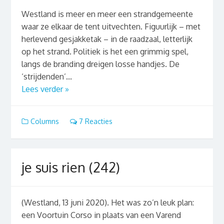
Westland is meer en meer een strandgemeente
waar ze elkaar de tent uitvechten. Figuurlijk – met
herlevend gesjakketak – in de raadzaal, letterlijk
op het strand. Politiek is het een grimmig spel,
langs de branding dreigen losse handjes. De
‘strijdenden’...
Lees verder »
Columns
7 Reacties
je suis rien (242)
(Westland, 13 juni 2020). Het was zo’n leuk plan:
een Voortuin Corso in plaats van een Varend