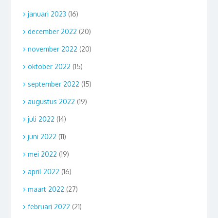
januari 2023
(16)
december 2022
(20)
november 2022
(20)
oktober 2022
(15)
september 2022
(15)
augustus 2022
(19)
juli 2022
(14)
juni 2022
(11)
mei 2022
(19)
april 2022
(16)
maart 2022
(27)
februari 2022
(21)