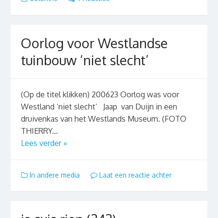
Oorlog voor Westlandse
tuinbouw ‘niet slecht’
(Op de titel klikken) 200623 Oorlog was voor
Westland ‘niet slecht’ Jaap van Duijn in een
druivenkas van het Westlands Museum. (FOTO
THIERRY...
Lees verder »
In andere media
Laat een reactie achter