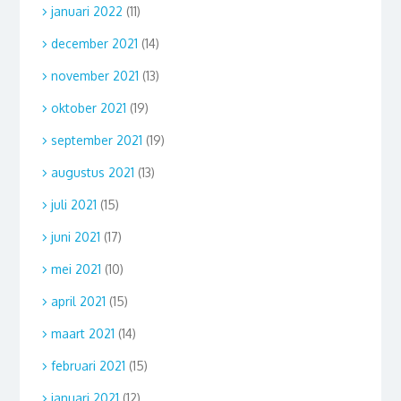
januari 2022
(11)
december 2021
(14)
november 2021
(13)
oktober 2021
(19)
september 2021
(19)
augustus 2021
(13)
juli 2021
(15)
juni 2021
(17)
mei 2021
(10)
april 2021
(15)
maart 2021
(14)
februari 2021
(15)
januari 2021
(12)