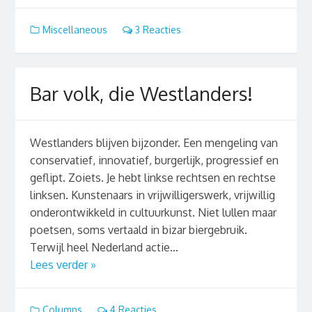
Miscellaneous
3 Reacties
Bar volk, die Westlanders!
Westlanders blijven bijzonder. Een mengeling van
conservatief, innovatief, burgerlijk, progressief en
geflipt. Zoiets. Je hebt linkse rechtsen en rechtse
linksen. Kunstenaars in vrijwilligerswerk, vrijwillig
onderontwikkeld in cultuurkunst. Niet lullen maar
poetsen, soms vertaald in bizar biergebruik.
Terwijl heel Nederland actie...
Lees verder »
Columns
4 Reacties