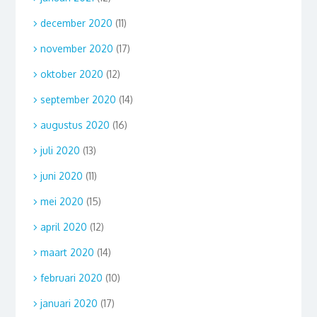
december 2020
(11)
november 2020
(17)
oktober 2020
(12)
september 2020
(14)
augustus 2020
(16)
juli 2020
(13)
juni 2020
(11)
mei 2020
(15)
april 2020
(12)
maart 2020
(14)
februari 2020
(10)
januari 2020
(17)