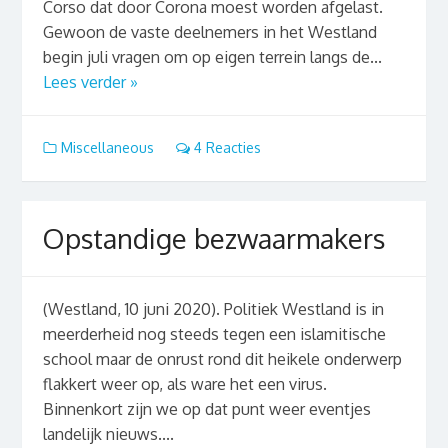
Corso dat door Corona moest worden afgelast.
Gewoon de vaste deelnemers in het Westland
begin juli vragen om op eigen terrein langs de...
Lees verder »
Miscellaneous
4 Reacties
Opstandige bezwaarmakers
(Westland, 10 juni 2020). Politiek Westland is in
meerderheid nog steeds tegen een islamitische
school maar de onrust rond dit heikele onderwerp
flakkert weer op, als ware het een virus.
Binnenkort zijn we op dat punt weer eventjes
landelijk nieuws....