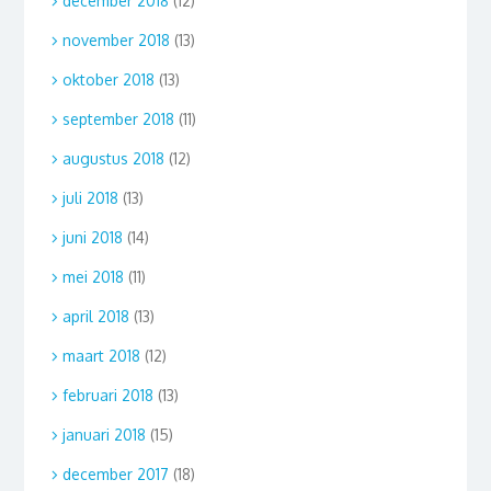
december 2018
(12)
november 2018
(13)
oktober 2018
(13)
september 2018
(11)
augustus 2018
(12)
juli 2018
(13)
juni 2018
(14)
mei 2018
(11)
april 2018
(13)
maart 2018
(12)
februari 2018
(13)
januari 2018
(15)
december 2017
(18)