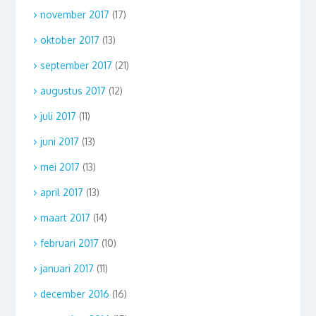
november 2017
(17)
oktober 2017
(13)
september 2017
(21)
augustus 2017
(12)
juli 2017
(11)
juni 2017
(13)
mei 2017
(13)
april 2017
(13)
maart 2017
(14)
februari 2017
(10)
januari 2017
(11)
december 2016
(16)