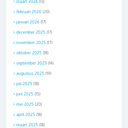
maart 2026
(13)
februari 2026
(20)
januari 2026
(17)
december 2025
(17)
november 2025
(17)
oktober 2025
(18)
september 2025
(14)
augustus 2025
(19)
juli 2025
(18)
juni 2025
(15)
mei 2025
(20)
april 2025
(18)
maart 2025
(18)