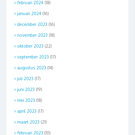
februari 2024
(18)
januari 2024
(16)
december 2023
(16)
november 2023
(18)
oktober 2023
(22)
september 2023
(17)
augustus 2023
(14)
juli 2023
(17)
juni 2023
(19)
mei 2023
(18)
april 2023
(17)
maart 2023
(21)
februari 2023
(10)