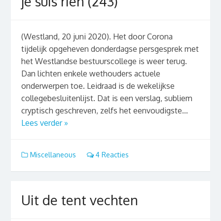
je suis rien (243)
(Westland, 20 juni 2020). Het door Corona
tijdelijk opgeheven donderdagse persgesprek met
het Westlandse bestuurscollege is weer terug.
Dan lichten enkele wethouders actuele
onderwerpen toe. Leidraad is de wekelijkse
collegebesluitenlijst. Dat is een verslag, subliem
cryptisch geschreven, zelfs het eenvoudigste...
Lees verder »
Miscellaneous
4 Reacties
Uit de tent vechten