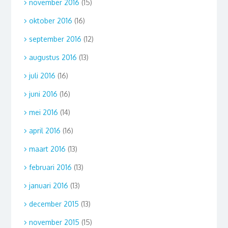
november 2016
(15)
oktober 2016
(16)
september 2016
(12)
augustus 2016
(13)
juli 2016
(16)
juni 2016
(16)
mei 2016
(14)
april 2016
(16)
maart 2016
(13)
februari 2016
(13)
januari 2016
(13)
december 2015
(13)
november 2015
(15)