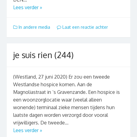
Lees verder »
In andere media
Laat een reactie achter
je suis rien (244)
(Westland, 27 juni 2020) Er zou een tweede
Westlandse hospice komen. Aan de
Magnoliastraat in ‘s Gravenzande. Een hospice is
een woonzorglocatie waar (veelal alleen
wonende) terminaal zieke mensen tijdens hun
laatste dagen worden verzorgd door vooral
vrijwilligers. De tweede...
Lees verder »