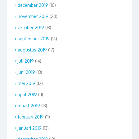
december 2019
(10)
november 2019
(20)
oktober 2019
(13)
september 2019
(14)
augustus 2019
(17)
juli 2019
(14)
juni 2019
(13)
mei 2019
(12)
april 2019
(11)
maart 2019
(13)
februari 2019
(11)
januari 2019
(13)