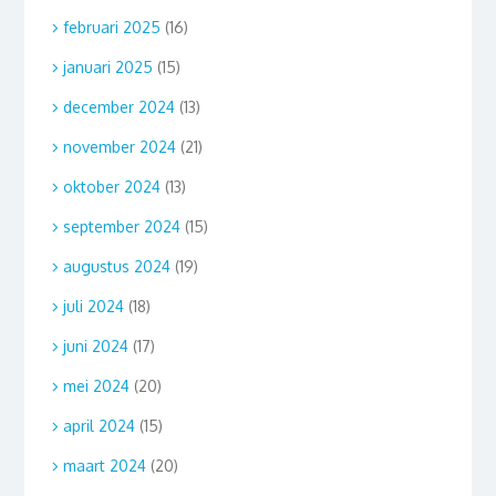
februari 2025
(16)
januari 2025
(15)
december 2024
(13)
november 2024
(21)
oktober 2024
(13)
september 2024
(15)
augustus 2024
(19)
juli 2024
(18)
juni 2024
(17)
mei 2024
(20)
april 2024
(15)
maart 2024
(20)