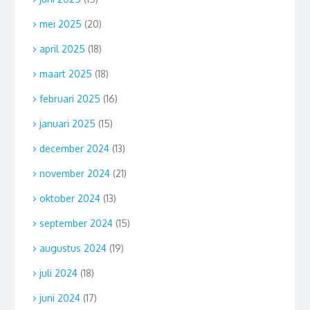
mei 2025
(20)
april 2025
(18)
maart 2025
(18)
februari 2025
(16)
januari 2025
(15)
december 2024
(13)
november 2024
(21)
oktober 2024
(13)
september 2024
(15)
augustus 2024
(19)
juli 2024
(18)
juni 2024
(17)