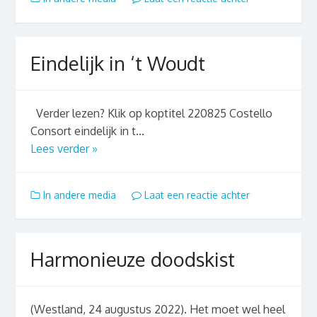
Eindelijk in ‘t Woudt
Verder lezen? Klik op koptitel 220825 Costello
Consort eindelijk in t...
Lees verder »
In andere media
Laat een reactie achter
Harmonieuze doodskist
(Westland, 24 augustus 2022). Het moet wel heel