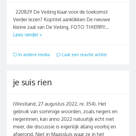
220829 De Veiling klaar voor de toekomst
Verder lezen? Koptitel aanklikken De nieuwe
kleine zaal van De Veiling. FOTO THIERRY...
Lees verder »
In andere media
Laat een reactie achter
je suis rien
(Westland, 27 augustus 2022, nr. 354). Het
gebruik van sommige woorden, zoals negers en
negerinnen, kan anno 2022 natuurlijk echt niet
meer, die discussie is eigenlijk allang voorbij en
afgerond. Niet in Maassluis waar ze in het