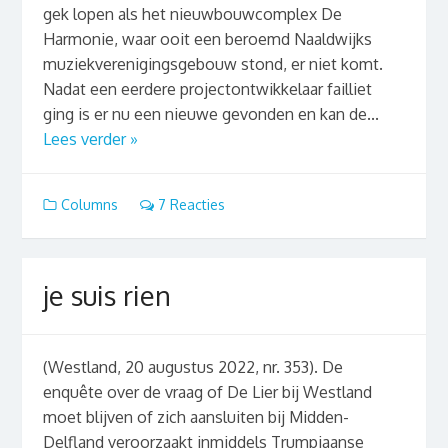
gek lopen als het nieuwbouwcomplex De
Harmonie, waar ooit een beroemd Naaldwijks
muziekverenigingsgebouw stond, er niet komt.
Nadat een eerdere projectontwikkelaar failliet
ging is er nu een nieuwe gevonden en kan de...
Lees verder »
Columns
7 Reacties
je suis rien
(Westland, 20 augustus 2022, nr. 353). De
enquête over de vraag of De Lier bij Westland
moet blijven of zich aansluiten bij Midden-
Delfland veroorzaakt inmiddels Trumpiaanse