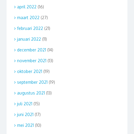
april 2022
(16)
maart 2022
(27)
februari 2022
(21)
januari 2022
(11)
december 2021
(14)
november 2021
(13)
oktober 2021
(19)
september 2021
(19)
augustus 2021
(13)
juli 2021
(15)
juni 2021
(17)
mei 2021
(10)