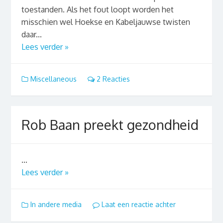
toestanden. Als het fout loopt worden het
misschien wel Hoekse en Kabeljauwse twisten
daar...
Lees verder »
Miscellaneous
2 Reacties
Rob Baan preekt gezondheid
...
Lees verder »
In andere media
Laat een reactie achter