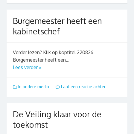
Burgemeester heeft een
kabinetschef
Verder lezen? Klik op koptitel 220826
Burgemeester heeft een...
Lees verder »
In andere media
Laat een reactie achter
De Veiling klaar voor de
toekomst