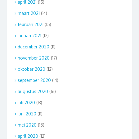
april 2021
(15)
maart 2021
(14)
februari 2021
(15)
januari 2021
(12)
december 2020
(11)
november 2020
(17)
oktober 2020
(12)
september 2020
(14)
augustus 2020
(16)
juli 2020
(13)
juni 2020
(11)
mei 2020
(15)
april 2020
(12)