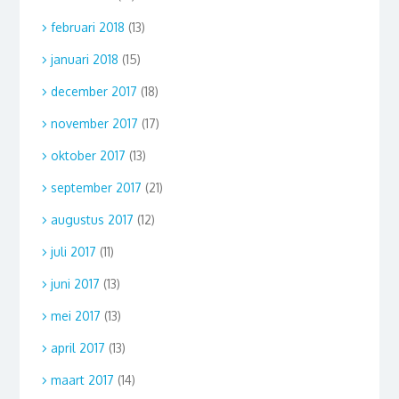
februari 2018
(13)
januari 2018
(15)
december 2017
(18)
november 2017
(17)
oktober 2017
(13)
september 2017
(21)
augustus 2017
(12)
juli 2017
(11)
juni 2017
(13)
mei 2017
(13)
april 2017
(13)
maart 2017
(14)