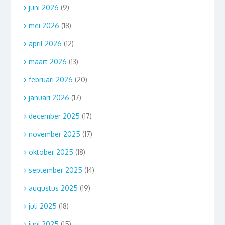
juni 2026
(9)
mei 2026
(18)
april 2026
(12)
maart 2026
(13)
februari 2026
(20)
januari 2026
(17)
december 2025
(17)
november 2025
(17)
oktober 2025
(18)
september 2025
(14)
augustus 2025
(19)
juli 2025
(18)
juni 2025
(15)