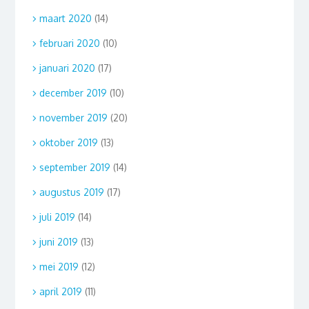
maart 2020
(14)
februari 2020
(10)
januari 2020
(17)
december 2019
(10)
november 2019
(20)
oktober 2019
(13)
september 2019
(14)
augustus 2019
(17)
juli 2019
(14)
juni 2019
(13)
mei 2019
(12)
april 2019
(11)