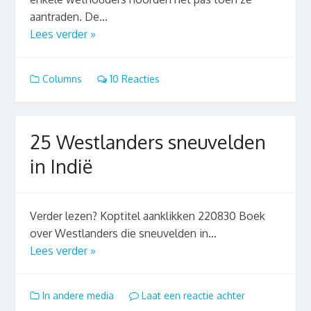
aantraden. De...
Lees verder »
Columns
10 Reacties
25 Westlanders sneuvelden
in Indië
Verder lezen? Koptitel aanklikken 220830 Boek
over Westlanders die sneuvelden in...
Lees verder »
In andere media
Laat een reactie achter