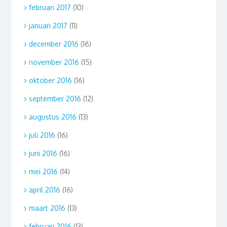
februari 2017
(10)
januari 2017
(11)
december 2016
(16)
november 2016
(15)
oktober 2016
(16)
september 2016
(12)
augustus 2016
(13)
juli 2016
(16)
juni 2016
(16)
mei 2016
(14)
april 2016
(16)
maart 2016
(13)
februari 2016
(13)