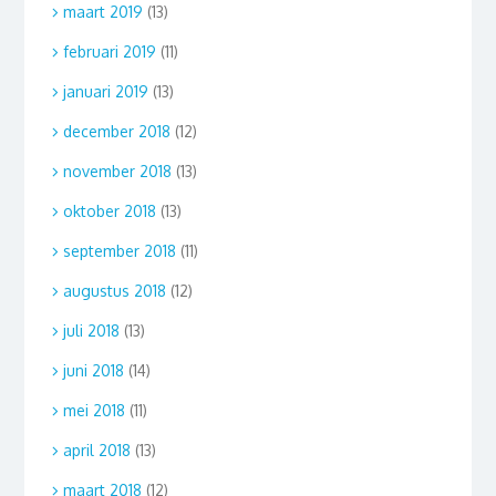
maart 2019
(13)
februari 2019
(11)
januari 2019
(13)
december 2018
(12)
november 2018
(13)
oktober 2018
(13)
september 2018
(11)
augustus 2018
(12)
juli 2018
(13)
juni 2018
(14)
mei 2018
(11)
april 2018
(13)
maart 2018
(12)