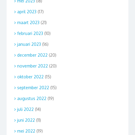
mei 2023
(18)
april 2023
(17)
maart 2023
(21)
februari 2023
(10)
januari 2023
(16)
december 2022
(20)
november 2022
(20)
oktober 2022
(15)
september 2022
(15)
augustus 2022
(19)
juli 2022
(14)
juni 2022
(11)
mei 2022
(19)