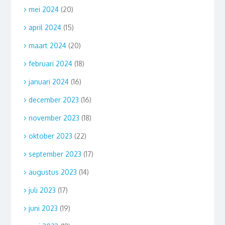
mei 2024
(20)
april 2024
(15)
maart 2024
(20)
februari 2024
(18)
januari 2024
(16)
december 2023
(16)
november 2023
(18)
oktober 2023
(22)
september 2023
(17)
augustus 2023
(14)
juli 2023
(17)
juni 2023
(19)