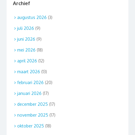
Archief
augustus 2026
(3)
juli 2026
(9)
juni 2026
(9)
mei 2026
(18)
april 2026
(12)
maart 2026
(13)
februari 2026
(20)
januari 2026
(17)
december 2025
(17)
november 2025
(17)
oktober 2025
(18)