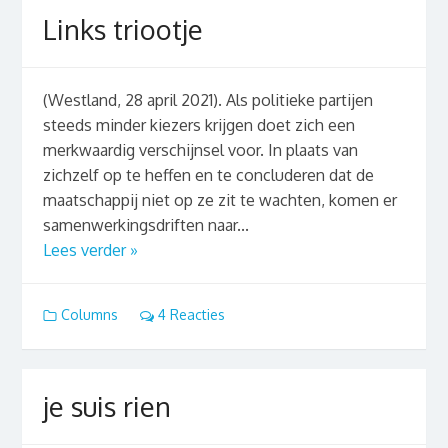
Links triootje
(Westland, 28 april 2021). Als politieke partijen
steeds minder kiezers krijgen doet zich een
merkwaardig verschijnsel voor. In plaats van
zichzelf op te heffen en te concluderen dat de
maatschappij niet op ze zit te wachten, komen er
samenwerkingsdriften naar...
Lees verder »
Columns
4 Reacties
je suis rien