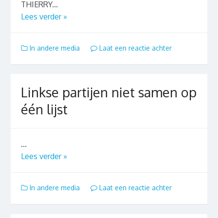
THIERRY...
Lees verder »
In andere media
Laat een reactie achter
Linkse partijen niet samen op
één lijst
...
Lees verder »
In andere media
Laat een reactie achter