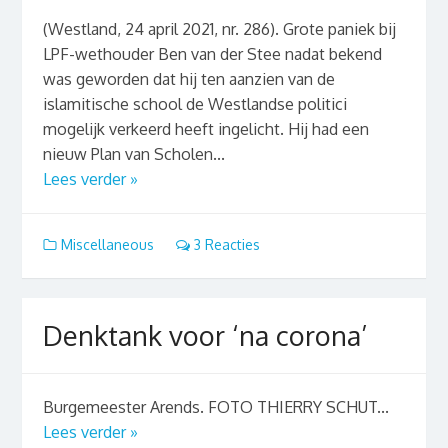
(Westland, 24 april 2021, nr. 286). Grote paniek bij
LPF-wethouder Ben van der Stee nadat bekend
was geworden dat hij ten aanzien van de
islamitische school de Westlandse politici
mogelijk verkeerd heeft ingelicht. Hij had een
nieuw Plan van Scholen...
Lees verder »
Miscellaneous
3 Reacties
Denktank voor ‘na corona’
Burgemeester Arends. FOTO THIERRY SCHUT...
Lees verder »