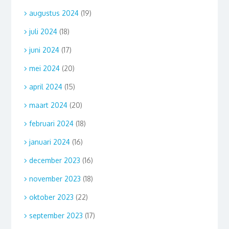
augustus 2024
(19)
juli 2024
(18)
juni 2024
(17)
mei 2024
(20)
april 2024
(15)
maart 2024
(20)
februari 2024
(18)
januari 2024
(16)
december 2023
(16)
november 2023
(18)
oktober 2023
(22)
september 2023
(17)