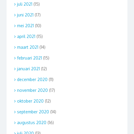
juli 2021
(15)
juni 2021
(17)
mei 2021
(10)
april 2021
(15)
maart 2021
(14)
februari 2021
(15)
januari 2021
(12)
december 2020
(11)
november 2020
(17)
oktober 2020
(12)
september 2020
(14)
augustus 2020
(16)
juli 2020
(13)