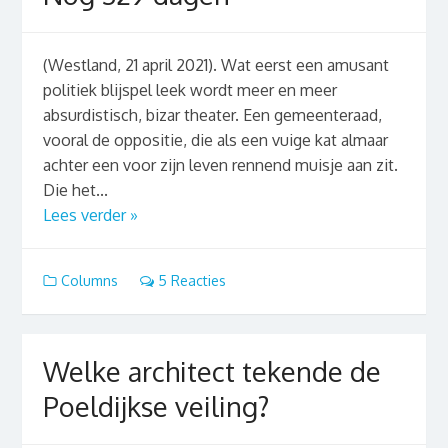
(Westland, 21 april 2021). Wat eerst een amusant
politiek blijspel leek wordt meer en meer
absurdistisch, bizar theater. Een gemeenteraad,
vooral de oppositie, die als een vuige kat almaar
achter een voor zijn leven rennend muisje aan zit.
Die het...
Lees verder »
Columns
5 Reacties
Welke architect tekende de
Poeldijkse veiling?