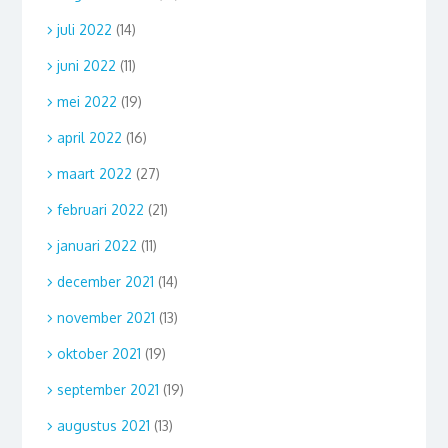
juli 2022
(14)
juni 2022
(11)
mei 2022
(19)
april 2022
(16)
maart 2022
(27)
februari 2022
(21)
januari 2022
(11)
december 2021
(14)
november 2021
(13)
oktober 2021
(19)
september 2021
(19)
augustus 2021
(13)