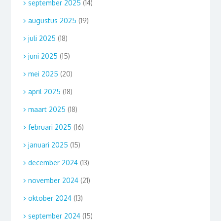
september 2025
(14)
augustus 2025
(19)
juli 2025
(18)
juni 2025
(15)
mei 2025
(20)
april 2025
(18)
maart 2025
(18)
februari 2025
(16)
januari 2025
(15)
december 2024
(13)
november 2024
(21)
oktober 2024
(13)
september 2024
(15)