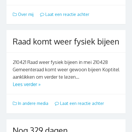
Over mij
Laat een reactie achter
Raad komt weer fysiek bijeen
210421 Raad weer fysiek bijeen in mei 210428
Gemeenteraad komt weer gewoon bijeen Koptitel
aanklikken om verder te lezen...
Lees verder »
In andere media
Laat een reactie achter
Nog 329 dagen