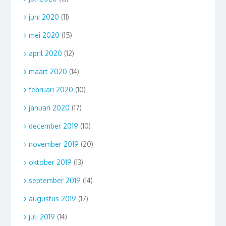
juni 2020
(11)
mei 2020
(15)
april 2020
(12)
maart 2020
(14)
februari 2020
(10)
januari 2020
(17)
december 2019
(10)
november 2019
(20)
oktober 2019
(13)
september 2019
(14)
augustus 2019
(17)
juli 2019
(14)