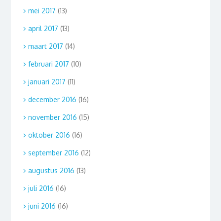
mei 2017
(13)
april 2017
(13)
maart 2017
(14)
februari 2017
(10)
januari 2017
(11)
december 2016
(16)
november 2016
(15)
oktober 2016
(16)
september 2016
(12)
augustus 2016
(13)
juli 2016
(16)
juni 2016
(16)