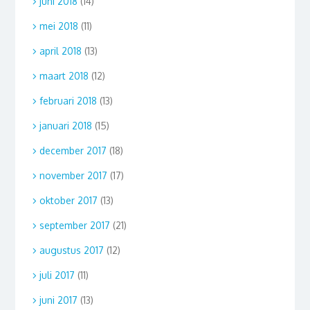
juni 2018
(14)
mei 2018
(11)
april 2018
(13)
maart 2018
(12)
februari 2018
(13)
januari 2018
(15)
december 2017
(18)
november 2017
(17)
oktober 2017
(13)
september 2017
(21)
augustus 2017
(12)
juli 2017
(11)
juni 2017
(13)