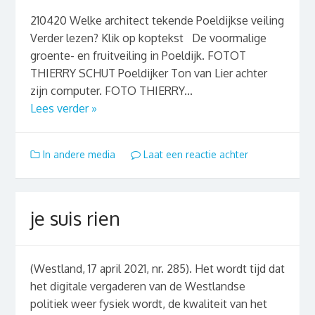
210420 Welke architect tekende Poeldijkse veiling
Verder lezen? Klik op koptekst De voormalige
groente- en fruitveiling in Poeldijk. FOTOT
THIERRY SCHUT Poeldijker Ton van Lier achter
zijn computer. FOTO THIERRY...
Lees verder »
In andere media
Laat een reactie achter
je suis rien
(Westland, 17 april 2021, nr. 285). Het wordt tijd dat
het digitale vergaderen van de Westlandse
politiek weer fysiek wordt, de kwaliteit van het