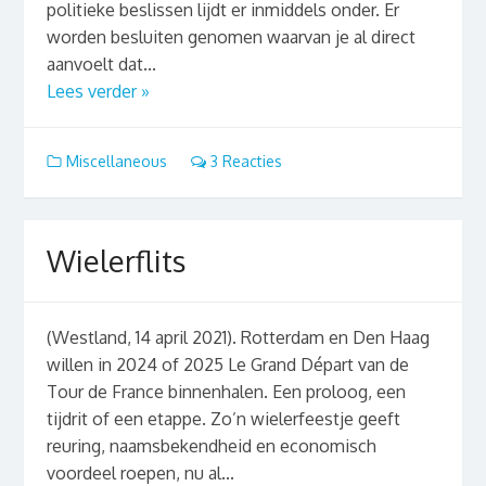
politieke beslissen lijdt er inmiddels onder. Er
worden besluiten genomen waarvan je al direct
aanvoelt dat...
Lees verder »
Miscellaneous
3 Reacties
Wielerflits
(Westland, 14 april 2021). Rotterdam en Den Haag
willen in 2024 of 2025 Le Grand Départ van de
Tour de France binnenhalen. Een proloog, een
tijdrit of een etappe. Zo’n wielerfeestje geeft
reuring, naamsbekendheid en economisch
voordeel roepen, nu al...