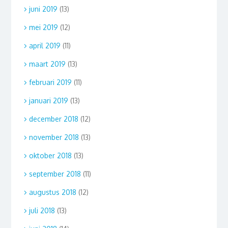
juni 2019
(13)
mei 2019
(12)
april 2019
(11)
maart 2019
(13)
februari 2019
(11)
januari 2019
(13)
december 2018
(12)
november 2018
(13)
oktober 2018
(13)
september 2018
(11)
augustus 2018
(12)
juli 2018
(13)