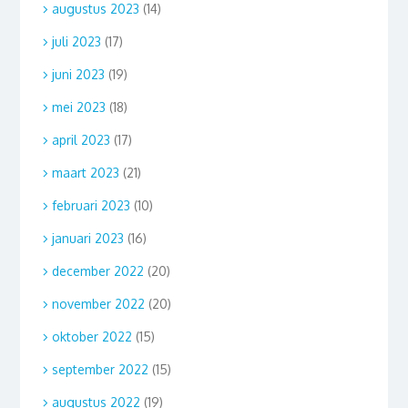
augustus 2023
(14)
juli 2023
(17)
juni 2023
(19)
mei 2023
(18)
april 2023
(17)
maart 2023
(21)
februari 2023
(10)
januari 2023
(16)
december 2022
(20)
november 2022
(20)
oktober 2022
(15)
september 2022
(15)
augustus 2022
(19)