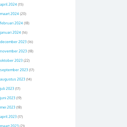
april 2024
(15)
maart 2024
(20)
februari 2024
(18)
januari 2024
(16)
december 2023
(16)
november 2023
(18)
oktober 2023
(22)
september 2023
(17)
augustus 2023
(14)
juli 2023
(17)
juni 2023
(19)
mei 2023
(18)
april 2023
(17)
maart 2023
(21)