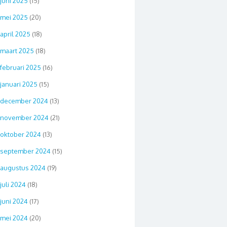
juni 2025
(15)
mei 2025
(20)
april 2025
(18)
maart 2025
(18)
februari 2025
(16)
januari 2025
(15)
december 2024
(13)
november 2024
(21)
oktober 2024
(13)
september 2024
(15)
augustus 2024
(19)
juli 2024
(18)
juni 2024
(17)
mei 2024
(20)