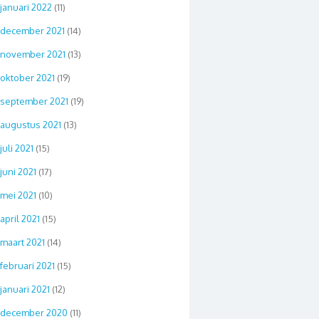
januari 2022
(11)
december 2021
(14)
november 2021
(13)
oktober 2021
(19)
september 2021
(19)
augustus 2021
(13)
juli 2021
(15)
juni 2021
(17)
mei 2021
(10)
april 2021
(15)
maart 2021
(14)
februari 2021
(15)
januari 2021
(12)
december 2020
(11)