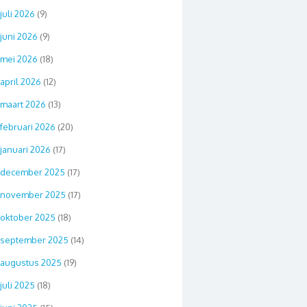
juli 2026
(9)
juni 2026
(9)
mei 2026
(18)
april 2026
(12)
maart 2026
(13)
februari 2026
(20)
januari 2026
(17)
december 2025
(17)
november 2025
(17)
oktober 2025
(18)
september 2025
(14)
augustus 2025
(19)
juli 2025
(18)