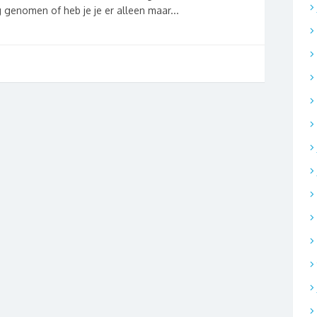
ng genomen of heb je je er alleen maar...