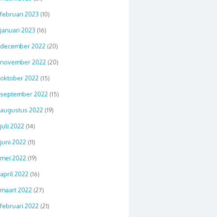
februari 2023
(10)
januari 2023
(16)
december 2022
(20)
november 2022
(20)
oktober 2022
(15)
september 2022
(15)
augustus 2022
(19)
juli 2022
(14)
juni 2022
(11)
mei 2022
(19)
april 2022
(16)
maart 2022
(27)
februari 2022
(21)