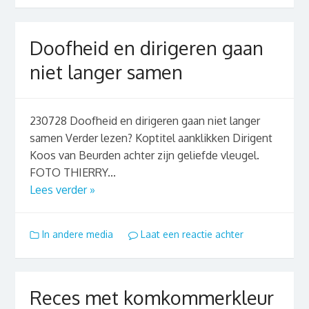
Doofheid en dirigeren gaan
niet langer samen
230728 Doofheid en dirigeren gaan niet langer
samen Verder lezen? Koptitel aanklikken Dirigent
Koos van Beurden achter zijn geliefde vleugel.
FOTO THIERRY...
Lees verder »
In andere media
Laat een reactie achter
Reces met komkommerkleur