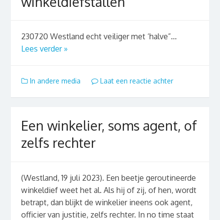
winkeldiefstallen
230720 Westland echt veiliger met ‘halve”...
Lees verder »
In andere media
Laat een reactie achter
Een winkelier, soms agent, of
zelfs rechter
(Westland, 19 juli 2023). Een beetje geroutineerde
winkeldief weet het al. Als hij of zij, of hen, wordt
betrapt, dan blijkt de winkelier ineens ook agent,
officier van justitie, zelfs rechter. In no time staat