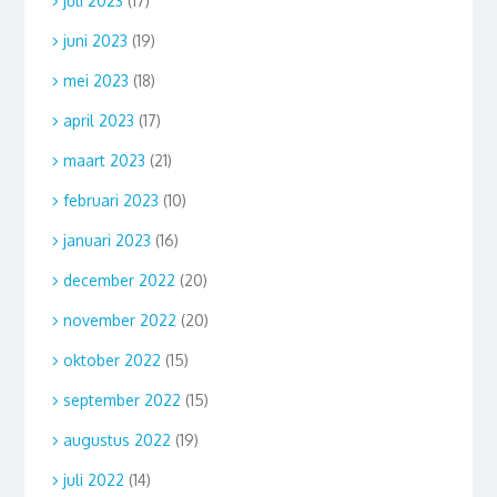
juli 2023
(17)
juni 2023
(19)
mei 2023
(18)
april 2023
(17)
maart 2023
(21)
februari 2023
(10)
januari 2023
(16)
december 2022
(20)
november 2022
(20)
oktober 2022
(15)
september 2022
(15)
augustus 2022
(19)
juli 2022
(14)