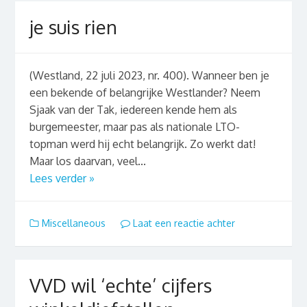
je suis rien
(Westland, 22 juli 2023, nr. 400). Wanneer ben je
een bekende of belangrijke Westlander? Neem
Sjaak van der Tak, iedereen kende hem als
burgemeester, maar pas als nationale LTO-
topman werd hij echt belangrijk. Zo werkt dat!
Maar los daarvan, veel...
Lees verder »
Miscellaneous
Laat een reactie achter
VVD wil ‘echte’ cijfers