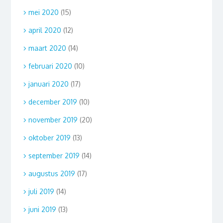
mei 2020
(15)
april 2020
(12)
maart 2020
(14)
februari 2020
(10)
januari 2020
(17)
december 2019
(10)
november 2019
(20)
oktober 2019
(13)
september 2019
(14)
augustus 2019
(17)
juli 2019
(14)
juni 2019
(13)