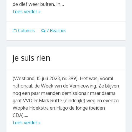
de dief weer buiten. In...
Lees verder »
Columns
7 Reacties
je suis rien
(Westland, 15 juli 2023, nr. 399). Het was, vooral
nationaal, de Week van de Vernieuwing. Ze blijven
nog een paar maanden demissionair maar daarna
gaat VVD’er Mark Rutte (eindelijk!) weg en evenzo
Wopke Hoekstra en Hugo de Jonge (beiden
CDA)....
Lees verder »