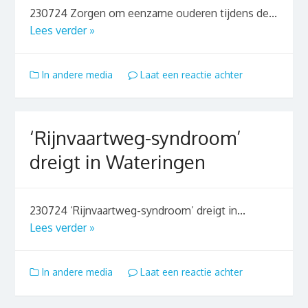
230724 Zorgen om eenzame ouderen tijdens de...
Lees verder »
In andere media
Laat een reactie achter
‘Rijnvaartweg-syndroom’
dreigt in Wateringen
230724 ‘Rijnvaartweg-syndroom’ dreigt in...
Lees verder »
In andere media
Laat een reactie achter