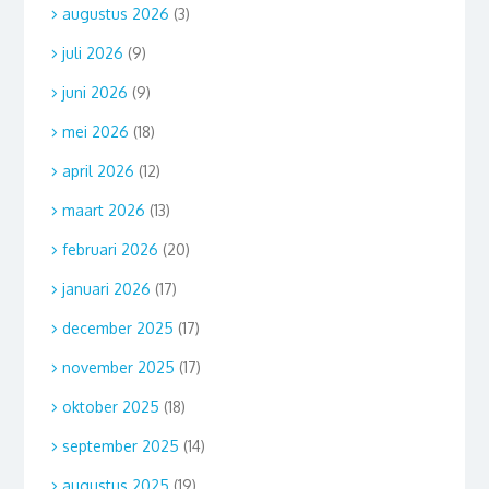
augustus 2026
(3)
juli 2026
(9)
juni 2026
(9)
mei 2026
(18)
april 2026
(12)
maart 2026
(13)
februari 2026
(20)
januari 2026
(17)
december 2025
(17)
november 2025
(17)
oktober 2025
(18)
september 2025
(14)
augustus 2025
(19)