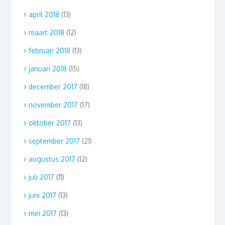
april 2018
(13)
maart 2018
(12)
februari 2018
(13)
januari 2018
(15)
december 2017
(18)
november 2017
(17)
oktober 2017
(13)
september 2017
(21)
augustus 2017
(12)
juli 2017
(11)
juni 2017
(13)
mei 2017
(13)