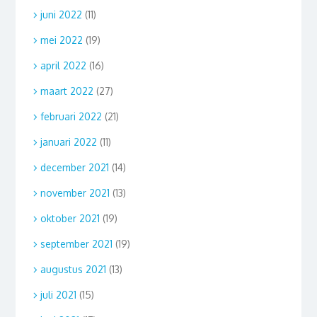
juni 2022
(11)
mei 2022
(19)
april 2022
(16)
maart 2022
(27)
februari 2022
(21)
januari 2022
(11)
december 2021
(14)
november 2021
(13)
oktober 2021
(19)
september 2021
(19)
augustus 2021
(13)
juli 2021
(15)