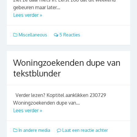
gebeuren maar later...
Lees verder »
Miscellaneous
5 Reacties
Woningzoekenden dupe van
tekstblunder
Verder lezen? Koptitel aanklikken 230729
Woningzoekenden dupe van...
Lees verder »
In andere media
Laat een reactie achter