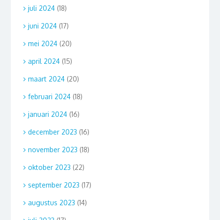
juli 2024
(18)
juni 2024
(17)
mei 2024
(20)
april 2024
(15)
maart 2024
(20)
februari 2024
(18)
januari 2024
(16)
december 2023
(16)
november 2023
(18)
oktober 2023
(22)
september 2023
(17)
augustus 2023
(14)