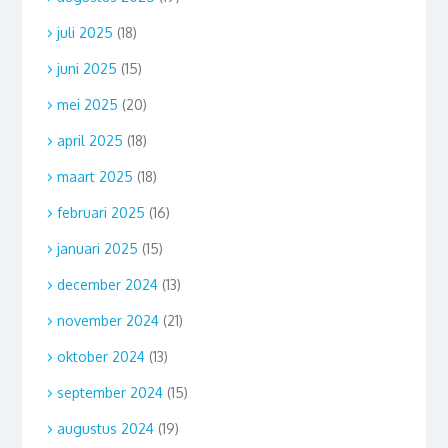
juli 2025
(18)
juni 2025
(15)
mei 2025
(20)
april 2025
(18)
maart 2025
(18)
februari 2025
(16)
januari 2025
(15)
december 2024
(13)
november 2024
(21)
oktober 2024
(13)
september 2024
(15)
augustus 2024
(19)