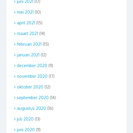
juni 2021
(17)
mei 2021
(10)
april 2021
(15)
maart 2021
(14)
februari 2021
(15)
januari 2021
(12)
december 2020
(11)
november 2020
(17)
oktober 2020
(12)
september 2020
(14)
augustus 2020
(16)
juli 2020
(13)
juni 2020
(11)