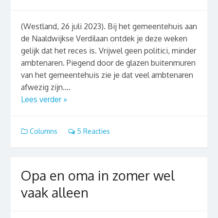
(Westland, 26 juli 2023). Bij het gemeentehuis aan
de Naaldwijkse Verdilaan ontdek je deze weken
gelijk dat het reces is. Vrijwel geen politici, minder
ambtenaren. Piegend door de glazen buitenmuren
van het gemeentehuis zie je dat veel ambtenaren
afwezig zijn....
Lees verder »
Columns
5 Reacties
Opa en oma in zomer wel
vaak alleen