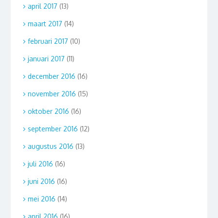
april 2017
(13)
maart 2017
(14)
februari 2017
(10)
januari 2017
(11)
december 2016
(16)
november 2016
(15)
oktober 2016
(16)
september 2016
(12)
augustus 2016
(13)
juli 2016
(16)
juni 2016
(16)
mei 2016
(14)
april 2016
(16)