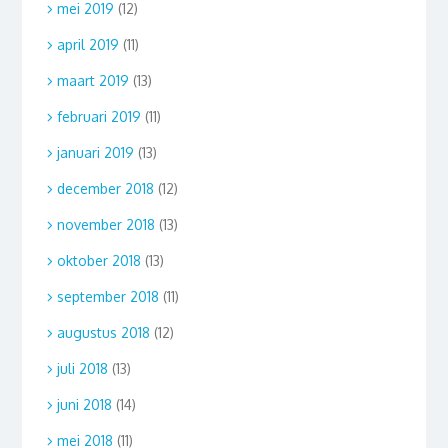
mei 2019
(12)
april 2019
(11)
maart 2019
(13)
februari 2019
(11)
januari 2019
(13)
december 2018
(12)
november 2018
(13)
oktober 2018
(13)
september 2018
(11)
augustus 2018
(12)
juli 2018
(13)
juni 2018
(14)
mei 2018
(11)