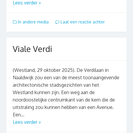
Lees verder »
In andere media
Laat een reactie achter
Viale Verdi
(Westland, 29 oktober 2025). De Verdilaan in
Naaldwijk zou een van de meest toonaangevende
architectonische stadsgezichten van het
Westland kunnen zijn. Een weg aan de
noordoostelijke centrumkant van de kern die de
uitstraling zou kunnen hebben van een Avenue.
Een...
Lees verder »