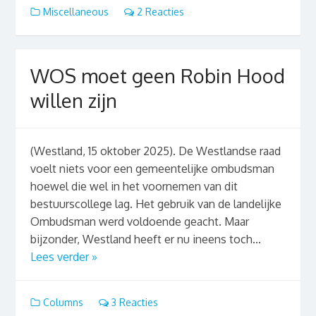
Miscellaneous
2 Reacties
WOS moet geen Robin Hood
willen zijn
(Westland, 15 oktober 2025). De Westlandse raad
voelt niets voor een gemeentelijke ombudsman
hoewel die wel in het voornemen van dit
bestuurscollege lag. Het gebruik van de landelijke
Ombudsman werd voldoende geacht. Maar
bijzonder, Westland heeft er nu ineens toch...
Lees verder »
Columns
3 Reacties