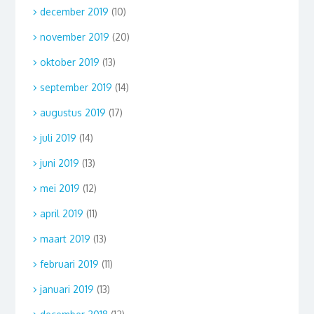
december 2019
(10)
november 2019
(20)
oktober 2019
(13)
september 2019
(14)
augustus 2019
(17)
juli 2019
(14)
juni 2019
(13)
mei 2019
(12)
april 2019
(11)
maart 2019
(13)
februari 2019
(11)
januari 2019
(13)