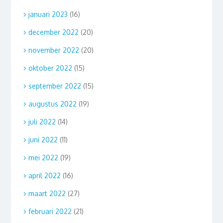
januari 2023
(16)
december 2022
(20)
november 2022
(20)
oktober 2022
(15)
september 2022
(15)
augustus 2022
(19)
juli 2022
(14)
juni 2022
(11)
mei 2022
(19)
april 2022
(16)
maart 2022
(27)
februari 2022
(21)