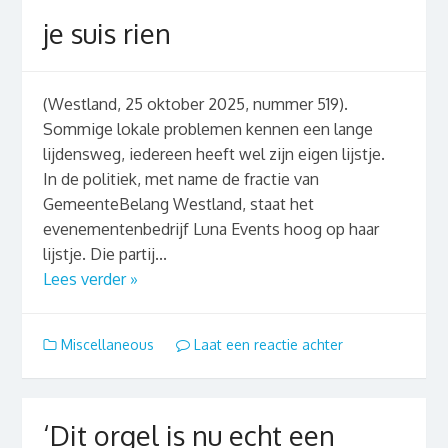
je suis rien
(Westland, 25 oktober 2025, nummer 519).
Sommige lokale problemen kennen een lange
lijdensweg, iedereen heeft wel zijn eigen lijstje.
In de politiek, met name de fractie van
GemeenteBelang Westland, staat het
evenementenbedrijf Luna Events hoog op haar
lijstje. Die partij...
Lees verder »
Miscellaneous
Laat een reactie achter
‘Dit orgel is nu echt een