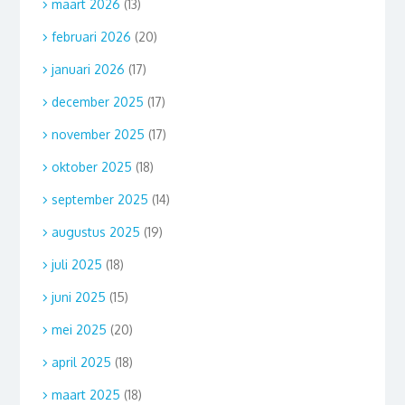
maart 2026
(13)
februari 2026
(20)
januari 2026
(17)
december 2025
(17)
november 2025
(17)
oktober 2025
(18)
september 2025
(14)
augustus 2025
(19)
juli 2025
(18)
juni 2025
(15)
mei 2025
(20)
april 2025
(18)
maart 2025
(18)