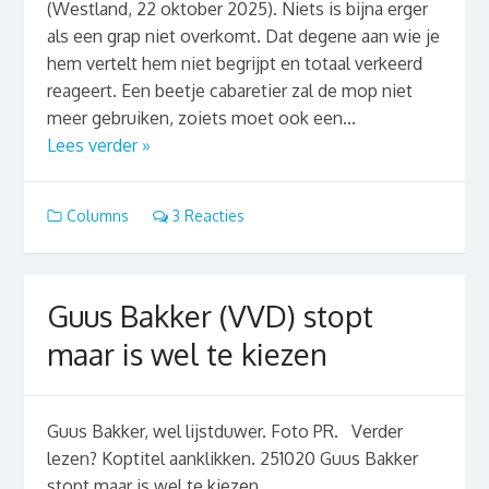
(Westland, 22 oktober 2025). Niets is bijna erger
als een grap niet overkomt. Dat degene aan wie je
hem vertelt hem niet begrijpt en totaal verkeerd
reageert. Een beetje cabaretier zal de mop niet
meer gebruiken, zoiets moet ook een...
Lees verder »
Columns
3 Reacties
Guus Bakker (VVD) stopt
maar is wel te kiezen
Guus Bakker, wel lijstduwer. Foto PR. Verder
lezen? Koptitel aanklikken. 251020 Guus Bakker
stopt maar is wel te kiezen ...