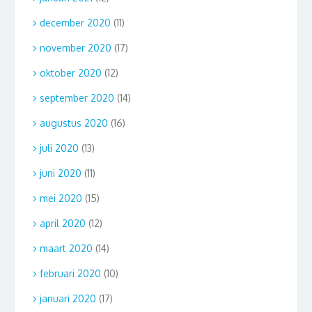
december 2020
(11)
november 2020
(17)
oktober 2020
(12)
september 2020
(14)
augustus 2020
(16)
juli 2020
(13)
juni 2020
(11)
mei 2020
(15)
april 2020
(12)
maart 2020
(14)
februari 2020
(10)
januari 2020
(17)