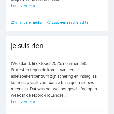
Lees verder »
In andere media
Laat een reactie achter
je suis rien
(Westland, 18 oktober 2025, nummer 518).
Protesten tegen de komst van een
asielzoekerscentrum zijn schering en inslag; ze
komen zo vaak voor dat ze bijna geen nieuws
meer zijn. Dat was het wel het geval afgelopen
week in de Noord-Hollandse...
Lees verder »