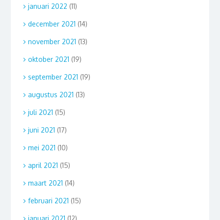
januari 2022
(11)
december 2021
(14)
november 2021
(13)
oktober 2021
(19)
september 2021
(19)
augustus 2021
(13)
juli 2021
(15)
juni 2021
(17)
mei 2021
(10)
april 2021
(15)
maart 2021
(14)
februari 2021
(15)
januari 2021
(12)