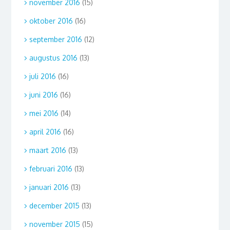
november 2016
(15)
oktober 2016
(16)
september 2016
(12)
augustus 2016
(13)
juli 2016
(16)
juni 2016
(16)
mei 2016
(14)
april 2016
(16)
maart 2016
(13)
februari 2016
(13)
januari 2016
(13)
december 2015
(13)
november 2015
(15)