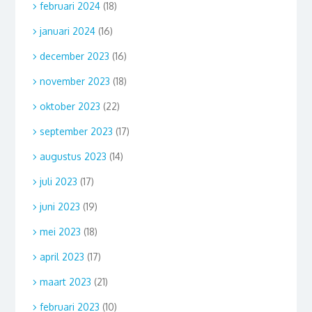
februari 2024
(18)
januari 2024
(16)
december 2023
(16)
november 2023
(18)
oktober 2023
(22)
september 2023
(17)
augustus 2023
(14)
juli 2023
(17)
juni 2023
(19)
mei 2023
(18)
april 2023
(17)
maart 2023
(21)
februari 2023
(10)