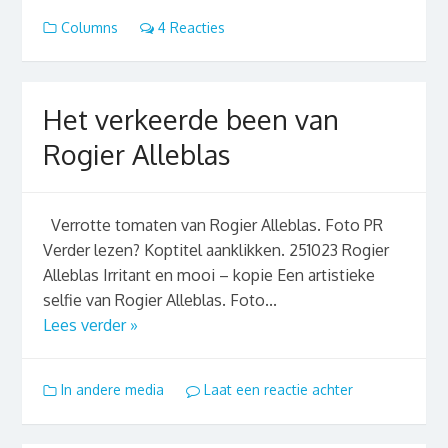
Columns
4 Reacties
Het verkeerde been van
Rogier Alleblas
Verrotte tomaten van Rogier Alleblas. Foto PR
Verder lezen? Koptitel aanklikken. 251023 Rogier
Alleblas Irritant en mooi – kopie Een artistieke
selfie van Rogier Alleblas. Foto...
Lees verder »
In andere media
Laat een reactie achter