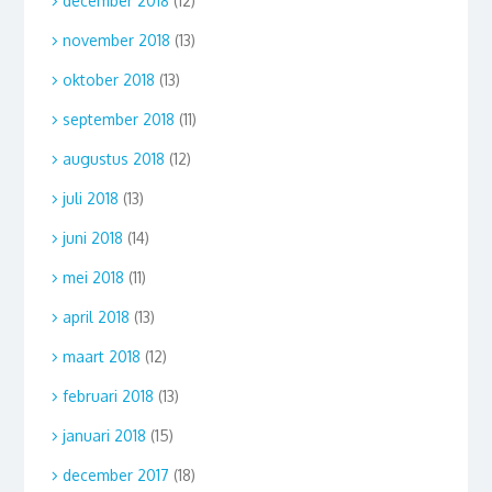
december 2018
(12)
november 2018
(13)
oktober 2018
(13)
september 2018
(11)
augustus 2018
(12)
juli 2018
(13)
juni 2018
(14)
mei 2018
(11)
april 2018
(13)
maart 2018
(12)
februari 2018
(13)
januari 2018
(15)
december 2017
(18)