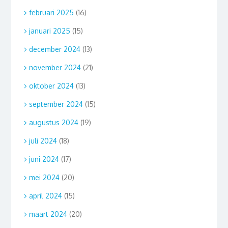
februari 2025
(16)
januari 2025
(15)
december 2024
(13)
november 2024
(21)
oktober 2024
(13)
september 2024
(15)
augustus 2024
(19)
juli 2024
(18)
juni 2024
(17)
mei 2024
(20)
april 2024
(15)
maart 2024
(20)