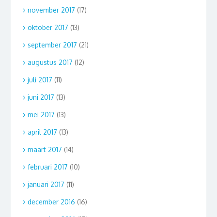
november 2017
(17)
oktober 2017
(13)
september 2017
(21)
augustus 2017
(12)
juli 2017
(11)
juni 2017
(13)
mei 2017
(13)
april 2017
(13)
maart 2017
(14)
februari 2017
(10)
januari 2017
(11)
december 2016
(16)