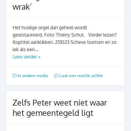
wrak’
Het huidige orgel dan geheel wordt
gerestaureerd. Foto Thierry Schut. Verder lezen?
Koptitel aanklikken. 251023 Scheve toetsen en zo
lek als een...
Lees verder »
In andere media
Laat een reactie achter
Zelfs Peter weet niet waar
het gemeentegeld ligt