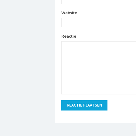
Website
Reactie