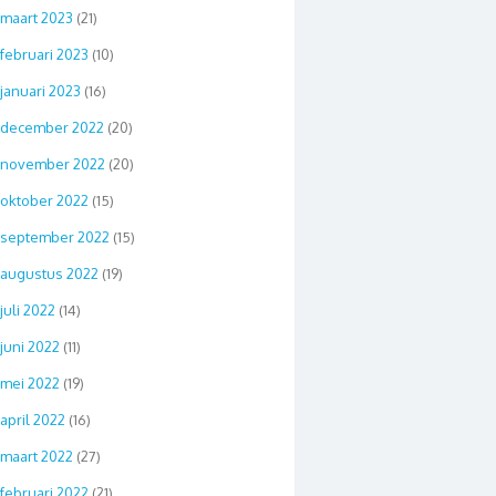
maart 2023
(21)
februari 2023
(10)
januari 2023
(16)
december 2022
(20)
november 2022
(20)
oktober 2022
(15)
september 2022
(15)
augustus 2022
(19)
juli 2022
(14)
juni 2022
(11)
mei 2022
(19)
april 2022
(16)
maart 2022
(27)
februari 2022
(21)