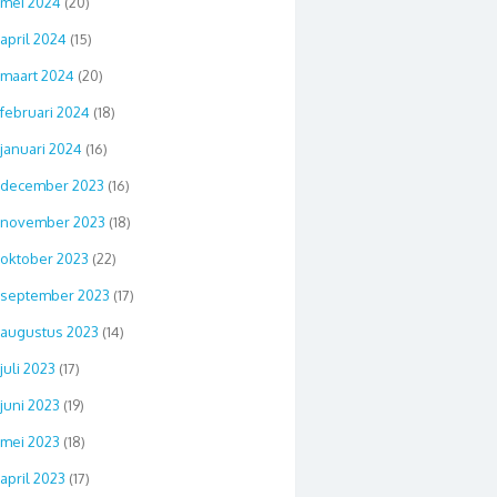
mei 2024
(20)
april 2024
(15)
maart 2024
(20)
februari 2024
(18)
januari 2024
(16)
december 2023
(16)
november 2023
(18)
oktober 2023
(22)
september 2023
(17)
augustus 2023
(14)
juli 2023
(17)
juni 2023
(19)
mei 2023
(18)
april 2023
(17)