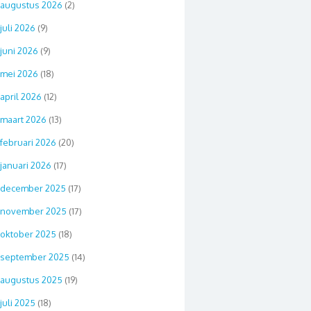
augustus 2026
(2)
juli 2026
(9)
juni 2026
(9)
mei 2026
(18)
april 2026
(12)
maart 2026
(13)
februari 2026
(20)
januari 2026
(17)
december 2025
(17)
november 2025
(17)
oktober 2025
(18)
september 2025
(14)
augustus 2025
(19)
juli 2025
(18)