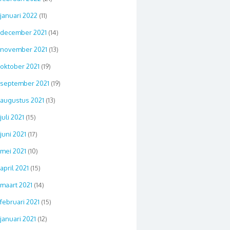
januari 2022
(11)
december 2021
(14)
november 2021
(13)
oktober 2021
(19)
september 2021
(19)
augustus 2021
(13)
juli 2021
(15)
juni 2021
(17)
mei 2021
(10)
april 2021
(15)
maart 2021
(14)
februari 2021
(15)
januari 2021
(12)