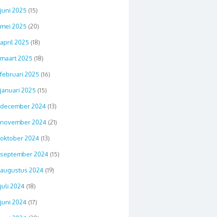
juni 2025
(15)
mei 2025
(20)
april 2025
(18)
maart 2025
(18)
februari 2025
(16)
januari 2025
(15)
december 2024
(13)
november 2024
(21)
oktober 2024
(13)
september 2024
(15)
augustus 2024
(19)
juli 2024
(18)
juni 2024
(17)