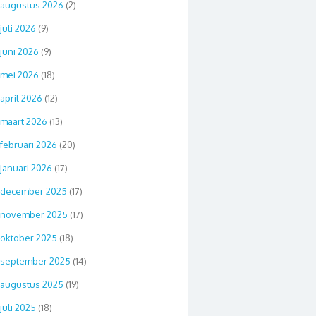
augustus 2026
(2)
juli 2026
(9)
juni 2026
(9)
mei 2026
(18)
april 2026
(12)
maart 2026
(13)
februari 2026
(20)
januari 2026
(17)
december 2025
(17)
november 2025
(17)
oktober 2025
(18)
september 2025
(14)
augustus 2025
(19)
juli 2025
(18)