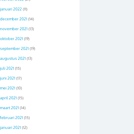
januari 2022
(11)
december 2021
(14)
november 2021
(13)
oktober 2021
(19)
september 2021
(19)
augustus 2021
(13)
juli 2021
(15)
juni 2021
(17)
mei 2021
(10)
april 2021
(15)
maart 2021
(14)
februari 2021
(15)
januari 2021
(12)