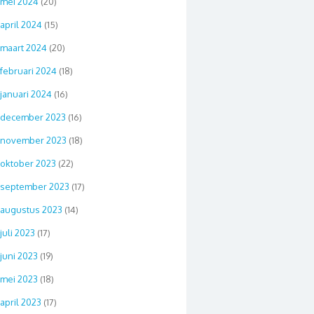
mei 2024
(20)
april 2024
(15)
maart 2024
(20)
februari 2024
(18)
januari 2024
(16)
december 2023
(16)
november 2023
(18)
oktober 2023
(22)
september 2023
(17)
augustus 2023
(14)
juli 2023
(17)
juni 2023
(19)
mei 2023
(18)
april 2023
(17)