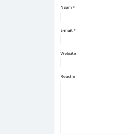
Naam
*
E-mail
*
Website
Reactie