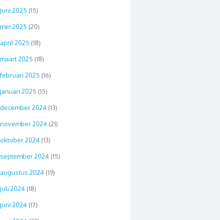
juni 2025
(15)
mei 2025
(20)
april 2025
(18)
maart 2025
(18)
februari 2025
(16)
januari 2025
(15)
december 2024
(13)
november 2024
(21)
oktober 2024
(13)
september 2024
(15)
augustus 2024
(19)
juli 2024
(18)
juni 2024
(17)