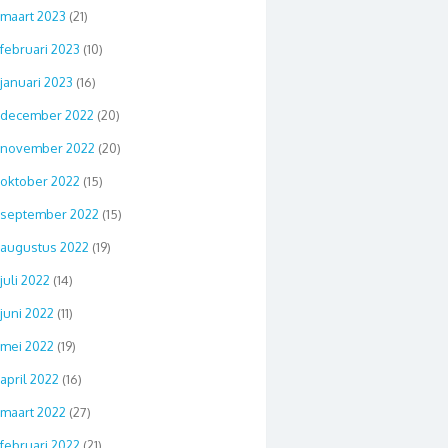
maart 2023
(21)
februari 2023
(10)
januari 2023
(16)
december 2022
(20)
november 2022
(20)
oktober 2022
(15)
september 2022
(15)
augustus 2022
(19)
juli 2022
(14)
juni 2022
(11)
mei 2022
(19)
april 2022
(16)
maart 2022
(27)
februari 2022
(21)