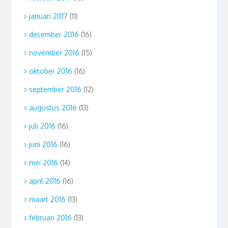
januari 2017
(11)
december 2016
(16)
november 2016
(15)
oktober 2016
(16)
september 2016
(12)
augustus 2016
(13)
juli 2016
(16)
juni 2016
(16)
mei 2016
(14)
april 2016
(16)
maart 2016
(13)
februari 2016
(13)