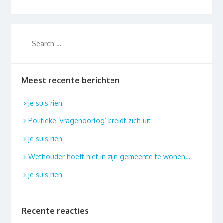
Meest recente berichten
je suis rien
Politieke ‘vragenoorlog’ breidt zich uit
je suis rien
Wethouder hoeft niet in zijn gemeente te wonen…
je suis rien
Recente reacties