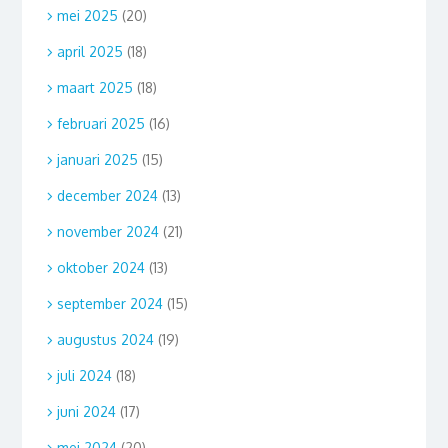
mei 2025
(20)
april 2025
(18)
maart 2025
(18)
februari 2025
(16)
januari 2025
(15)
december 2024
(13)
november 2024
(21)
oktober 2024
(13)
september 2024
(15)
augustus 2024
(19)
juli 2024
(18)
juni 2024
(17)
mei 2024
(20)