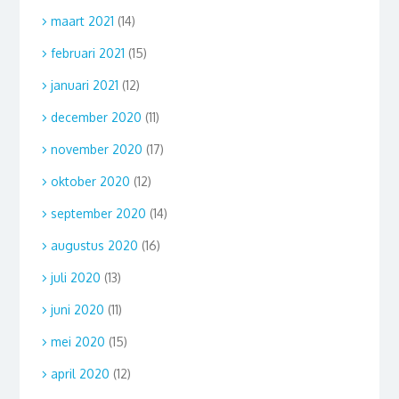
maart 2021
(14)
februari 2021
(15)
januari 2021
(12)
december 2020
(11)
november 2020
(17)
oktober 2020
(12)
september 2020
(14)
augustus 2020
(16)
juli 2020
(13)
juni 2020
(11)
mei 2020
(15)
april 2020
(12)