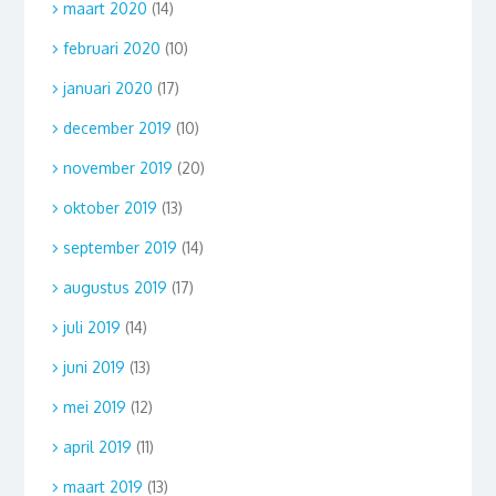
maart 2020
(14)
februari 2020
(10)
januari 2020
(17)
december 2019
(10)
november 2019
(20)
oktober 2019
(13)
september 2019
(14)
augustus 2019
(17)
juli 2019
(14)
juni 2019
(13)
mei 2019
(12)
april 2019
(11)
maart 2019
(13)