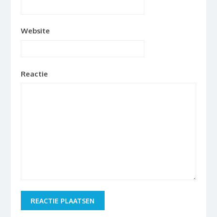
Website
Reactie