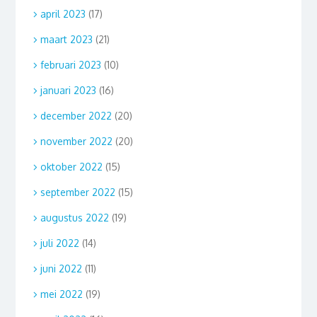
april 2023
(17)
maart 2023
(21)
februari 2023
(10)
januari 2023
(16)
december 2022
(20)
november 2022
(20)
oktober 2022
(15)
september 2022
(15)
augustus 2022
(19)
juli 2022
(14)
juni 2022
(11)
mei 2022
(19)