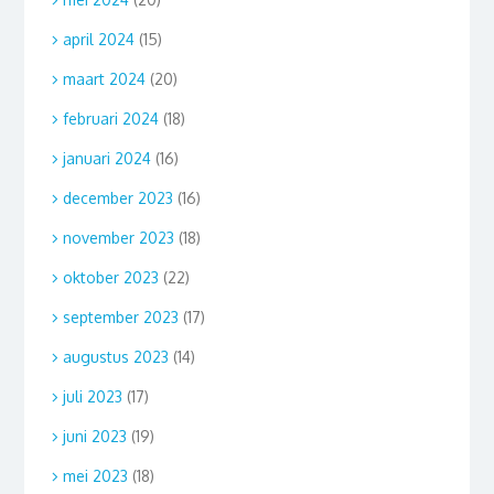
april 2024
(15)
maart 2024
(20)
februari 2024
(18)
januari 2024
(16)
december 2023
(16)
november 2023
(18)
oktober 2023
(22)
september 2023
(17)
augustus 2023
(14)
juli 2023
(17)
juni 2023
(19)
mei 2023
(18)