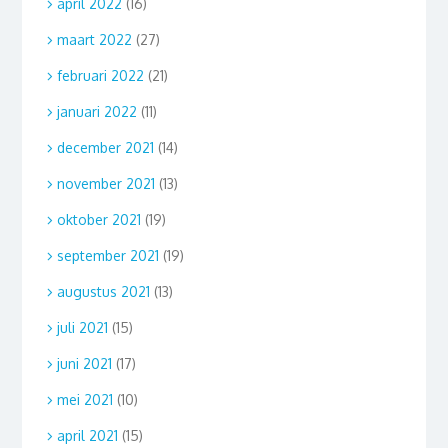
april 2022
(16)
maart 2022
(27)
februari 2022
(21)
januari 2022
(11)
december 2021
(14)
november 2021
(13)
oktober 2021
(19)
september 2021
(19)
augustus 2021
(13)
juli 2021
(15)
juni 2021
(17)
mei 2021
(10)
april 2021
(15)