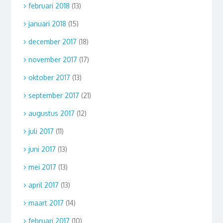
februari 2018
(13)
januari 2018
(15)
december 2017
(18)
november 2017
(17)
oktober 2017
(13)
september 2017
(21)
augustus 2017
(12)
juli 2017
(11)
juni 2017
(13)
mei 2017
(13)
april 2017
(13)
maart 2017
(14)
februari 2017
(10)