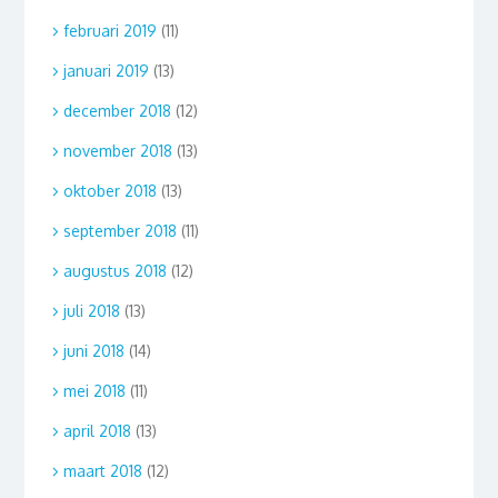
februari 2019
(11)
januari 2019
(13)
december 2018
(12)
november 2018
(13)
oktober 2018
(13)
september 2018
(11)
augustus 2018
(12)
juli 2018
(13)
juni 2018
(14)
mei 2018
(11)
april 2018
(13)
maart 2018
(12)