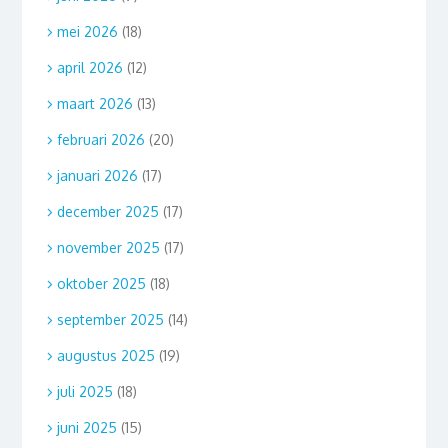
mei 2026
(18)
april 2026
(12)
maart 2026
(13)
februari 2026
(20)
januari 2026
(17)
december 2025
(17)
november 2025
(17)
oktober 2025
(18)
september 2025
(14)
augustus 2025
(19)
juli 2025
(18)
juni 2025
(15)