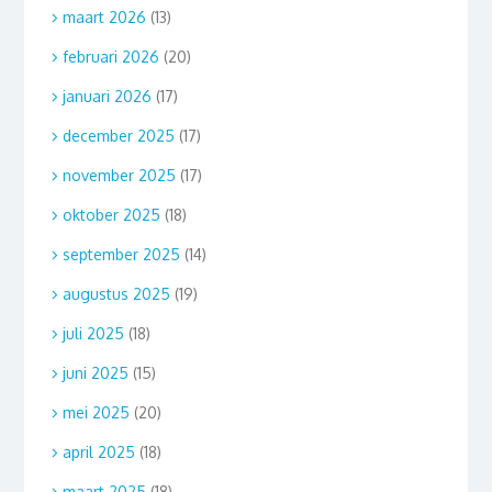
maart 2026
(13)
februari 2026
(20)
januari 2026
(17)
december 2025
(17)
november 2025
(17)
oktober 2025
(18)
september 2025
(14)
augustus 2025
(19)
juli 2025
(18)
juni 2025
(15)
mei 2025
(20)
april 2025
(18)
maart 2025
(18)