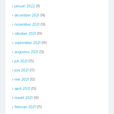
januari 2022
(11)
december 2021
(14)
november 2021
(13)
oktober 2021
(19)
september 2021
(19)
augustus 2021
(13)
juli 2021
(15)
juni 2021
(17)
mei 2021
(10)
april 2021
(15)
maart 2021
(14)
februari 2021
(15)