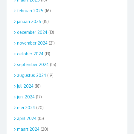
februari 2025
(16)
januari 2025
(15)
december 2024
(13)
november 2024
(21)
oktober 2024
(13)
september 2024
(15)
augustus 2024
(19)
juli 2024
(18)
juni 2024
(17)
mei 2024
(20)
april 2024
(15)
maart 2024
(20)