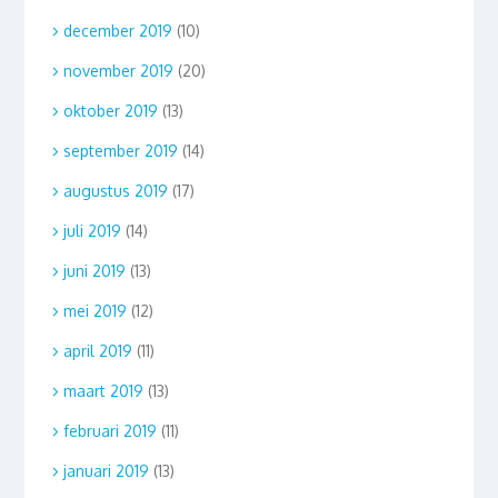
december 2019
(10)
november 2019
(20)
oktober 2019
(13)
september 2019
(14)
augustus 2019
(17)
juli 2019
(14)
juni 2019
(13)
mei 2019
(12)
april 2019
(11)
maart 2019
(13)
februari 2019
(11)
januari 2019
(13)