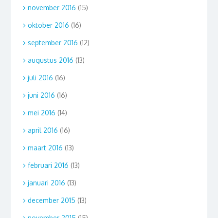
november 2016
(15)
oktober 2016
(16)
september 2016
(12)
augustus 2016
(13)
juli 2016
(16)
juni 2016
(16)
mei 2016
(14)
april 2016
(16)
maart 2016
(13)
februari 2016
(13)
januari 2016
(13)
december 2015
(13)
november 2015
(15)