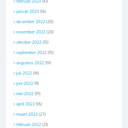
februari 2023
(10)
januari 2023
(16)
december 2022
(20)
november 2022
(20)
oktober 2022
(15)
september 2022
(15)
augustus 2022
(19)
juli 2022
(14)
juni 2022
(11)
mei 2022
(19)
april 2022
(16)
maart 2022
(27)
februari 2022
(21)