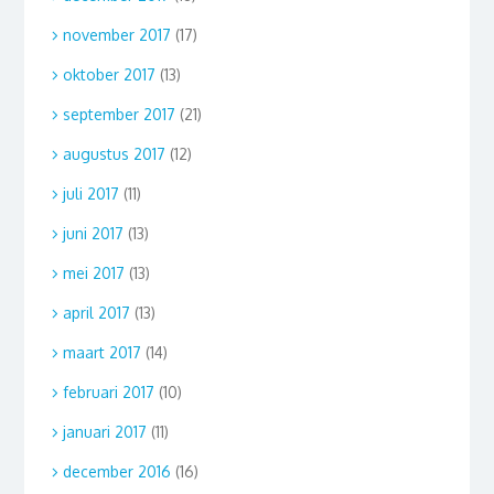
november 2017
(17)
oktober 2017
(13)
september 2017
(21)
augustus 2017
(12)
juli 2017
(11)
juni 2017
(13)
mei 2017
(13)
april 2017
(13)
maart 2017
(14)
februari 2017
(10)
januari 2017
(11)
december 2016
(16)