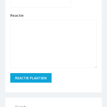
Reactie