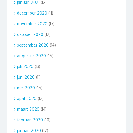
januari 2021
(12)
december 2020
(11)
november 2020
(17)
oktober 2020
(12)
september 2020
(14)
augustus 2020
(16)
juli 2020
(13)
juni 2020
(11)
mei 2020
(15)
april 2020
(12)
maart 2020
(14)
februari 2020
(10)
januari 2020
(17)