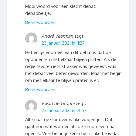
Mooi woord voor een slecht debat:
debabbeltje.
Beantwoorden
André Veerman
zegt:
23 januari 2021 in 11:27
Het enige voordeel van dit debat is dat de
opponenten met elkaar blijven praten. Als de
regie tevoren iets strakker was geweest, was
het debat veel beter geworden. Maar het begin
om met elkaar te blijven praten is er.
Beantwoorden
Ewan de Groote
zegt:
23 januari 2021 in 14:57
Allemaal gezeur over winkelwagentjes. Dat
gaat nog wat worden als de Jumbo eenmaal
open is. Veel belangrijker in het artikeltje is dat