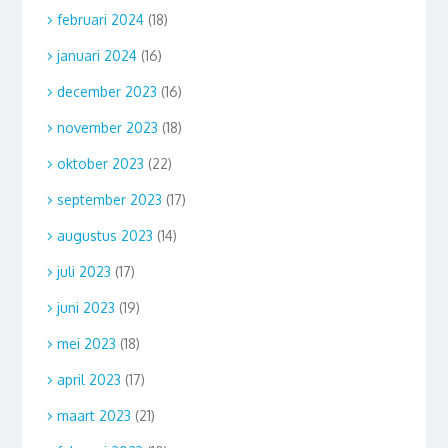
februari 2024
(18)
januari 2024
(16)
december 2023
(16)
november 2023
(18)
oktober 2023
(22)
september 2023
(17)
augustus 2023
(14)
juli 2023
(17)
juni 2023
(19)
mei 2023
(18)
april 2023
(17)
maart 2023
(21)