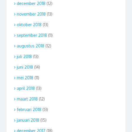
december 2018
(12)
november 2018
(13)
oktober 2018
(13)
september 2018
(11)
augustus 2018
(12)
juli 2018
(13)
juni 2018
(14)
mei 2018
(11)
april 2018
(13)
maart 2018
(12)
februari 2018
(13)
januari 2018
(15)
december 2017
(18)