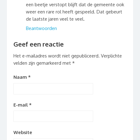
een beetje verstopt blijft dat de gemeente ook
weer een rare rol heeft gespeeld. Dat gebeurt
de laatste jaren veel te veel.
Beantwoorden
Geef een reactie
Het e-mailadres wordt niet gepubliceerd.
Verplichte
velden zijn gemarkeerd met
*
Naam
*
E-mail
*
Website