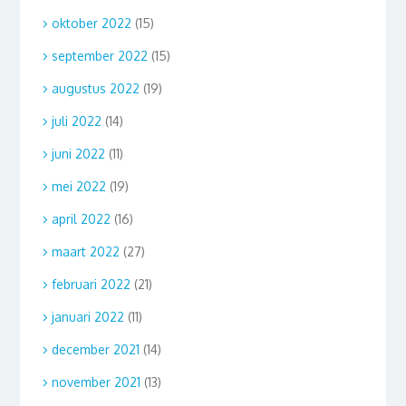
oktober 2022
(15)
september 2022
(15)
augustus 2022
(19)
juli 2022
(14)
juni 2022
(11)
mei 2022
(19)
april 2022
(16)
maart 2022
(27)
februari 2022
(21)
januari 2022
(11)
december 2021
(14)
november 2021
(13)