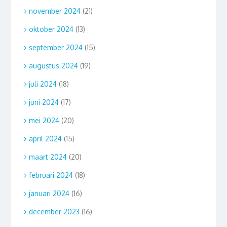
november 2024
(21)
oktober 2024
(13)
september 2024
(15)
augustus 2024
(19)
juli 2024
(18)
juni 2024
(17)
mei 2024
(20)
april 2024
(15)
maart 2024
(20)
februari 2024
(18)
januari 2024
(16)
december 2023
(16)