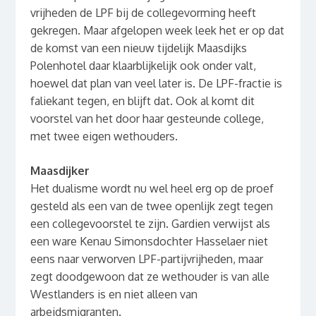
vrijheden de LPF bij de collegevorming heeft
gekregen. Maar afgelopen week leek het er op dat
de komst van een nieuw tijdelijk Maasdijks
Polenhotel daar klaarblijkelijk ook onder valt,
hoewel dat plan van veel later is. De LPF-fractie is
faliekant tegen, en blijft dat. Ook al komt dit
voorstel van het door haar gesteunde college,
met twee eigen wethouders.
Maasdijker
Het dualisme wordt nu wel heel erg op de proef
gesteld als een van de twee openlijk zegt tegen
een collegevoorstel te zijn. Gardien verwijst als
een ware Kenau Simonsdochter Hasselaer niet
eens naar verworven LPF-partijvrijheden, maar
zegt doodgewoon dat ze wethouder is van alle
Westlanders is en niet alleen van
arbeidsmigranten.