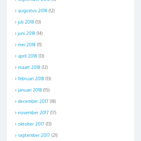
augustus 2018
(12)
juli 2018
(13)
juni 2018
(14)
mei 2018
(11)
april 2018
(13)
maart 2018
(12)
februari 2018
(13)
januari 2018
(15)
december 2017
(18)
november 2017
(17)
oktober 2017
(13)
september 2017
(21)