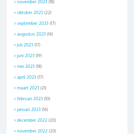
november 2023
(18)
oktober 2023
(22)
september 2023
(17)
augustus 2023
(14)
juli 2023
(17)
juni 2023
(19)
mei 2023
(18)
april 2023
(17)
maart 2023
(21)
februari 2023
(10)
januari 2023
(16)
december 2022
(20)
november 2022
(20)