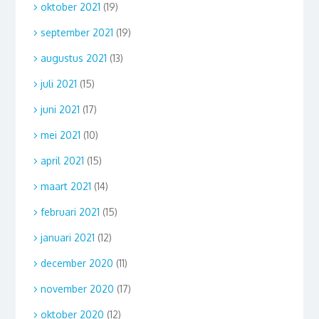
oktober 2021
(19)
september 2021
(19)
augustus 2021
(13)
juli 2021
(15)
juni 2021
(17)
mei 2021
(10)
april 2021
(15)
maart 2021
(14)
februari 2021
(15)
januari 2021
(12)
december 2020
(11)
november 2020
(17)
oktober 2020
(12)