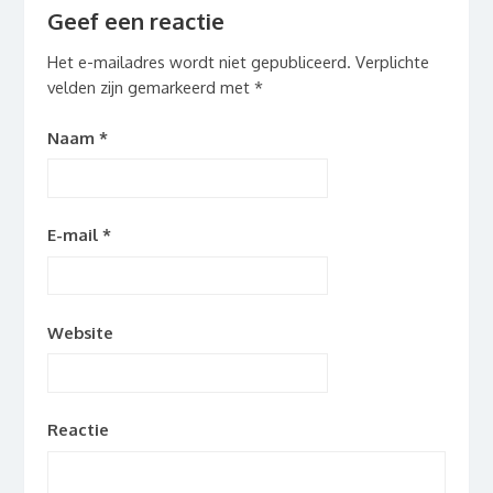
Geef een reactie
Het e-mailadres wordt niet gepubliceerd.
Verplichte
velden zijn gemarkeerd met
*
Naam
*
E-mail
*
Website
Reactie