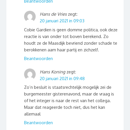
Beantwoorden
Hans de Vries
zegt:
20 januari 2021 in 09:03
Cobie Gardien is geen domme politica, ook deze
reactie is van onder tot boven berekend. Zo
houdt ze de Maasdijk bevriend zonder schade te
berokkenen aam haar partij en zichzelf.
Beantwoorden
Hans Koning
zegt:
20 januari 2021 in 09:48
Zo’n besluit is staatsrechtelijk mogelijk zei de
burgemeester gisterenavond, maar de vraag is
of het integer is naar de rest van het collega.
Maar dat reageerde toch niet, dus het kan
allemaal
Beantwoorden