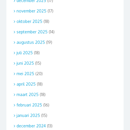
december 2025
(17)
november 2025
(17)
oktober 2025
(18)
september 2025
(14)
augustus 2025
(19)
juli 2025
(18)
juni 2025
(15)
mei 2025
(20)
april 2025
(18)
maart 2025
(18)
februari 2025
(16)
januari 2025
(15)
december 2024
(13)