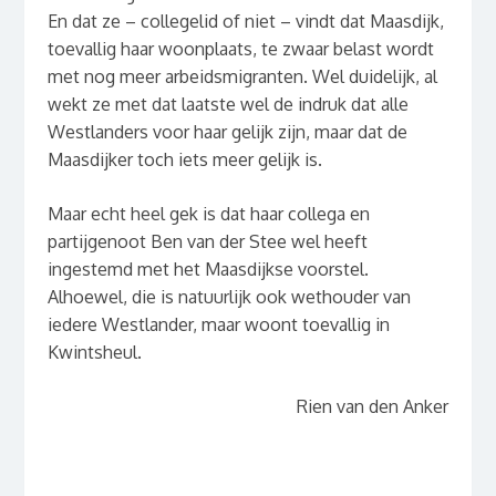
En dat ze – collegelid of niet – vindt dat Maasdijk,
toevallig haar woonplaats, te zwaar belast wordt
met nog meer arbeidsmigranten. Wel duidelijk, al
wekt ze met dat laatste wel de indruk dat alle
Westlanders voor haar gelijk zijn, maar dat de
Maasdijker toch iets meer gelijk is.
Maar echt heel gek is dat haar collega en
partijgenoot Ben van der Stee wel heeft
ingestemd met het Maasdijkse voorstel.
Alhoewel, die is natuurlijk ook wethouder van
iedere Westlander, maar woont toevallig in
Kwintsheul.
Rien van den Anker