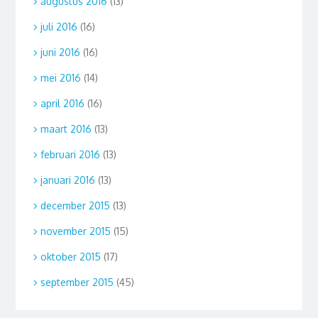
augustus 2016
(13)
juli 2016
(16)
juni 2016
(16)
mei 2016
(14)
april 2016
(16)
maart 2016
(13)
februari 2016
(13)
januari 2016
(13)
december 2015
(13)
november 2015
(15)
oktober 2015
(17)
september 2015
(45)