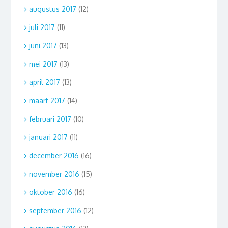
augustus 2017
(12)
juli 2017
(11)
juni 2017
(13)
mei 2017
(13)
april 2017
(13)
maart 2017
(14)
februari 2017
(10)
januari 2017
(11)
december 2016
(16)
november 2016
(15)
oktober 2016
(16)
september 2016
(12)