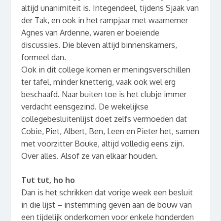
altijd unanimiteit is. Integendeel, tijdens Sjaak van
der Tak, en ook in het rampjaar met waarnemer
Agnes van Ardenne, waren er boeiende
discussies. Die bleven altijd binnenskamers,
formeel dan.
Ook in dit college komen er meningsverschillen
ter tafel, minder knetterig, vaak ook wel erg
beschaafd. Naar buiten toe is het clubje immer
verdacht eensgezind. De wekelijkse
collegebesluitenlijst doet zelfs vermoeden dat
Cobie, Piet, Albert, Ben, Leen en Pieter het, samen
met voorzitter Bouke, altijd volledig eens zijn.
Over alles. Alsof ze van elkaar houden.
Tut tut, ho ho
Dan is het schrikken dat vorige week een besluit
in die lijst – instemming geven aan de bouw van
een tijdelijk onderkomen voor enkele honderden