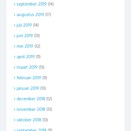
september 2019
(14)
augustus 2019
(17)
juli 2019
(14)
juni 2019
(13)
mei 2019
(12)
april 2019
(11)
maart 2019
(13)
februari 2019
(11)
januari 2019
(13)
december 2018
(12)
november 2018
(13)
oktober 2018
(13)
september 2018
(11)