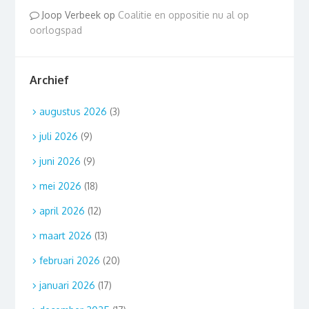
Joop Verbeek
op
Coalitie en oppositie nu al op
oorlogspad
Archief
augustus 2026
(3)
juli 2026
(9)
juni 2026
(9)
mei 2026
(18)
april 2026
(12)
maart 2026
(13)
februari 2026
(20)
januari 2026
(17)