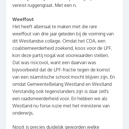
vereist ruggengraat. Met een n.
Weeffout
Het heeft allemaal te maken met die rare
weeffout van drie jaar geleden bij de vorming van
dit Westlandse college. Omdat het CDA, een
coalitiemeerderheid zoekend, koos voor de LPF,
kon deze partij nogal wat voorwaarden stellen.
Dat was risicovol, want een daarvan was
bijvoorbeeld dat de LPF-fractie tegen de komst
van een islamitische school mocht blijven zijn. En
omdat GemeenteBelang Westland en Westland
Verstandig ook tegenstanders zijn is daar zelfs
een raadsmeerderheid voor. En hebben we als
Westland nu forse ruzie met het ministerie van
onderwijs.
Nooit is precies duidelijk geworden welke