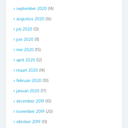
september 2020
(14)
augustus 2020
(16)
juli 2020
(13)
juni 2020
(11)
mei 2020
(15)
april 2020
(12)
maart 2020
(14)
februari 2020
(10)
januari 2020
(17)
december 2019
(10)
november 2019
(20)
oktober 2019
(13)