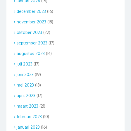
januari 2024
(16)
december 2023
(16)
november 2023
(18)
oktober 2023
(22)
september 2023
(17)
augustus 2023
(14)
juli 2023
(17)
juni 2023
(19)
mei 2023
(18)
april 2023
(17)
maart 2023
(21)
februari 2023
(10)
januari 2023
(16)