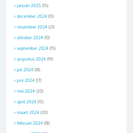
januari 2025
(15)
december 2024
(13)
november 2024
(21)
oktober 2024
(13)
september 2024
(15)
augustus 2024
(19)
juli 2024
(18)
juni 2024
(17)
mei 2024
(20)
april 2024
(15)
maart 2024
(20)
februari 2024
(18)