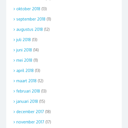
oktober 2018
(13)
september 2018
(11)
augustus 2018
(12)
juli 2018
(13)
juni 2018
(14)
mei 2018
(11)
april 2018
(13)
maart 2018
(12)
februari 2018
(13)
januari 2018
(15)
december 2017
(18)
november 2017
(17)