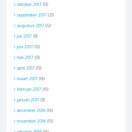
oktober 2017
(13)
september 2017
(21)
augustus 2017
(12)
juli 2017
(11)
juni 2017
(13)
mei 2017
(13)
april 2017
(13)
maart 2017
(14)
februari 2017
(10)
januari 2017
(11)
december 2016
(16)
november 2016
(15)
oktober 2016
(16)