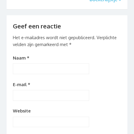
Geef een reactie
Het e-mailadres wordt niet gepubliceerd.
Verplichte
velden zijn gemarkeerd met
*
Naam
*
E-mail
*
Website