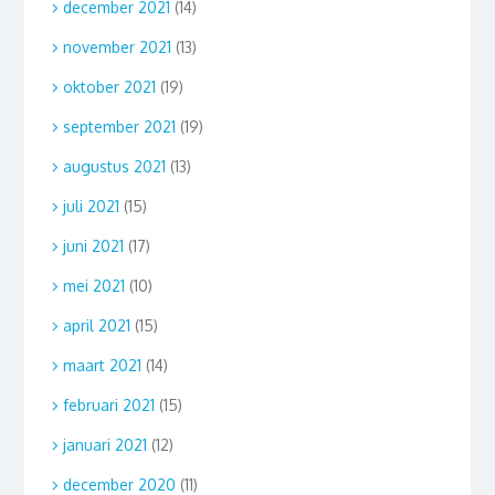
december 2021
(14)
november 2021
(13)
oktober 2021
(19)
september 2021
(19)
augustus 2021
(13)
juli 2021
(15)
juni 2021
(17)
mei 2021
(10)
april 2021
(15)
maart 2021
(14)
februari 2021
(15)
januari 2021
(12)
december 2020
(11)