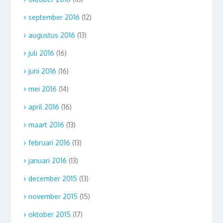
september 2016
(12)
augustus 2016
(13)
juli 2016
(16)
juni 2016
(16)
mei 2016
(14)
april 2016
(16)
maart 2016
(13)
februari 2016
(13)
januari 2016
(13)
december 2015
(13)
november 2015
(15)
oktober 2015
(17)