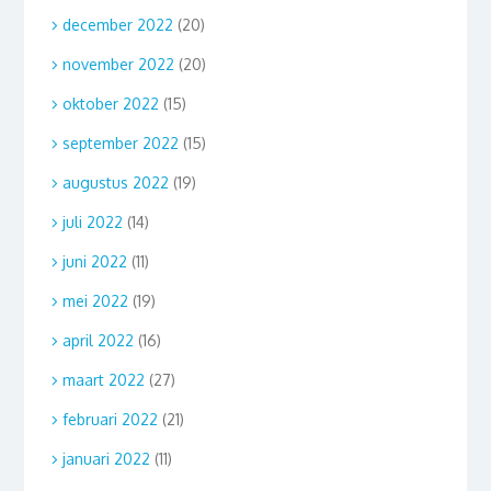
december 2022
(20)
november 2022
(20)
oktober 2022
(15)
september 2022
(15)
augustus 2022
(19)
juli 2022
(14)
juni 2022
(11)
mei 2022
(19)
april 2022
(16)
maart 2022
(27)
februari 2022
(21)
januari 2022
(11)