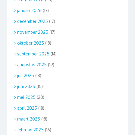
januari 2026
(17)
december 2025
(17)
november 2025
(17)
oktober 2025
(18)
september 2025
(14)
augustus 2025
(19)
juli 2025
(18)
juni 2025
(15)
mei 2025
(20)
april 2025
(18)
maart 2025
(18)
februari 2025
(16)