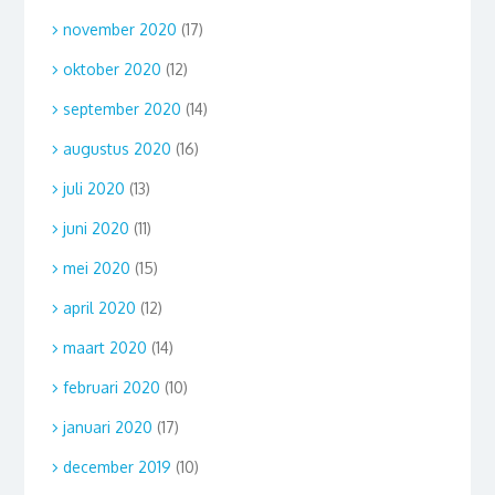
november 2020
(17)
oktober 2020
(12)
september 2020
(14)
augustus 2020
(16)
juli 2020
(13)
juni 2020
(11)
mei 2020
(15)
april 2020
(12)
maart 2020
(14)
februari 2020
(10)
januari 2020
(17)
december 2019
(10)