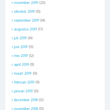
november 2019
(20)
oktober 2019
(13)
september 2019
(14)
augustus 2019
(17)
juli 2019
(14)
juni 2019
(13)
mei 2019
(12)
april 2019
(11)
maart 2019
(13)
februari 2019
(11)
januari 2019
(13)
december 2018
(12)
november 2018
(13)