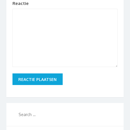
Reactie