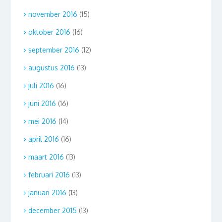
november 2016
(15)
oktober 2016
(16)
september 2016
(12)
augustus 2016
(13)
juli 2016
(16)
juni 2016
(16)
mei 2016
(14)
april 2016
(16)
maart 2016
(13)
februari 2016
(13)
januari 2016
(13)
december 2015
(13)