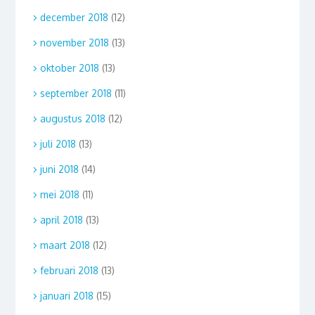
december 2018
(12)
november 2018
(13)
oktober 2018
(13)
september 2018
(11)
augustus 2018
(12)
juli 2018
(13)
juni 2018
(14)
mei 2018
(11)
april 2018
(13)
maart 2018
(12)
februari 2018
(13)
januari 2018
(15)