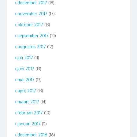
december 2017
(18)
november 2017
(17)
oktober 2017
(13)
september 2017
(21)
augustus 2017
(12)
juli 2017
(11)
juni 2017
(13)
mei 2017
(13)
april 2017
(13)
maart 2017
(14)
februari 2017
(10)
januari 2017
(11)
december 2016
(16)