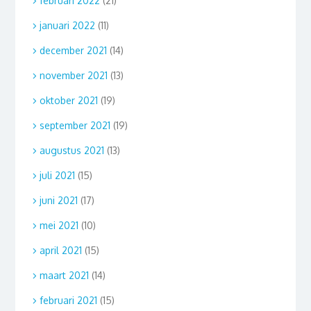
februari 2022
(21)
januari 2022
(11)
december 2021
(14)
november 2021
(13)
oktober 2021
(19)
september 2021
(19)
augustus 2021
(13)
juli 2021
(15)
juni 2021
(17)
mei 2021
(10)
april 2021
(15)
maart 2021
(14)
februari 2021
(15)