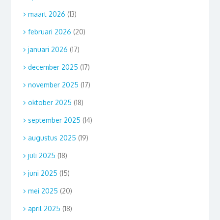
maart 2026
(13)
februari 2026
(20)
januari 2026
(17)
december 2025
(17)
november 2025
(17)
oktober 2025
(18)
september 2025
(14)
augustus 2025
(19)
juli 2025
(18)
juni 2025
(15)
mei 2025
(20)
april 2025
(18)