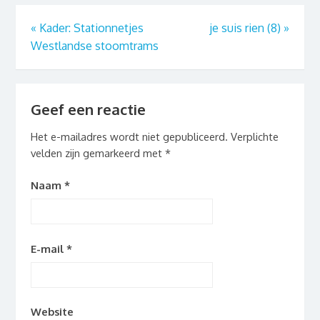
«
Kader: Stationnetjes
je suis rien (8)
»
Westlandse stoomtrams
Geef een reactie
Het e-mailadres wordt niet gepubliceerd.
Verplichte
velden zijn gemarkeerd met
*
Naam
*
E-mail
*
Website