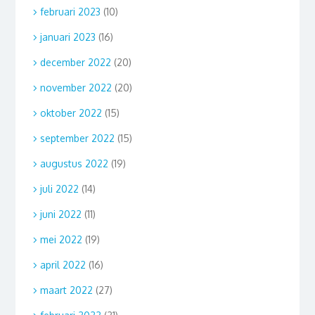
februari 2023
(10)
januari 2023
(16)
december 2022
(20)
november 2022
(20)
oktober 2022
(15)
september 2022
(15)
augustus 2022
(19)
juli 2022
(14)
juni 2022
(11)
mei 2022
(19)
april 2022
(16)
maart 2022
(27)