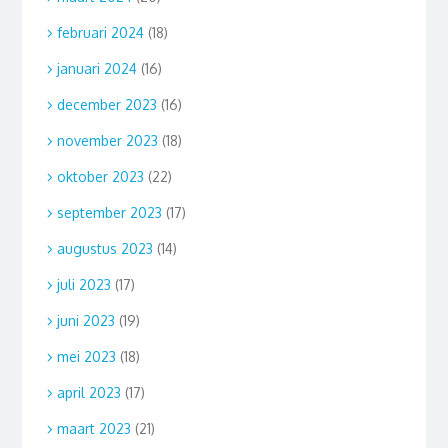
februari 2024
(18)
januari 2024
(16)
december 2023
(16)
november 2023
(18)
oktober 2023
(22)
september 2023
(17)
augustus 2023
(14)
juli 2023
(17)
juni 2023
(19)
mei 2023
(18)
april 2023
(17)
maart 2023
(21)