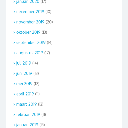
januari 2020
(17)
december 2019
(10)
november 2019
(20)
oktober 2019
(13)
september 2019
(14)
augustus 2019
(17)
juli 2019
(14)
juni 2019
(13)
mei 2019
(12)
april 2019
(11)
maart 2019
(13)
februari 2019
(11)
januari 2019
(13)