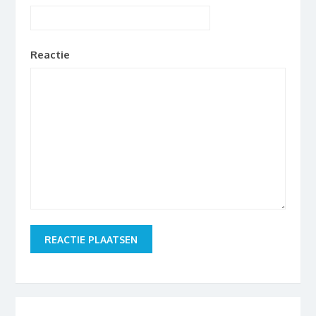
Reactie