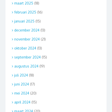
maart 2025
(18)
februari 2025
(16)
januari 2025
(15)
december 2024
(13)
november 2024
(21)
oktober 2024
(13)
september 2024
(15)
augustus 2024
(19)
juli 2024
(18)
juni 2024
(17)
mei 2024
(20)
april 2024
(15)
maart 2024
(20)