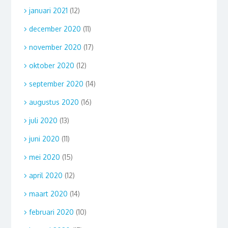
januari 2021
(12)
december 2020
(11)
november 2020
(17)
oktober 2020
(12)
september 2020
(14)
augustus 2020
(16)
juli 2020
(13)
juni 2020
(11)
mei 2020
(15)
april 2020
(12)
maart 2020
(14)
februari 2020
(10)