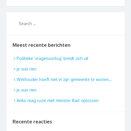
Meest recente berichten
Politieke ‘vragenoorlog’ breidt zich uit
je suis rien
Wethouder hoeft niet in zijn gemeente te wonen…
je suis rien
Anko mag ruzie met minister Bart oplossen
Recente reacties