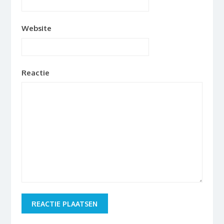
Website
Reactie