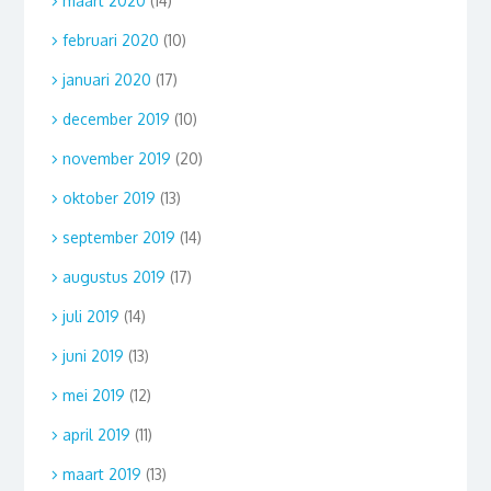
maart 2020
(14)
februari 2020
(10)
januari 2020
(17)
december 2019
(10)
november 2019
(20)
oktober 2019
(13)
september 2019
(14)
augustus 2019
(17)
juli 2019
(14)
juni 2019
(13)
mei 2019
(12)
april 2019
(11)
maart 2019
(13)