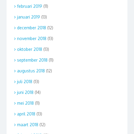
februari 2019
(11)
januari 2019
(13)
december 2018
(12)
november 2018
(13)
oktober 2018
(13)
september 2018
(11)
augustus 2018
(12)
juli 2018
(13)
juni 2018
(14)
mei 2018
(11)
april 2018
(13)
maart 2018
(12)