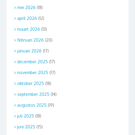
mei 2026
(18)
april 2026
(12)
maart 2026
(13)
februari 2026
(20)
januari 2026
(17)
december 2025
(17)
november 2025
(17)
oktober 2025
(18)
september 2025
(14)
augustus 2025
(19)
juli 2025
(18)
juni 2025
(15)