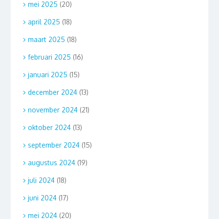
mei 2025
(20)
april 2025
(18)
maart 2025
(18)
februari 2025
(16)
januari 2025
(15)
december 2024
(13)
november 2024
(21)
oktober 2024
(13)
september 2024
(15)
augustus 2024
(19)
juli 2024
(18)
juni 2024
(17)
mei 2024
(20)