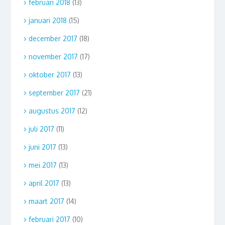
februari 2018
(13)
januari 2018
(15)
december 2017
(18)
november 2017
(17)
oktober 2017
(13)
september 2017
(21)
augustus 2017
(12)
juli 2017
(11)
juni 2017
(13)
mei 2017
(13)
april 2017
(13)
maart 2017
(14)
februari 2017
(10)