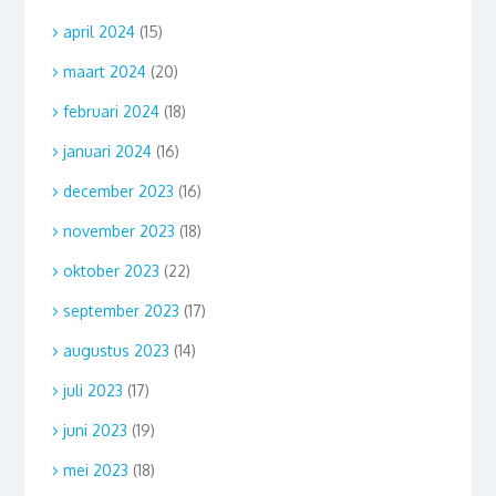
april 2024
(15)
maart 2024
(20)
februari 2024
(18)
januari 2024
(16)
december 2023
(16)
november 2023
(18)
oktober 2023
(22)
september 2023
(17)
augustus 2023
(14)
juli 2023
(17)
juni 2023
(19)
mei 2023
(18)