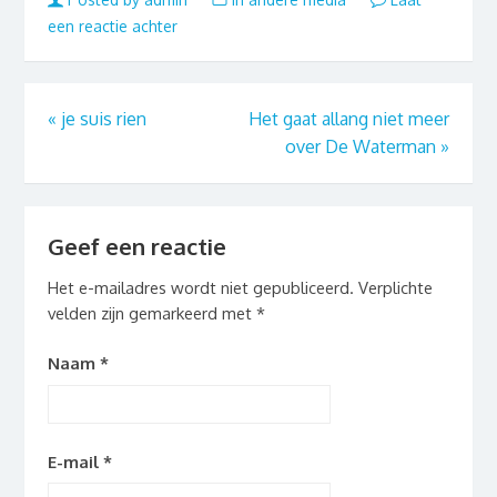
een reactie achter
«
je suis rien
Het gaat allang niet meer
over De Waterman
»
Geef een reactie
Het e-mailadres wordt niet gepubliceerd.
Verplichte
velden zijn gemarkeerd met
*
Naam
*
E-mail
*