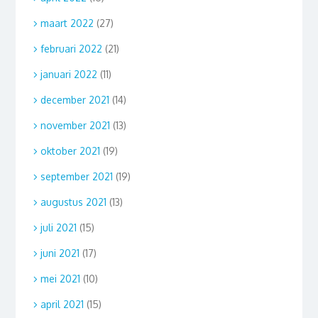
maart 2022
(27)
februari 2022
(21)
januari 2022
(11)
december 2021
(14)
november 2021
(13)
oktober 2021
(19)
september 2021
(19)
augustus 2021
(13)
juli 2021
(15)
juni 2021
(17)
mei 2021
(10)
april 2021
(15)