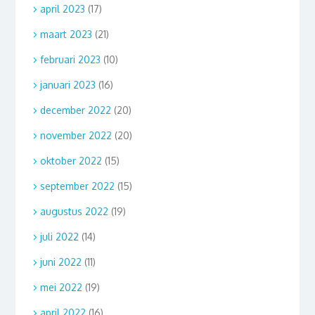
april 2023
(17)
maart 2023
(21)
februari 2023
(10)
januari 2023
(16)
december 2022
(20)
november 2022
(20)
oktober 2022
(15)
september 2022
(15)
augustus 2022
(19)
juli 2022
(14)
juni 2022
(11)
mei 2022
(19)
april 2022
(16)