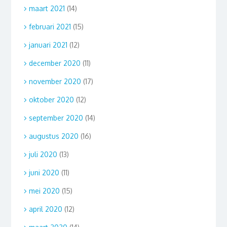
maart 2021
(14)
februari 2021
(15)
januari 2021
(12)
december 2020
(11)
november 2020
(17)
oktober 2020
(12)
september 2020
(14)
augustus 2020
(16)
juli 2020
(13)
juni 2020
(11)
mei 2020
(15)
april 2020
(12)