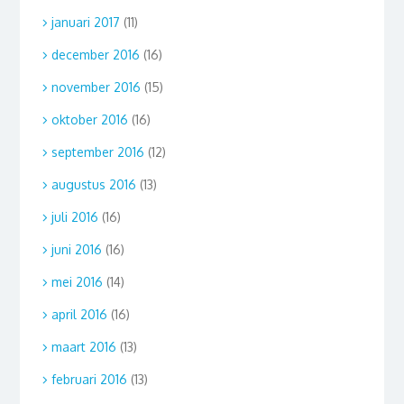
januari 2017
(11)
december 2016
(16)
november 2016
(15)
oktober 2016
(16)
september 2016
(12)
augustus 2016
(13)
juli 2016
(16)
juni 2016
(16)
mei 2016
(14)
april 2016
(16)
maart 2016
(13)
februari 2016
(13)