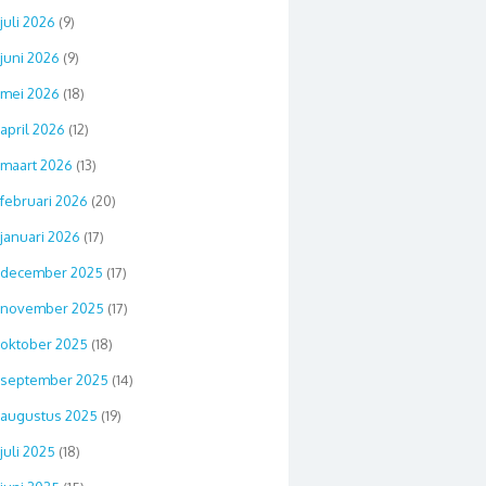
juli 2026
(9)
juni 2026
(9)
mei 2026
(18)
april 2026
(12)
maart 2026
(13)
februari 2026
(20)
januari 2026
(17)
december 2025
(17)
november 2025
(17)
oktober 2025
(18)
september 2025
(14)
augustus 2025
(19)
juli 2025
(18)