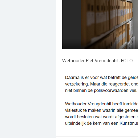
Wethouder Piet Vreugdenhil. FOTOT