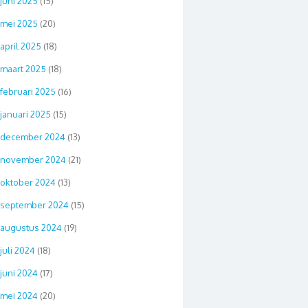
juni 2025
(15)
mei 2025
(20)
april 2025
(18)
maart 2025
(18)
februari 2025
(16)
januari 2025
(15)
december 2024
(13)
november 2024
(21)
oktober 2024
(13)
september 2024
(15)
augustus 2024
(19)
juli 2024
(18)
juni 2024
(17)
mei 2024
(20)