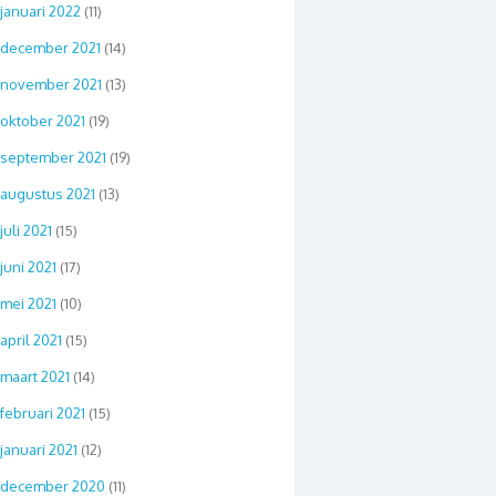
januari 2022
(11)
december 2021
(14)
november 2021
(13)
oktober 2021
(19)
september 2021
(19)
augustus 2021
(13)
juli 2021
(15)
juni 2021
(17)
mei 2021
(10)
april 2021
(15)
maart 2021
(14)
februari 2021
(15)
januari 2021
(12)
december 2020
(11)