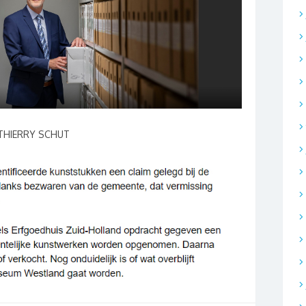
 THIERRY SCHUT