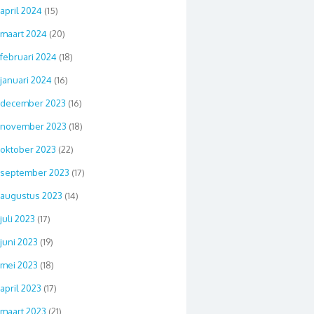
april 2024
(15)
maart 2024
(20)
februari 2024
(18)
januari 2024
(16)
december 2023
(16)
november 2023
(18)
oktober 2023
(22)
september 2023
(17)
augustus 2023
(14)
juli 2023
(17)
juni 2023
(19)
mei 2023
(18)
april 2023
(17)
maart 2023
(21)