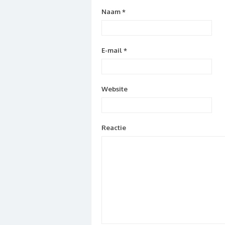
Naam
*
E-mail
*
Website
Reactie