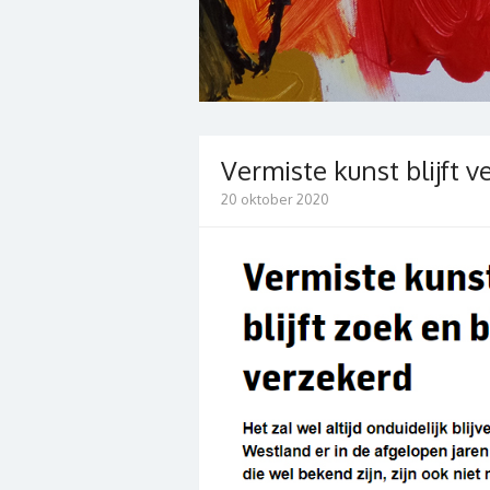
Vermiste kunst blijft v
20 oktober 2020