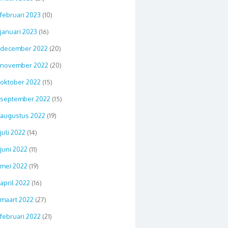
februari 2023
(10)
januari 2023
(16)
december 2022
(20)
november 2022
(20)
oktober 2022
(15)
september 2022
(15)
augustus 2022
(19)
juli 2022
(14)
juni 2022
(11)
mei 2022
(19)
april 2022
(16)
maart 2022
(27)
februari 2022
(21)