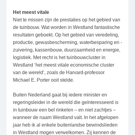
Het meest vitale
Niet te missen zijn de prestaties op het gebied van
de tuinbouw. Wat worden in Westland fantastische
resultaten geboekt. Op het gebied van veredeling,
productie, gewasbescherming, waterbesparing en -
zuivering, kassenbouw, duurzaamheid en energie,
logistiek. Met recht is het tuinbouwcluster in
Westland ‘het meest vitale economische cluster
van de wereld’, zoals de Harvard-professor
Michael E. Porter ooit stelde.
Buiten Nederland gaat bij iedere minister en
regeringsleider in de wereld die geïnteresseerd is
in tuinbouw een bel rinkelen – en niet zachtjes –
wanneer de naam Westland valt. In het afgelopen
jaar heb ik al enkele buitenlandse bewindslieden
in Westland mogen verwelkomen. Zij kennen de