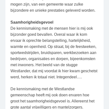
mogen zijn, van een gemeente waar zulke
bijzondere en unieke prestaties geleverd worden.
Saamhorigheidsgevoel
De kennismaking met de mensen hier is mij ook
bijzonder goed bevallen. Overal waar ik kom
ervaar ik oprechte belangstelling, hartelijkheid,
warmte en openheid. Op straat, bij de feestweken,
sportwedstrijden, bruidsparen, werkbezoeken aan
bedrijven, organisaties en dorpen, bijeenkomsten
met inwoners. Het beeld van de stugge
Westlander, dat mij voordat ik hier kwam geschetst
werd, herken ik totaal niet. Integendeel….
De kennismaking met de Westlandse
gemeenschap heeft mij ook doen ervaren hoe
groot het saamhorigheidsgevoel is. Allereerst het
grote aantal vrijwilligers en mantelzorgers.