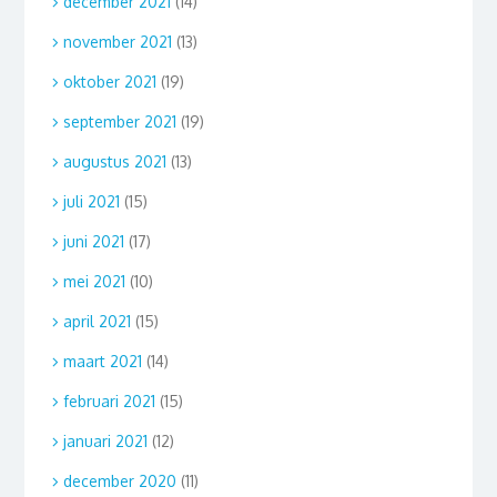
december 2021
(14)
november 2021
(13)
oktober 2021
(19)
september 2021
(19)
augustus 2021
(13)
juli 2021
(15)
juni 2021
(17)
mei 2021
(10)
april 2021
(15)
maart 2021
(14)
februari 2021
(15)
januari 2021
(12)
december 2020
(11)