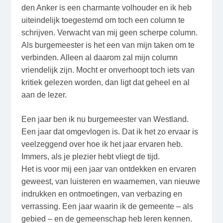
den Anker is een charmante volhouder en ik heb
uiteindelijk toegestemd om toch een column te
schrijven. Verwacht van mij geen scherpe column.
Als burgemeester is het een van mijn taken om te
verbinden. Alleen al daarom zal mijn column
vriendelijk zijn. Mocht er onverhoopt toch iets van
kritiek gelezen worden, dan ligt dat geheel en al
aan de lezer.
Een jaar ben ik nu burgemeester van Westland.
Een jaar dat omgevlogen is. Dat ik het zo ervaar is
veelzeggend over hoe ik het jaar ervaren heb.
Immers, als je plezier hebt vliegt de tijd.
Het is voor mij een jaar van ontdekken en ervaren
geweest, van luisteren en waarnemen, van nieuwe
indrukken en ontmoetingen, van verbazing en
verrassing. Een jaar waarin ik de gemeente – als
gebied – en de gemeenschap heb leren kennen.