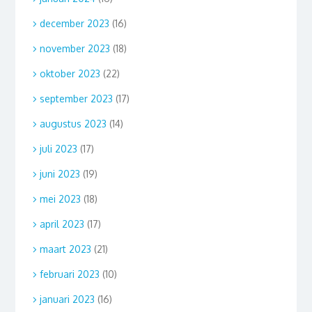
december 2023
(16)
november 2023
(18)
oktober 2023
(22)
september 2023
(17)
augustus 2023
(14)
juli 2023
(17)
juni 2023
(19)
mei 2023
(18)
april 2023
(17)
maart 2023
(21)
februari 2023
(10)
januari 2023
(16)