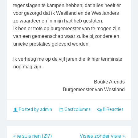
tegenslagen te kampen hebben; dat alles heeft er
voor gezorgd dat ik Westland en de Westlanders
zo waardeer en in mijn hart heb gesloten.
Ik ben er trots op burgemeester van te mogen zijn
van een gemeenschap waar zulke bijzondere en
unieke prestaties geleverd worden.
Ik verheug me op de vijf jaren die ik hier tenminste
nog mag zijn.
Bouke Arends
Burgemeester van Westland
Posted by admin
Gastcolumns
11 Reacties
«
je suis rien (217)
Visies zonder visie
»