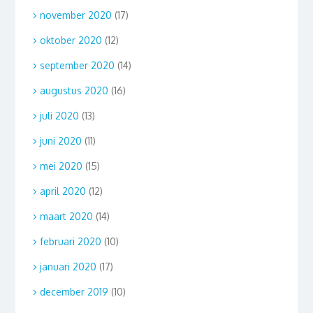
november 2020
(17)
oktober 2020
(12)
september 2020
(14)
augustus 2020
(16)
juli 2020
(13)
juni 2020
(11)
mei 2020
(15)
april 2020
(12)
maart 2020
(14)
februari 2020
(10)
januari 2020
(17)
december 2019
(10)