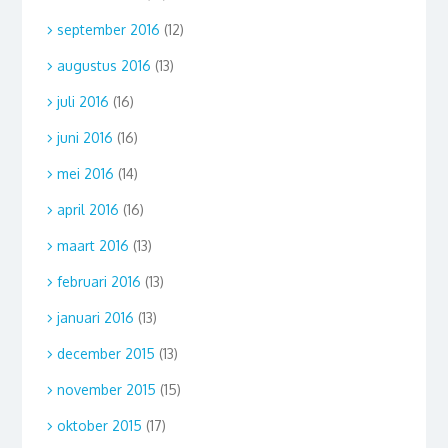
september 2016
(12)
augustus 2016
(13)
juli 2016
(16)
juni 2016
(16)
mei 2016
(14)
april 2016
(16)
maart 2016
(13)
februari 2016
(13)
januari 2016
(13)
december 2015
(13)
november 2015
(15)
oktober 2015
(17)