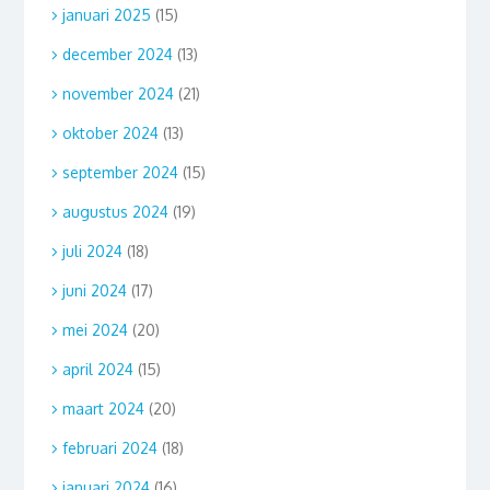
januari 2025
(15)
december 2024
(13)
november 2024
(21)
oktober 2024
(13)
september 2024
(15)
augustus 2024
(19)
juli 2024
(18)
juni 2024
(17)
mei 2024
(20)
april 2024
(15)
maart 2024
(20)
februari 2024
(18)
januari 2024
(16)