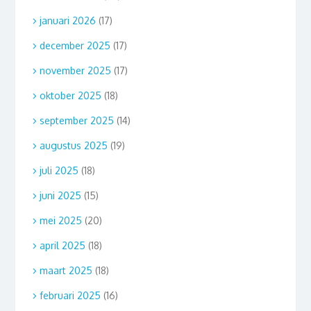
januari 2026
(17)
december 2025
(17)
november 2025
(17)
oktober 2025
(18)
september 2025
(14)
augustus 2025
(19)
juli 2025
(18)
juni 2025
(15)
mei 2025
(20)
april 2025
(18)
maart 2025
(18)
februari 2025
(16)