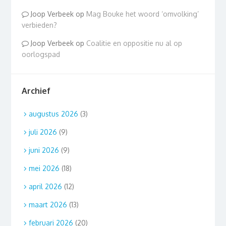
Joop Verbeek
op
Mag Bouke het woord ‘omvolking’
verbieden?
Joop Verbeek
op
Coalitie en oppositie nu al op
oorlogspad
Archief
augustus 2026
(3)
juli 2026
(9)
juni 2026
(9)
mei 2026
(18)
april 2026
(12)
maart 2026
(13)
februari 2026
(20)