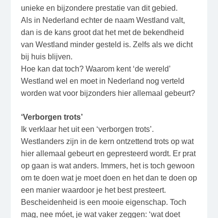
unieke en bijzondere prestatie van dit gebied.
Als in Nederland echter de naam Westland valt,
dan is de kans groot dat het met de bekendheid
van Westland minder gesteld is. Zelfs als we dicht
bij huis blijven.
Hoe kan dat toch? Waarom kent ‘de wereld’
Westland wel en moet in Nederland nog verteld
worden wat voor bijzonders hier allemaal gebeurt?
‘Verborgen trots’
Ik verklaar het uit een ‘verborgen trots’.
Westlanders zijn in de kern ontzettend trots op wat
hier allemaal gebeurt en gepresteerd wordt. Er prat
op gaan is wat anders. Immers, het is toch gewoon
om te doen wat je moet doen en het dan te doen op
een manier waardoor je het best presteert.
Bescheidenheid is een mooie eigenschap. Toch
mag, nee móet, je wat vaker zeggen: ‘wat doet