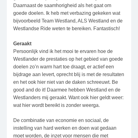
Daarnaast de saamhorigheid als het gaat om
goede doelen. Ik heb met verbazing gekeken wat
bijvoorbeeld Team Westland, ALS Westland en de
Westlandse Ride weten te bereiken. Fantastisch!
Geraakt
Persoonlijk vind ik het mooi te ervaren hoe de
Westlander de prestaties op het gebied van goede
doelen zo’n warm hart toe draagt, er actief een
bijdrage aan levert, oprecht blij is met de resultaten
en het ook hier niet van de daken schreeuwt. Be
good and do it! Daarmee hebben Westland en de
Westlanders mij geraakt. Want ook hier geldt weer:
wat hier wordt bereikt is zonder weerga.
De combinatie van economie en sociaal, de
instelling van hard werken en doen wat gedaan
moet worden, de inzet voor mensen die met