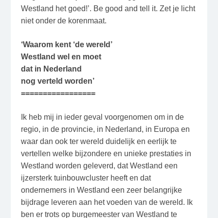
Westland het goed!’. Be good and tell it. Zet je licht
niet onder de korenmaat.
‘Waarom kent ‘de wereld’
Westland wel en moet
dat in Nederland
nog verteld worden’
=================
Ik heb mij in ieder geval voorgenomen om in de
regio, in de provincie, in Nederland, in Europa en
waar dan ook ter wereld duidelijk en eerlijk te
vertellen welke bijzondere en unieke prestaties in
Westland worden geleverd, dat Westland een
ijzersterk tuinbouwcluster heeft en dat
ondernemers in Westland een zeer belangrijke
bijdrage leveren aan het voeden van de wereld. Ik
ben er trots op burgemeester van Westland te