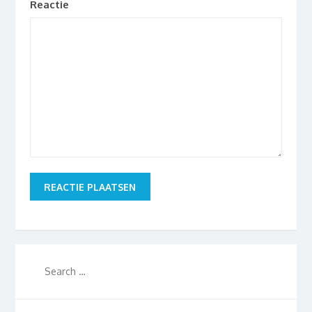
Reactie