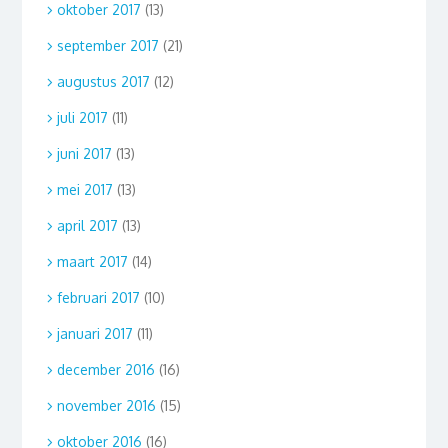
oktober 2017
(13)
september 2017
(21)
augustus 2017
(12)
juli 2017
(11)
juni 2017
(13)
mei 2017
(13)
april 2017
(13)
maart 2017
(14)
februari 2017
(10)
januari 2017
(11)
december 2016
(16)
november 2016
(15)
oktober 2016
(16)