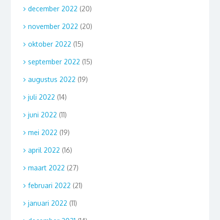
december 2022
(20)
november 2022
(20)
oktober 2022
(15)
september 2022
(15)
augustus 2022
(19)
juli 2022
(14)
juni 2022
(11)
mei 2022
(19)
april 2022
(16)
maart 2022
(27)
februari 2022
(21)
januari 2022
(11)