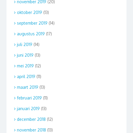
november 2019
(20)
oktober 2019
(13)
september 2019
(14)
augustus 2019
(17)
juli 2019
(14)
juni 2019
(13)
mei 2019
(12)
april 2019
(11)
maart 2019
(13)
februari 2019
(11)
januari 2019
(13)
december 2018
(12)
november 2018
(13)