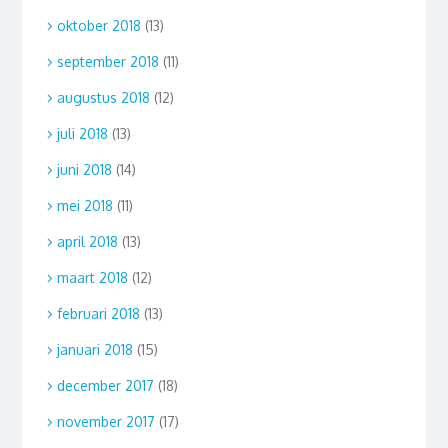
oktober 2018
(13)
september 2018
(11)
augustus 2018
(12)
juli 2018
(13)
juni 2018
(14)
mei 2018
(11)
april 2018
(13)
maart 2018
(12)
februari 2018
(13)
januari 2018
(15)
december 2017
(18)
november 2017
(17)