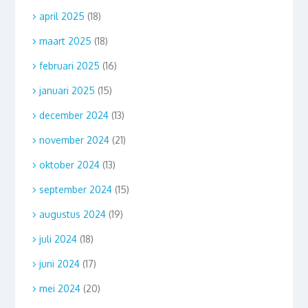
april 2025
(18)
maart 2025
(18)
februari 2025
(16)
januari 2025
(15)
december 2024
(13)
november 2024
(21)
oktober 2024
(13)
september 2024
(15)
augustus 2024
(19)
juli 2024
(18)
juni 2024
(17)
mei 2024
(20)