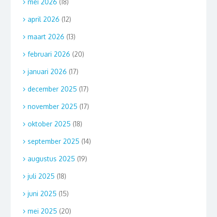
mei 2026
(18)
april 2026
(12)
maart 2026
(13)
februari 2026
(20)
januari 2026
(17)
december 2025
(17)
november 2025
(17)
oktober 2025
(18)
september 2025
(14)
augustus 2025
(19)
juli 2025
(18)
juni 2025
(15)
mei 2025
(20)