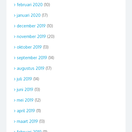
februari 2020
(10)
januari 2020
(17)
december 2019
(10)
november 2019
(20)
oktober 2019
(13)
september 2019
(14)
augustus 2019
(17)
juli 2019
(14)
juni 2019
(13)
mei 2019
(12)
april 2019
(11)
maart 2019
(13)
februari 2019
(11)