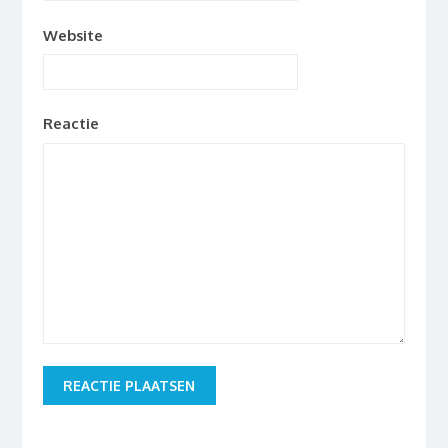
Website
Reactie