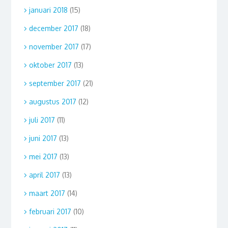
januari 2018
(15)
december 2017
(18)
november 2017
(17)
oktober 2017
(13)
september 2017
(21)
augustus 2017
(12)
juli 2017
(11)
juni 2017
(13)
mei 2017
(13)
april 2017
(13)
maart 2017
(14)
februari 2017
(10)