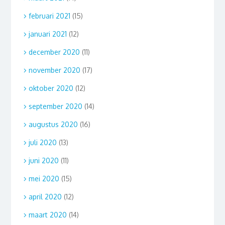
februari 2021
(15)
januari 2021
(12)
december 2020
(11)
november 2020
(17)
oktober 2020
(12)
september 2020
(14)
augustus 2020
(16)
juli 2020
(13)
juni 2020
(11)
mei 2020
(15)
april 2020
(12)
maart 2020
(14)