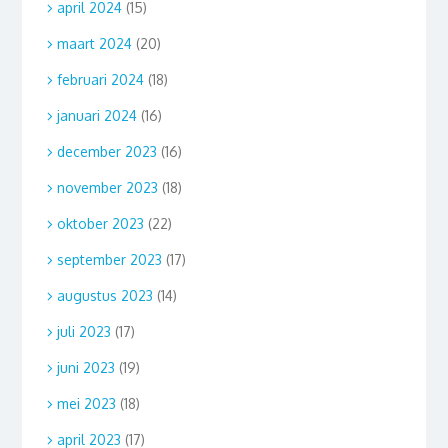
april 2024
(15)
maart 2024
(20)
februari 2024
(18)
januari 2024
(16)
december 2023
(16)
november 2023
(18)
oktober 2023
(22)
september 2023
(17)
augustus 2023
(14)
juli 2023
(17)
juni 2023
(19)
mei 2023
(18)
april 2023
(17)