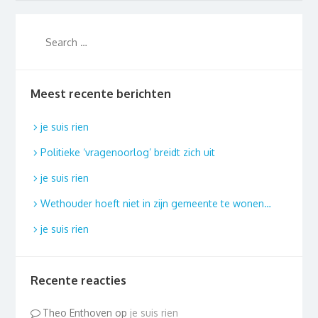
Meest recente berichten
je suis rien
Politieke ‘vragenoorlog’ breidt zich uit
je suis rien
Wethouder hoeft niet in zijn gemeente te wonen…
je suis rien
Recente reacties
Theo Enthoven
op
je suis rien