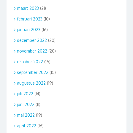
maart 2023
(21)
februari 2023
(10)
januari 2023
(16)
december 2022
(20)
november 2022
(20)
oktober 2022
(15)
september 2022
(15)
augustus 2022
(19)
juli 2022
(14)
juni 2022
(11)
mei 2022
(19)
april 2022
(16)