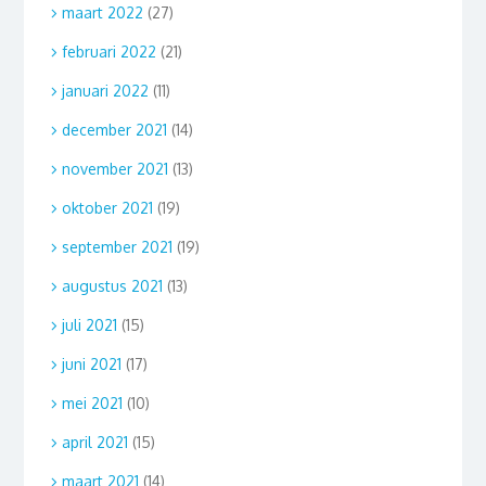
maart 2022
(27)
februari 2022
(21)
januari 2022
(11)
december 2021
(14)
november 2021
(13)
oktober 2021
(19)
september 2021
(19)
augustus 2021
(13)
juli 2021
(15)
juni 2021
(17)
mei 2021
(10)
april 2021
(15)
maart 2021
(14)