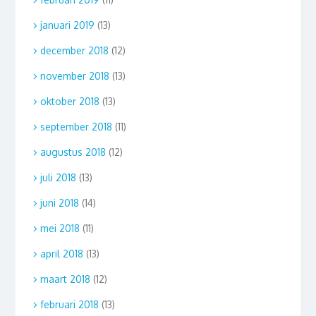
januari 2019
(13)
december 2018
(12)
november 2018
(13)
oktober 2018
(13)
september 2018
(11)
augustus 2018
(12)
juli 2018
(13)
juni 2018
(14)
mei 2018
(11)
april 2018
(13)
maart 2018
(12)
februari 2018
(13)