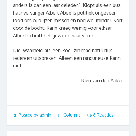
anders is dan een jaar geleden”. Klopt als een bus,
haar vervanger Albert Abee is politiek ongeveer
lood om oud ijzer, misschien nog wel minder. Kort
door de bocht, Karin kreeg weinig voor elkaar,
Albert schuift het gewoon naar voren.
Die ‘waarheid-als-een-koe’-zin mag natuurlijk
iedereen uitspreken. Alleen een rancuneuze Karin
niet.
Rien van den Anker
Posted by admin
Columns
6 Reacties