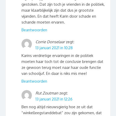
gestoken. Dat zijn toch je vrienden in de politiek,
maar klaarblijkelijk zijn dat dus je grootste
vijanden. En dat heeft Karin door schade en
schande moeten ervaren.
Beantwoorden
Corrie Donselaar
zegt:
13 januari 2021 in 10:28
Karins verdrietige ervaringen in de politiek
moeten haar toch tot de conclusie brengen dat
ze gewoon terug moet naar haar oude functie
van schooljuf. En daar is niks mis mee!
Beantwoorden
Rut Zoutman
zegt:
13 januari 2021 in 12:26
Ben nog altijd nieuwsgierig hoe ze uit dat
“winkelleegstanddebat” zou zijn gekomen, dat