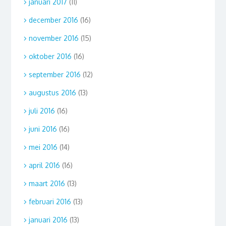
januari 2017
(11)
december 2016
(16)
november 2016
(15)
oktober 2016
(16)
september 2016
(12)
augustus 2016
(13)
juli 2016
(16)
juni 2016
(16)
mei 2016
(14)
april 2016
(16)
maart 2016
(13)
februari 2016
(13)
januari 2016
(13)