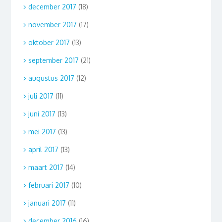
december 2017
(18)
november 2017
(17)
oktober 2017
(13)
september 2017
(21)
augustus 2017
(12)
juli 2017
(11)
juni 2017
(13)
mei 2017
(13)
april 2017
(13)
maart 2017
(14)
februari 2017
(10)
januari 2017
(11)
december 2016
(16)