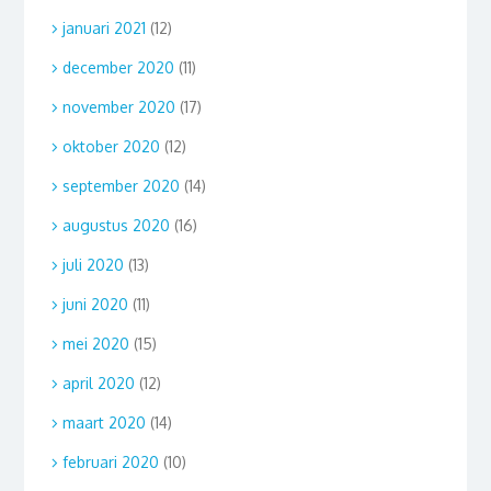
januari 2021
(12)
december 2020
(11)
november 2020
(17)
oktober 2020
(12)
september 2020
(14)
augustus 2020
(16)
juli 2020
(13)
juni 2020
(11)
mei 2020
(15)
april 2020
(12)
maart 2020
(14)
februari 2020
(10)