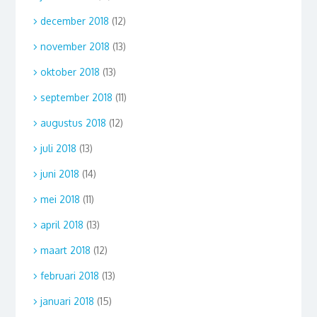
december 2018
(12)
november 2018
(13)
oktober 2018
(13)
september 2018
(11)
augustus 2018
(12)
juli 2018
(13)
juni 2018
(14)
mei 2018
(11)
april 2018
(13)
maart 2018
(12)
februari 2018
(13)
januari 2018
(15)