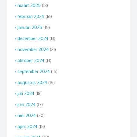
maart 2025
(18)
februari 2025
(16)
januari 2025
(15)
december 2024
(13)
november 2024
(21)
oktober 2024
(13)
september 2024
(15)
augustus 2024
(19)
juli 2024
(18)
juni 2024
(17)
mei 2024
(20)
april 2024
(15)