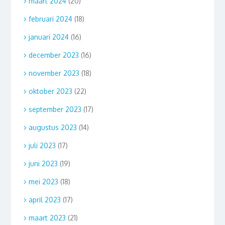
maart 2024
(20)
februari 2024
(18)
januari 2024
(16)
december 2023
(16)
november 2023
(18)
oktober 2023
(22)
september 2023
(17)
augustus 2023
(14)
juli 2023
(17)
juni 2023
(19)
mei 2023
(18)
april 2023
(17)
maart 2023
(21)