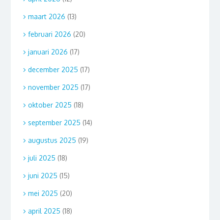
maart 2026
(13)
februari 2026
(20)
januari 2026
(17)
december 2025
(17)
november 2025
(17)
oktober 2025
(18)
september 2025
(14)
augustus 2025
(19)
juli 2025
(18)
juni 2025
(15)
mei 2025
(20)
april 2025
(18)