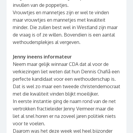
invullen van de poppetjes.
Vrouwtjes en mannetjes zijn er wel te vinden
maar vrouwtjes en mannetjes met kwaliteit
minder. Die zullen best wel in Westland zijn maar
de vraag is of ze willen. Bovendien is een aantal
wethoudersplekjes al vergeven.
Jenny ineens informateur
Neem maar gelijk winnaar CDA dat al voor de
verkiezingen liet weten dat hun Dennis Chafiâ een
perfecte kandidaat voor een wethouderschap is.
Dat is wel zo maar een tweede christendemocraat
met die kwaliteit vinden blijkt moeilijker.
In eerste instantie ging de naam rond van de net
vertrokken fractieleider Jenny Vermeer maar die
liet al snel horen er na zoveel jaren politiek niets
voor te voelen.
Daarom was het deze week wel heel bijzonder