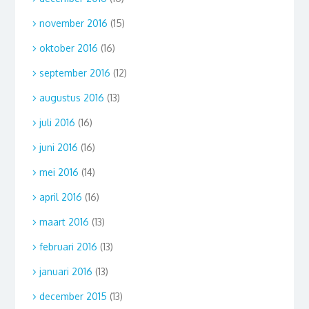
november 2016
(15)
oktober 2016
(16)
september 2016
(12)
augustus 2016
(13)
juli 2016
(16)
juni 2016
(16)
mei 2016
(14)
april 2016
(16)
maart 2016
(13)
februari 2016
(13)
januari 2016
(13)
december 2015
(13)