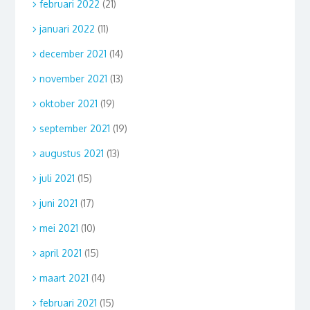
februari 2022
(21)
januari 2022
(11)
december 2021
(14)
november 2021
(13)
oktober 2021
(19)
september 2021
(19)
augustus 2021
(13)
juli 2021
(15)
juni 2021
(17)
mei 2021
(10)
april 2021
(15)
maart 2021
(14)
februari 2021
(15)