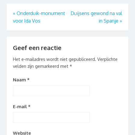
«
Onderduik-monument
Duijsens gewond na val
voor Ida Vos
in Spanje
»
Geef een reactie
Het e-mailadres wordt niet gepubliceerd.
Verplichte
velden zijn gemarkeerd met
*
Naam
*
E-mail
*
Website