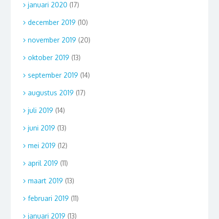
januari 2020
(17)
december 2019
(10)
november 2019
(20)
oktober 2019
(13)
september 2019
(14)
augustus 2019
(17)
juli 2019
(14)
juni 2019
(13)
mei 2019
(12)
april 2019
(11)
maart 2019
(13)
februari 2019
(11)
januari 2019
(13)