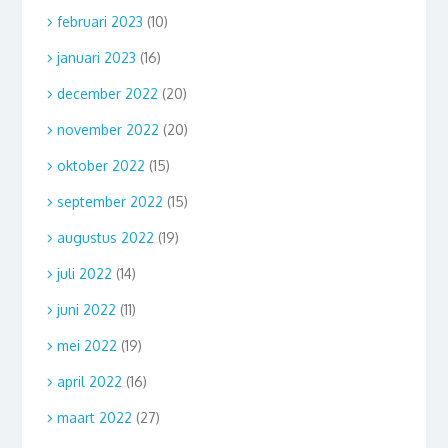
februari 2023
(10)
januari 2023
(16)
december 2022
(20)
november 2022
(20)
oktober 2022
(15)
september 2022
(15)
augustus 2022
(19)
juli 2022
(14)
juni 2022
(11)
mei 2022
(19)
april 2022
(16)
maart 2022
(27)