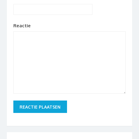
Reactie