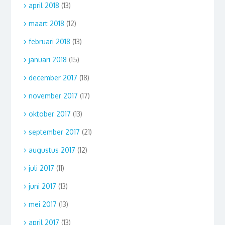
april 2018
(13)
maart 2018
(12)
februari 2018
(13)
januari 2018
(15)
december 2017
(18)
november 2017
(17)
oktober 2017
(13)
september 2017
(21)
augustus 2017
(12)
juli 2017
(11)
juni 2017
(13)
mei 2017
(13)
april 2017
(13)