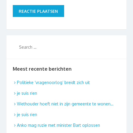
Meest recente berichten
Politieke ‘vragenoorlog’ breidt zich uit
je suis rien
Wethouder hoeft niet in zijn gemeente te wonen…
je suis rien
Anko mag ruzie met minister Bart oplossen