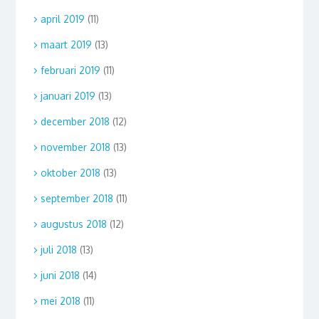
april 2019
(11)
maart 2019
(13)
februari 2019
(11)
januari 2019
(13)
december 2018
(12)
november 2018
(13)
oktober 2018
(13)
september 2018
(11)
augustus 2018
(12)
juli 2018
(13)
juni 2018
(14)
mei 2018
(11)