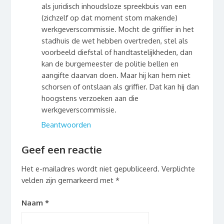
als juridisch inhoudsloze spreekbuis van een
(zichzelf op dat moment stom makende)
werkgeverscommissie. Mocht de griffier in het
stadhuis de wet hebben overtreden, stel als
voorbeeld diefstal of handtastelijkheden, dan
kan de burgemeester de politie bellen en
aangifte daarvan doen. Maar hij kan hem niet
schorsen of ontslaan als griffier. Dat kan hij dan
hoogstens verzoeken aan die
werkgeverscommissie.
Beantwoorden
Geef een reactie
Het e-mailadres wordt niet gepubliceerd.
Verplichte
velden zijn gemarkeerd met
*
Naam
*