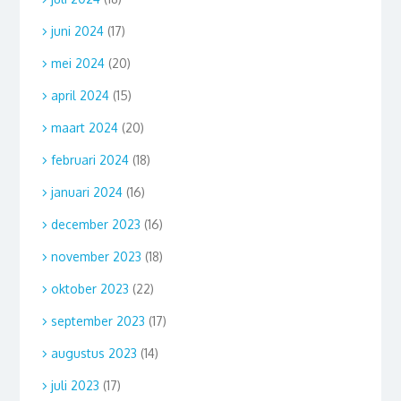
juni 2024
(17)
mei 2024
(20)
april 2024
(15)
maart 2024
(20)
februari 2024
(18)
januari 2024
(16)
december 2023
(16)
november 2023
(18)
oktober 2023
(22)
september 2023
(17)
augustus 2023
(14)
juli 2023
(17)