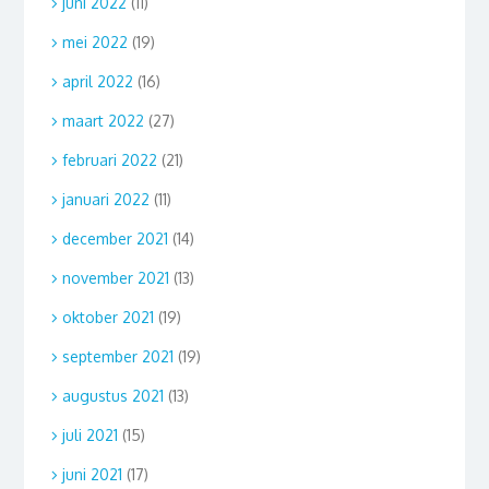
juni 2022
(11)
mei 2022
(19)
april 2022
(16)
maart 2022
(27)
februari 2022
(21)
januari 2022
(11)
december 2021
(14)
november 2021
(13)
oktober 2021
(19)
september 2021
(19)
augustus 2021
(13)
juli 2021
(15)
juni 2021
(17)