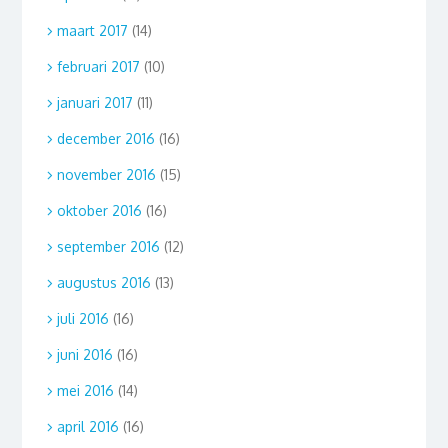
maart 2017
(14)
februari 2017
(10)
januari 2017
(11)
december 2016
(16)
november 2016
(15)
oktober 2016
(16)
september 2016
(12)
augustus 2016
(13)
juli 2016
(16)
juni 2016
(16)
mei 2016
(14)
april 2016
(16)