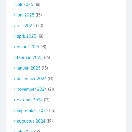
juli 2025
(18)
juni 2025
(15)
mei 2025
(20)
april 2025
(18)
maart 2025
(18)
februari 2025
(16)
januari 2025
(15)
december 2024
(13)
november 2024
(21)
oktober 2024
(13)
september 2024
(15)
augustus 2024
(19)
juli 2024
(18)