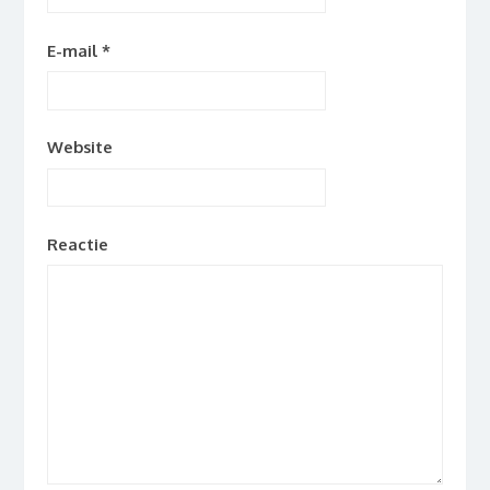
E-mail
*
Website
Reactie