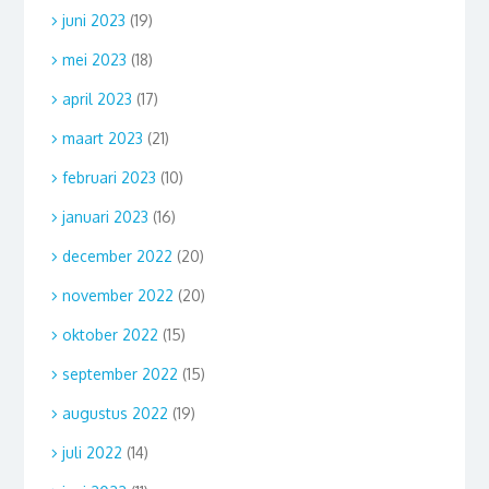
juni 2023
(19)
mei 2023
(18)
april 2023
(17)
maart 2023
(21)
februari 2023
(10)
januari 2023
(16)
december 2022
(20)
november 2022
(20)
oktober 2022
(15)
september 2022
(15)
augustus 2022
(19)
juli 2022
(14)