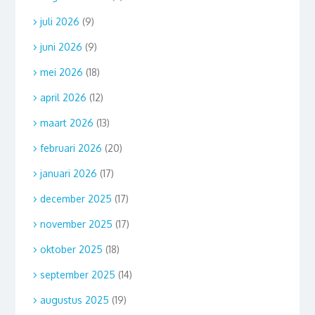
juli 2026
(9)
juni 2026
(9)
mei 2026
(18)
april 2026
(12)
maart 2026
(13)
februari 2026
(20)
januari 2026
(17)
december 2025
(17)
november 2025
(17)
oktober 2025
(18)
september 2025
(14)
augustus 2025
(19)