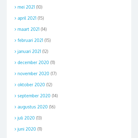
mei 2021
(10)
april 2021
(15)
maart 2021
(14)
februari 2021
(15)
januari 2021
(12)
december 2020
(11)
november 2020
(17)
oktober 2020
(12)
september 2020
(14)
augustus 2020
(16)
juli 2020
(13)
juni 2020
(11)