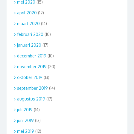
mei 2020
(15)
april 2020
(12)
maart 2020
(14)
februari 2020
(10)
januari 2020
(17)
december 2019
(10)
november 2019
(20)
oktober 2019
(13)
september 2019
(14)
augustus 2019
(17)
juli 2019
(14)
juni 2019
(13)
mei 2019
(12)