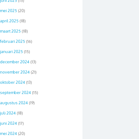
juni 2025
(15)
mei 2025
(20)
april 2025
(18)
maart 2025
(18)
februari 2025
(16)
januari 2025
(15)
december 2024
(13)
november 2024
(21)
oktober 2024
(13)
september 2024
(15)
augustus 2024
(19)
juli 2024
(18)
juni 2024
(17)
mei 2024
(20)