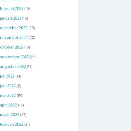
februari 2023
(10)
januari 2023
(16)
december 2022
(20)
november 2022
(20)
oktober 2022
(15)
september 2022
(15)
augustus 2022
(19)
juli 2022
(14)
juni 2022
(11)
mei 2022
(19)
april 2022
(16)
maart 2022
(27)
februari 2022
(21)