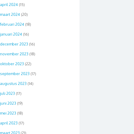
april 2024
(15)
maart 2024
(20)
februari 2024
(18)
januari 2024
(16)
december 2023
(16)
november 2023
(18)
oktober 2023
(22)
september 2023
(17)
augustus 2023
(14)
juli 2023
(17)
juni 2023
(19)
mei 2023
(18)
april 2023
(17)
maart 2023
(21)