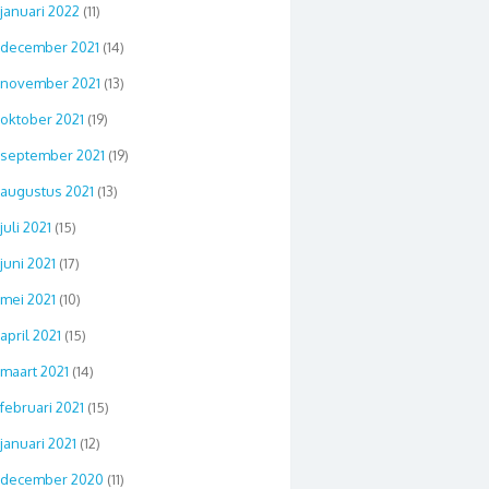
januari 2022
(11)
december 2021
(14)
november 2021
(13)
oktober 2021
(19)
september 2021
(19)
augustus 2021
(13)
juli 2021
(15)
juni 2021
(17)
mei 2021
(10)
april 2021
(15)
maart 2021
(14)
februari 2021
(15)
januari 2021
(12)
december 2020
(11)