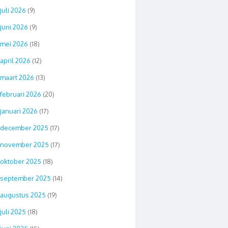
juli 2026
(9)
juni 2026
(9)
mei 2026
(18)
april 2026
(12)
maart 2026
(13)
februari 2026
(20)
januari 2026
(17)
december 2025
(17)
november 2025
(17)
oktober 2025
(18)
september 2025
(14)
augustus 2025
(19)
juli 2025
(18)