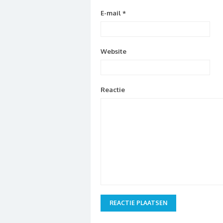
E-mail
*
Website
Reactie