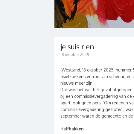
je suis rien
18 oktober 2025
(Westland, 18 oktober 2025, nummer 
asielzoekerscentrum zijn schering en 
nieuws meer zijn.
Dat was het wel het geval afgelopen
bij een commissievergadering van de
apart, ook geen pers. ‘Om redenen van
commissievergadering gesloten’, was 
september waren de gemeente en de pol
Halfbakken