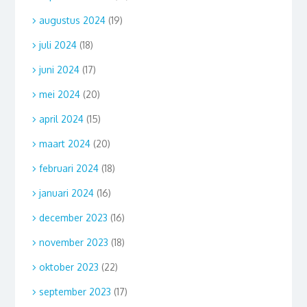
augustus 2024
(19)
juli 2024
(18)
juni 2024
(17)
mei 2024
(20)
april 2024
(15)
maart 2024
(20)
februari 2024
(18)
januari 2024
(16)
december 2023
(16)
november 2023
(18)
oktober 2023
(22)
september 2023
(17)