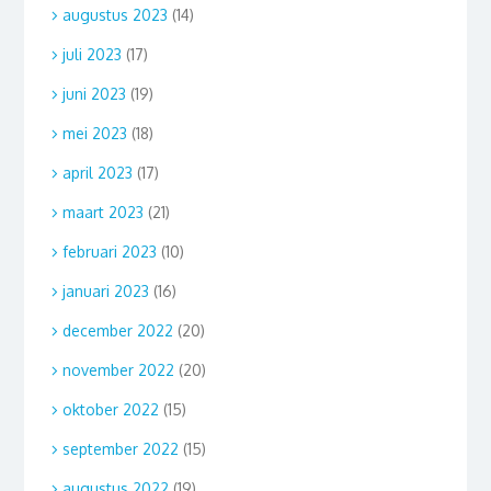
augustus 2023
(14)
juli 2023
(17)
juni 2023
(19)
mei 2023
(18)
april 2023
(17)
maart 2023
(21)
februari 2023
(10)
januari 2023
(16)
december 2022
(20)
november 2022
(20)
oktober 2022
(15)
september 2022
(15)
augustus 2022
(19)