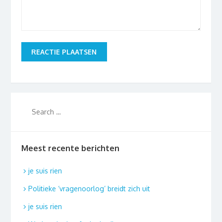
Meest recente berichten
je suis rien
Politieke ‘vragenoorlog’ breidt zich uit
je suis rien