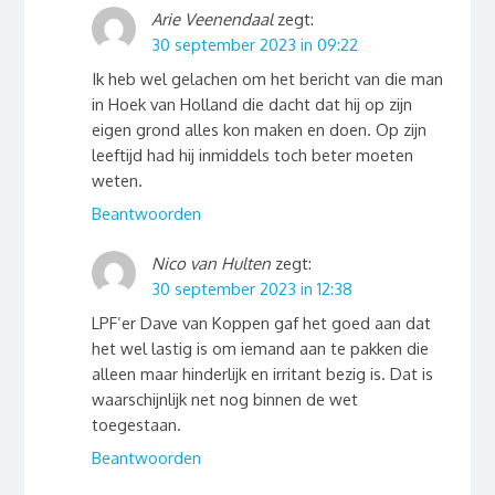
Arie Veenendaal
zegt:
30 september 2023 in 09:22
Ik heb wel gelachen om het bericht van die man
in Hoek van Holland die dacht dat hij op zijn
eigen grond alles kon maken en doen. Op zijn
leeftijd had hij inmiddels toch beter moeten
weten.
Beantwoorden
Nico van Hulten
zegt:
30 september 2023 in 12:38
LPF’er Dave van Koppen gaf het goed aan dat
het wel lastig is om iemand aan te pakken die
alleen maar hinderlijk en irritant bezig is. Dat is
waarschijnlijk net nog binnen de wet
toegestaan.
Beantwoorden