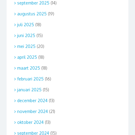
september 2025
(14)
augustus 2025
(19)
juli 2025
(18)
juni 2025
(15)
mei 2025
(20)
april 2025
(18)
maart 2025
(18)
februari 2025
(16)
januari 2025
(15)
december 2024
(13)
november 2024
(21)
oktober 2024
(13)
september 2024
(15)