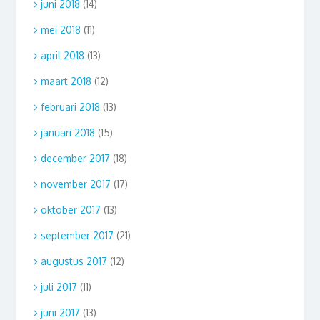
juni 2018
(14)
mei 2018
(11)
april 2018
(13)
maart 2018
(12)
februari 2018
(13)
januari 2018
(15)
december 2017
(18)
november 2017
(17)
oktober 2017
(13)
september 2017
(21)
augustus 2017
(12)
juli 2017
(11)
juni 2017
(13)