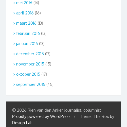
mei 2016
(14)
april 2016
(16)
maart 2016
(13)
februari 2016
(13)
januari 2016
(13)
december 2015
(13)
november 2015
(15)
oktober 2015
(17)
september 2015
(45)
© 2026 Rien van den Anker Journalist, columnist
Proudly powered by WordPress
/
Theme: The Box by
Design Lab