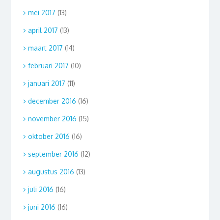
mei 2017
(13)
april 2017
(13)
maart 2017
(14)
februari 2017
(10)
januari 2017
(11)
december 2016
(16)
november 2016
(15)
oktober 2016
(16)
september 2016
(12)
augustus 2016
(13)
juli 2016
(16)
juni 2016
(16)