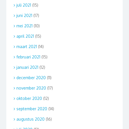
juli 2021
(15)
juni 2021
(17)
mei 2021
(10)
april 2021
(15)
maart 2021
(14)
februari 2021
(15)
januari 2021
(12)
december 2020
(11)
november 2020
(17)
oktober 2020
(12)
september 2020
(14)
augustus 2020
(16)