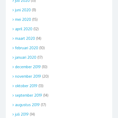
juli 2020
(13)
juni 2020
(11)
mei 2020
(15)
april 2020
(12)
maart 2020
(14)
februari 2020
(10)
januari 2020
(17)
december 2019
(10)
november 2019
(20)
oktober 2019
(13)
september 2019
(14)
augustus 2019
(17)
juli 2019
(14)