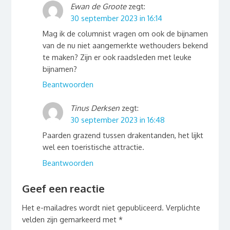
Ewan de Groote
zegt:
30 september 2023 in 16:14
Mag ik de columnist vragen om ook de bijnamen
van de nu niet aangemerkte wethouders bekend
te maken? Zijn er ook raadsleden met leuke
bijnamen?
Beantwoorden
Tinus Derksen
zegt:
30 september 2023 in 16:48
Paarden grazend tussen drakentanden, het lijkt
wel een toeristische attractie.
Beantwoorden
Geef een reactie
Het e-mailadres wordt niet gepubliceerd.
Verplichte
velden zijn gemarkeerd met
*