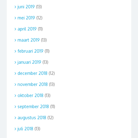
juni 2019
(13)
mei 2019
(12)
april 2019
(11)
maart 2019
(13)
februari 2019
(11)
januari 2019
(13)
december 2018
(12)
november 2018
(13)
oktober 2018
(13)
september 2018
(11)
augustus 2018
(12)
juli 2018
(13)