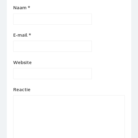
Naam
*
E-mail
*
Website
Reactie