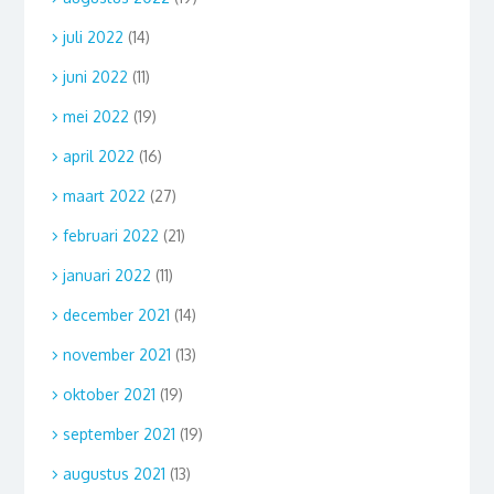
juli 2022
(14)
juni 2022
(11)
mei 2022
(19)
april 2022
(16)
maart 2022
(27)
februari 2022
(21)
januari 2022
(11)
december 2021
(14)
november 2021
(13)
oktober 2021
(19)
september 2021
(19)
augustus 2021
(13)