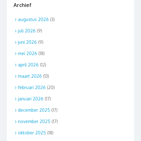
Archief
augustus 2026
(3)
juli 2026
(9)
juni 2026
(9)
mei 2026
(18)
april 2026
(12)
maart 2026
(13)
februari 2026
(20)
januari 2026
(17)
december 2025
(17)
november 2025
(17)
oktober 2025
(18)