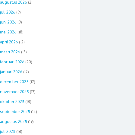
augustus 2026
(2)
juli 2026
(9)
juni 2026
(9)
mei 2026
(18)
april 2026
(12)
maart 2026
(13)
februari 2026
(20)
januari 2026
(17)
december 2025
(17)
november 2025
(17)
oktober 2025
(18)
september 2025
(14)
augustus 2025
(19)
juli 2025
(18)