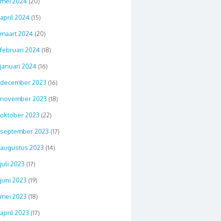
mei 2024
(20)
april 2024
(15)
maart 2024
(20)
februari 2024
(18)
januari 2024
(16)
december 2023
(16)
november 2023
(18)
oktober 2023
(22)
september 2023
(17)
augustus 2023
(14)
juli 2023
(17)
juni 2023
(19)
mei 2023
(18)
april 2023
(17)