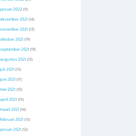
januari 2022
(11)
december 2021
(14)
november 2021
(13)
oktober 2021
(19)
september 2021
(19)
augustus 2021
(13)
juli 2021
(15)
juni 2021
(17)
mei 2021
(10)
april 2021
(15)
maart 2021
(14)
februari 2021
(15)
januari 2021
(12)