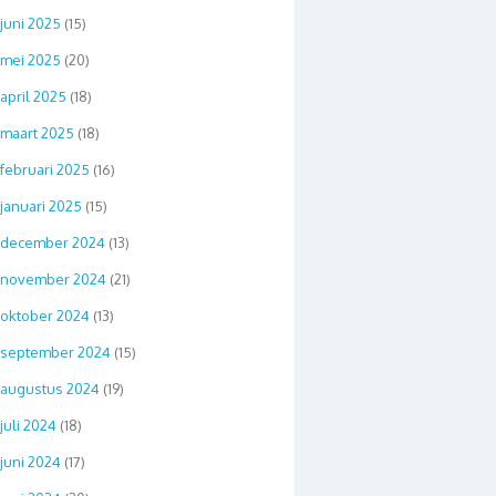
juni 2025
(15)
mei 2025
(20)
april 2025
(18)
maart 2025
(18)
februari 2025
(16)
januari 2025
(15)
december 2024
(13)
november 2024
(21)
oktober 2024
(13)
september 2024
(15)
augustus 2024
(19)
juli 2024
(18)
juni 2024
(17)