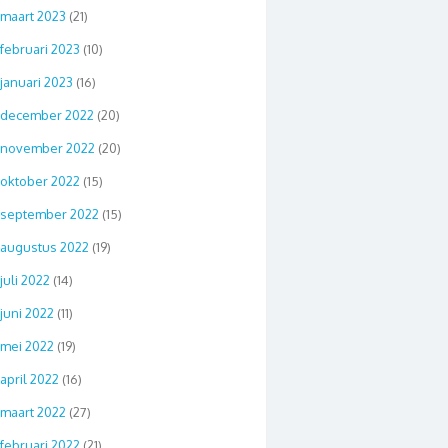
maart 2023
(21)
februari 2023
(10)
januari 2023
(16)
december 2022
(20)
november 2022
(20)
oktober 2022
(15)
september 2022
(15)
augustus 2022
(19)
juli 2022
(14)
juni 2022
(11)
mei 2022
(19)
april 2022
(16)
maart 2022
(27)
februari 2022
(21)