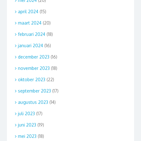
mei 2024
(20)
april 2024
(15)
maart 2024
(20)
februari 2024
(18)
januari 2024
(16)
december 2023
(16)
november 2023
(18)
oktober 2023
(22)
september 2023
(17)
augustus 2023
(14)
juli 2023
(17)
juni 2023
(19)
mei 2023
(18)