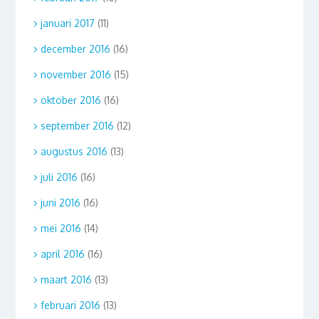
januari 2017
(11)
december 2016
(16)
november 2016
(15)
oktober 2016
(16)
september 2016
(12)
augustus 2016
(13)
juli 2016
(16)
juni 2016
(16)
mei 2016
(14)
april 2016
(16)
maart 2016
(13)
februari 2016
(13)