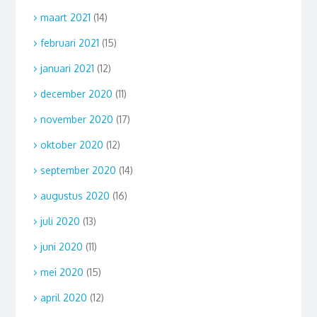
maart 2021
(14)
februari 2021
(15)
januari 2021
(12)
december 2020
(11)
november 2020
(17)
oktober 2020
(12)
september 2020
(14)
augustus 2020
(16)
juli 2020
(13)
juni 2020
(11)
mei 2020
(15)
april 2020
(12)