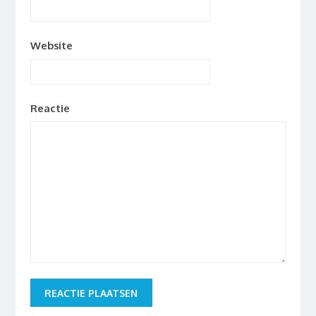
Website
Reactie