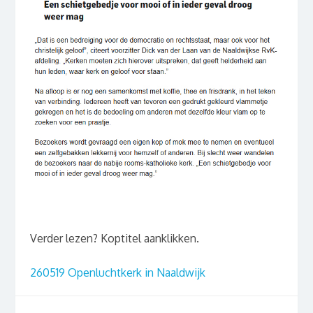
Verder lezen? Koptitel aanklikken.
260519 Openluchtkerk in Naaldwijk