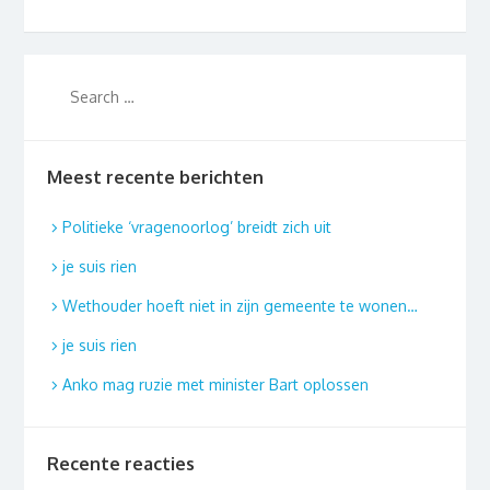
Meest recente berichten
Politieke ‘vragenoorlog’ breidt zich uit
je suis rien
Wethouder hoeft niet in zijn gemeente te wonen…
je suis rien
Anko mag ruzie met minister Bart oplossen
Recente reacties