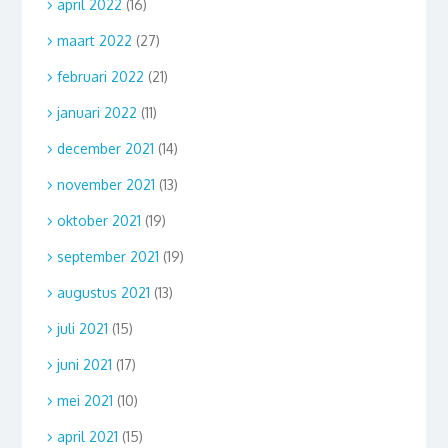
april 2022
(16)
maart 2022
(27)
februari 2022
(21)
januari 2022
(11)
december 2021
(14)
november 2021
(13)
oktober 2021
(19)
september 2021
(19)
augustus 2021
(13)
juli 2021
(15)
juni 2021
(17)
mei 2021
(10)
april 2021
(15)