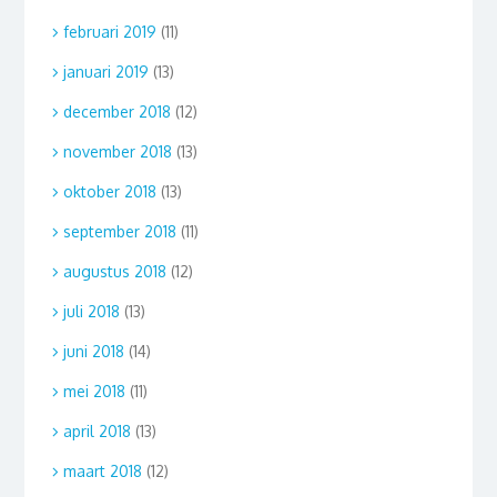
februari 2019
(11)
januari 2019
(13)
december 2018
(12)
november 2018
(13)
oktober 2018
(13)
september 2018
(11)
augustus 2018
(12)
juli 2018
(13)
juni 2018
(14)
mei 2018
(11)
april 2018
(13)
maart 2018
(12)