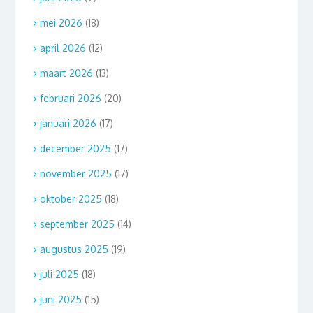
mei 2026
(18)
april 2026
(12)
maart 2026
(13)
februari 2026
(20)
januari 2026
(17)
december 2025
(17)
november 2025
(17)
oktober 2025
(18)
september 2025
(14)
augustus 2025
(19)
juli 2025
(18)
juni 2025
(15)