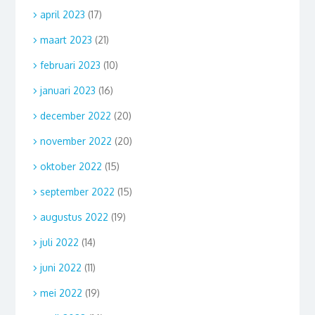
april 2023
(17)
maart 2023
(21)
februari 2023
(10)
januari 2023
(16)
december 2022
(20)
november 2022
(20)
oktober 2022
(15)
september 2022
(15)
augustus 2022
(19)
juli 2022
(14)
juni 2022
(11)
mei 2022
(19)