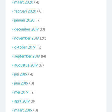
maart 2020
(14)
februari 2020
(10)
januari 2020
(17)
december 2019
(10)
november 2019
(20)
oktober 2019
(13)
september 2019
(14)
augustus 2019
(17)
juli 2019
(14)
juni 2019
(13)
mei 2019
(12)
april 2019
(11)
maart 2019
(13)