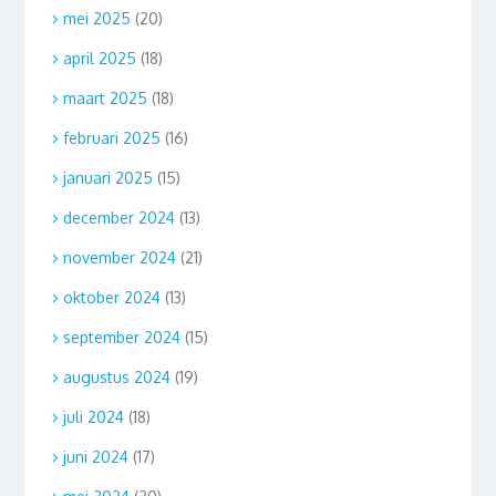
mei 2025
(20)
april 2025
(18)
maart 2025
(18)
februari 2025
(16)
januari 2025
(15)
december 2024
(13)
november 2024
(21)
oktober 2024
(13)
september 2024
(15)
augustus 2024
(19)
juli 2024
(18)
juni 2024
(17)