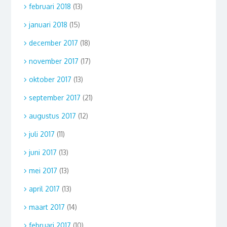
februari 2018
(13)
januari 2018
(15)
december 2017
(18)
november 2017
(17)
oktober 2017
(13)
september 2017
(21)
augustus 2017
(12)
juli 2017
(11)
juni 2017
(13)
mei 2017
(13)
april 2017
(13)
maart 2017
(14)
februari 2017
(10)