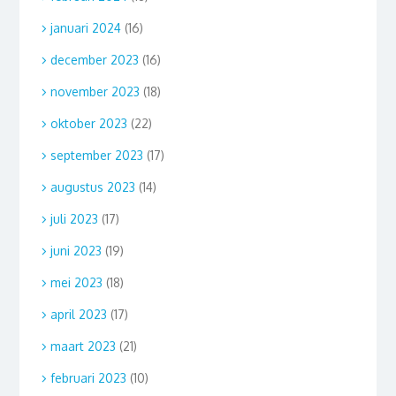
januari 2024
(16)
december 2023
(16)
november 2023
(18)
oktober 2023
(22)
september 2023
(17)
augustus 2023
(14)
juli 2023
(17)
juni 2023
(19)
mei 2023
(18)
april 2023
(17)
maart 2023
(21)
februari 2023
(10)