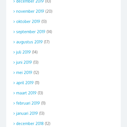
december 2019
(10)
november 2019
(20)
oktober 2019
(13)
september 2019
(14)
augustus 2019
(17)
juli 2019
(14)
juni 2019
(13)
mei 2019
(12)
april 2019
(11)
maart 2019
(13)
februari 2019
(11)
januari 2019
(13)
december 2018
(12)