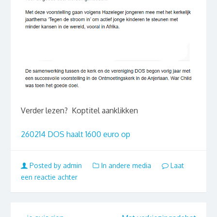
Verder lezen? Koptitel aanklikken
260214 DOS haalt 1600 euro op
Posted by admin
In andere media
Laat
een reactie achter