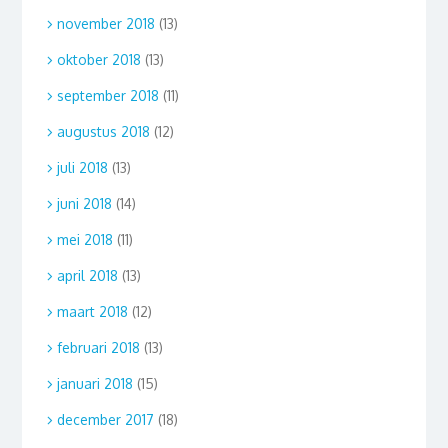
november 2018
(13)
oktober 2018
(13)
september 2018
(11)
augustus 2018
(12)
juli 2018
(13)
juni 2018
(14)
mei 2018
(11)
april 2018
(13)
maart 2018
(12)
februari 2018
(13)
januari 2018
(15)
december 2017
(18)