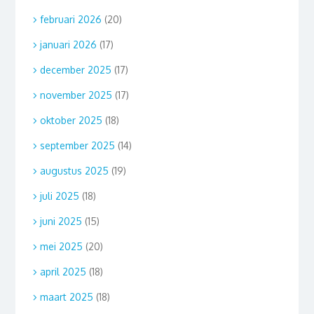
februari 2026
(20)
januari 2026
(17)
december 2025
(17)
november 2025
(17)
oktober 2025
(18)
september 2025
(14)
augustus 2025
(19)
juli 2025
(18)
juni 2025
(15)
mei 2025
(20)
april 2025
(18)
maart 2025
(18)