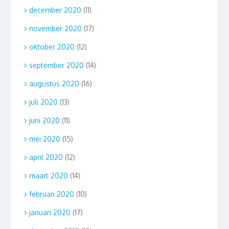
december 2020
(11)
november 2020
(17)
oktober 2020
(12)
september 2020
(14)
augustus 2020
(16)
juli 2020
(13)
juni 2020
(11)
mei 2020
(15)
april 2020
(12)
maart 2020
(14)
februari 2020
(10)
januari 2020
(17)