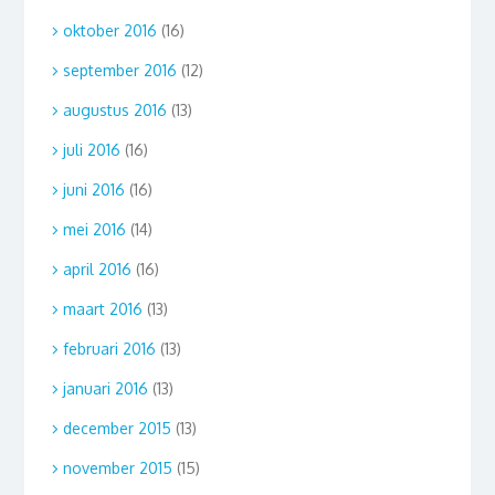
oktober 2016
(16)
september 2016
(12)
augustus 2016
(13)
juli 2016
(16)
juni 2016
(16)
mei 2016
(14)
april 2016
(16)
maart 2016
(13)
februari 2016
(13)
januari 2016
(13)
december 2015
(13)
november 2015
(15)