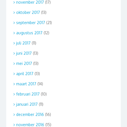
november 2017
(17)
oktober 2017
(13)
september 2017
(21)
augustus 2017
(12)
juli 2017
(11)
juni 2017
(13)
mei 2017
(13)
april 2017
(13)
maart 2017
(14)
februari 2017
(10)
januari 2017
(11)
december 2016
(16)
november 2016
(15)