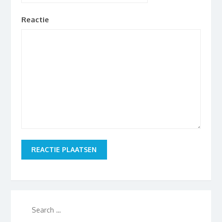
Reactie