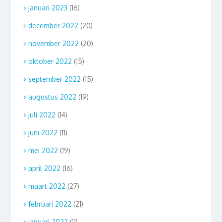
januari 2023
(16)
december 2022
(20)
november 2022
(20)
oktober 2022
(15)
september 2022
(15)
augustus 2022
(19)
juli 2022
(14)
juni 2022
(11)
mei 2022
(19)
april 2022
(16)
maart 2022
(27)
februari 2022
(21)
januari 2022
(11)