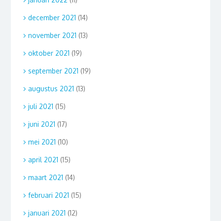
december 2021
(14)
november 2021
(13)
oktober 2021
(19)
september 2021
(19)
augustus 2021
(13)
juli 2021
(15)
juni 2021
(17)
mei 2021
(10)
april 2021
(15)
maart 2021
(14)
februari 2021
(15)
januari 2021
(12)