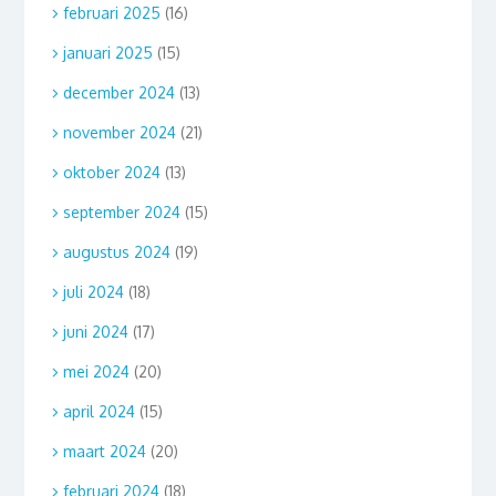
februari 2025
(16)
januari 2025
(15)
december 2024
(13)
november 2024
(21)
oktober 2024
(13)
september 2024
(15)
augustus 2024
(19)
juli 2024
(18)
juni 2024
(17)
mei 2024
(20)
april 2024
(15)
maart 2024
(20)
februari 2024
(18)