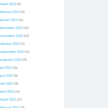
maart 2023
(21)
februari 2023
(10)
januari 2023
(16)
december 2022
(20)
november 2022
(20)
oktober 2022
(15)
september 2022
(15)
augustus 2022
(19)
juli 2022
(14)
juni 2022
(11)
mei 2022
(19)
april 2022
(16)
maart 2022
(27)
februari 2022
(21)