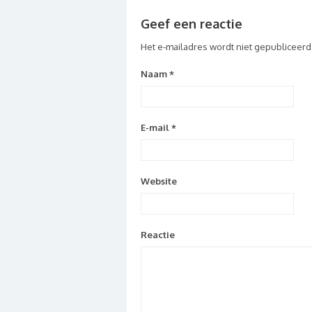
Geef een reactie
Het e-mailadres wordt niet gepubliceerd
Naam
*
E-mail
*
Website
Reactie