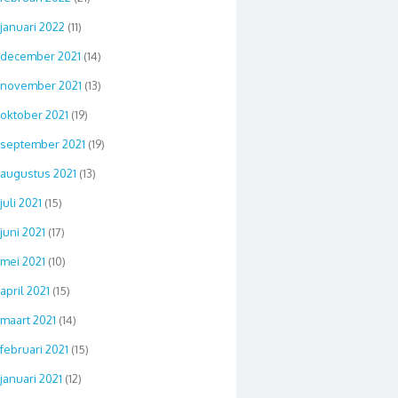
januari 2022
(11)
december 2021
(14)
november 2021
(13)
oktober 2021
(19)
september 2021
(19)
augustus 2021
(13)
juli 2021
(15)
juni 2021
(17)
mei 2021
(10)
april 2021
(15)
maart 2021
(14)
februari 2021
(15)
januari 2021
(12)