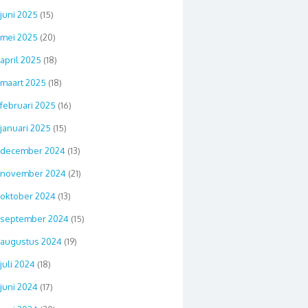
juni 2025
(15)
mei 2025
(20)
april 2025
(18)
maart 2025
(18)
februari 2025
(16)
januari 2025
(15)
december 2024
(13)
november 2024
(21)
oktober 2024
(13)
september 2024
(15)
augustus 2024
(19)
juli 2024
(18)
juni 2024
(17)