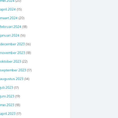
mei 2024
(20)
april 2024
(15)
maart 2024
(20)
februari 2024
(18)
januari 2024
(16)
december 2023
(16)
november 2023
(18)
oktober 2023
(22)
september 2023
(17)
augustus 2023
(14)
juli 2023
(17)
juni 2023
(19)
mei 2023
(18)
april 2023
(17)