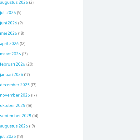
augustus 2026
(2)
juli 2026
(9)
juni 2026
(9)
mei 2026
(18)
april 2026
(12)
maart 2026
(13)
februari 2026
(20)
januari 2026
(17)
december 2025
(17)
november 2025
(17)
oktober 2025
(18)
september 2025
(14)
augustus 2025
(19)
juli 2025
(18)