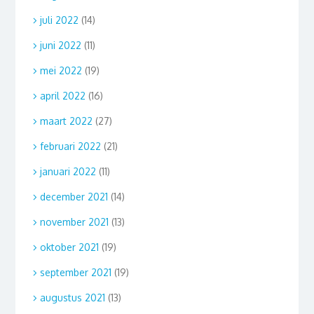
juli 2022
(14)
juni 2022
(11)
mei 2022
(19)
april 2022
(16)
maart 2022
(27)
februari 2022
(21)
januari 2022
(11)
december 2021
(14)
november 2021
(13)
oktober 2021
(19)
september 2021
(19)
augustus 2021
(13)