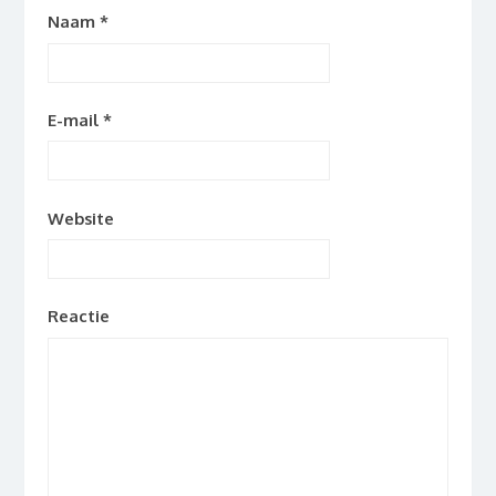
Naam
*
E-mail
*
Website
Reactie