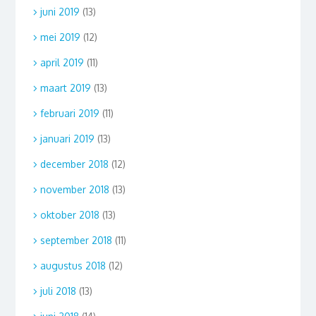
juni 2019
(13)
mei 2019
(12)
april 2019
(11)
maart 2019
(13)
februari 2019
(11)
januari 2019
(13)
december 2018
(12)
november 2018
(13)
oktober 2018
(13)
september 2018
(11)
augustus 2018
(12)
juli 2018
(13)