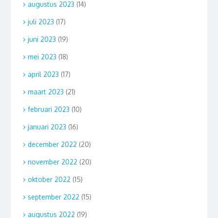
augustus 2023
(14)
juli 2023
(17)
juni 2023
(19)
mei 2023
(18)
april 2023
(17)
maart 2023
(21)
februari 2023
(10)
januari 2023
(16)
december 2022
(20)
november 2022
(20)
oktober 2022
(15)
september 2022
(15)
augustus 2022
(19)