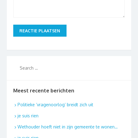
Meest recente berichten
Politieke ‘vragenoorlog’ breidt zich uit
je suis rien
Wethouder hoeft niet in zijn gemeente te wonen…
je suis rien