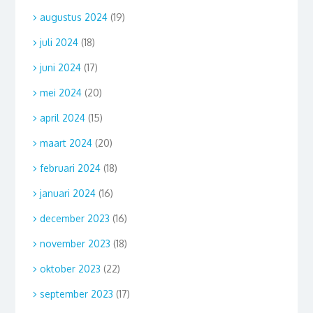
augustus 2024
(19)
juli 2024
(18)
juni 2024
(17)
mei 2024
(20)
april 2024
(15)
maart 2024
(20)
februari 2024
(18)
januari 2024
(16)
december 2023
(16)
november 2023
(18)
oktober 2023
(22)
september 2023
(17)