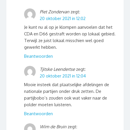
Piet Zondervan
zegt:
20 oktober 2021 in 12:02
Je kunt nu al op je klompen aanvoelen dat het
CDA en D66 gestraft worden op lokaal gebied.
Terwijl ze juist lokaal misschien wel goed
gewerkt hebben.
Beantwoorden
Tjitske Leendertse
zegt:
20 oktober 2021 in 12:04
Mooie insteek dat plaatselijke afdelingen de
nationale partijen onder druk zetten. De
partijbobo’s zouden ook wat vaker naar de
polder moeten luisteren.
Beantwoorden
Wim de Bruin
zegt: