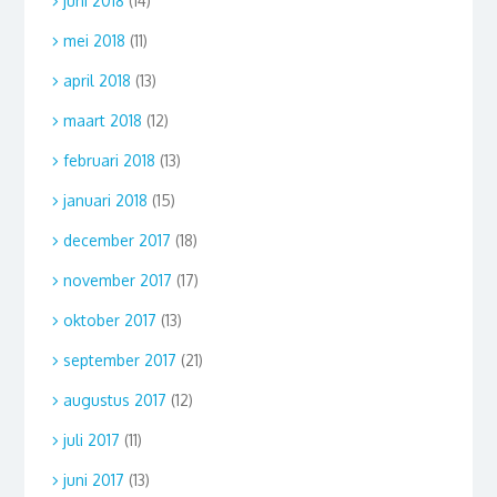
juni 2018
(14)
mei 2018
(11)
april 2018
(13)
maart 2018
(12)
februari 2018
(13)
januari 2018
(15)
december 2017
(18)
november 2017
(17)
oktober 2017
(13)
september 2017
(21)
augustus 2017
(12)
juli 2017
(11)
juni 2017
(13)