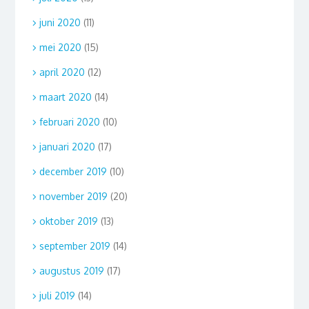
juni 2020
(11)
mei 2020
(15)
april 2020
(12)
maart 2020
(14)
februari 2020
(10)
januari 2020
(17)
december 2019
(10)
november 2019
(20)
oktober 2019
(13)
september 2019
(14)
augustus 2019
(17)
juli 2019
(14)