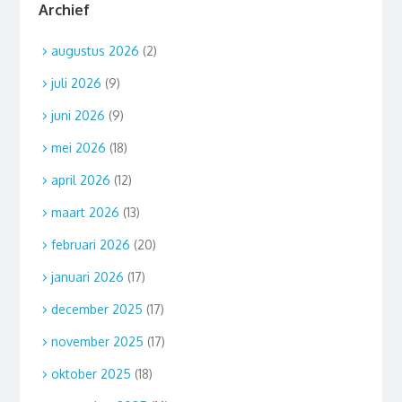
Archief
augustus 2026
(2)
juli 2026
(9)
juni 2026
(9)
mei 2026
(18)
april 2026
(12)
maart 2026
(13)
februari 2026
(20)
januari 2026
(17)
december 2025
(17)
november 2025
(17)
oktober 2025
(18)