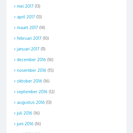
mei 2017
(13)
april 2017
(13)
maart 2017
(14)
februari 2017
(10)
januari 2017
(11)
december 2016
(16)
november 2016
(15)
oktober 2016
(16)
september 2016
(12)
augustus 2016
(13)
juli 2016
(16)
juni 2016
(16)