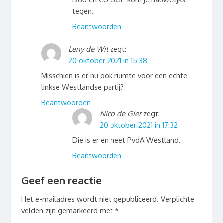
tegen.
Beantwoorden
Leny de Wit
zegt:
20 oktober 2021 in 15:38
Misschien is er nu ook ruimte voor een echte
linkse Westlandse partij?
Beantwoorden
Nico de Gier
zegt:
20 oktober 2021 in 17:32
Die is er en heet PvdA Westland.
Beantwoorden
Geef een reactie
Het e-mailadres wordt niet gepubliceerd.
Verplichte
velden zijn gemarkeerd met
*