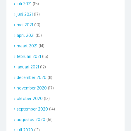
juli 2021
(15)
juni 2021
(17)
mei 2021
(10)
april 2021
(15)
maart 2021
(14)
februari 2021
(15)
januari 2021
(12)
december 2020
(11)
november 2020
(17)
oktober 2020
(12)
september 2020
(14)
augustus 2020
(16)
juli 2020
(13)