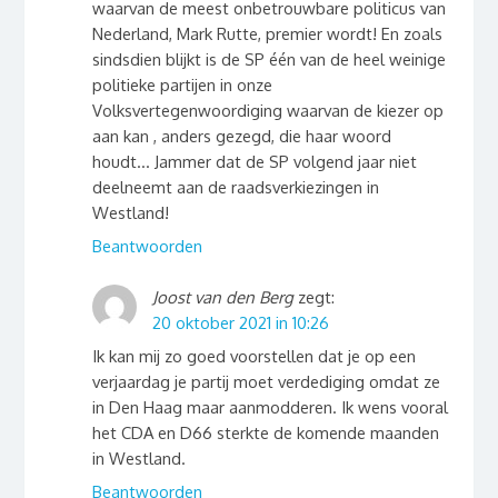
waarvan de meest onbetrouwbare politicus van
Nederland, Mark Rutte, premier wordt! En zoals
sindsdien blijkt is de SP één van de heel weinige
politieke partijen in onze
Volksvertegenwoordiging waarvan de kiezer op
aan kan , anders gezegd, die haar woord
houdt… Jammer dat de SP volgend jaar niet
deelneemt aan de raadsverkiezingen in
Westland!
Beantwoorden
Joost van den Berg
zegt:
20 oktober 2021 in 10:26
Ik kan mij zo goed voorstellen dat je op een
verjaardag je partij moet verdediging omdat ze
in Den Haag maar aanmodderen. Ik wens vooral
het CDA en D66 sterkte de komende maanden
in Westland.
Beantwoorden