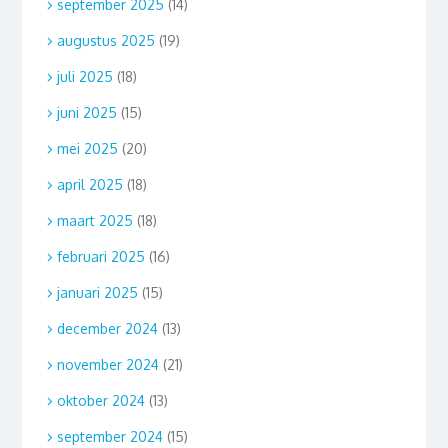
september 2025
(14)
augustus 2025
(19)
juli 2025
(18)
juni 2025
(15)
mei 2025
(20)
april 2025
(18)
maart 2025
(18)
februari 2025
(16)
januari 2025
(15)
december 2024
(13)
november 2024
(21)
oktober 2024
(13)
september 2024
(15)