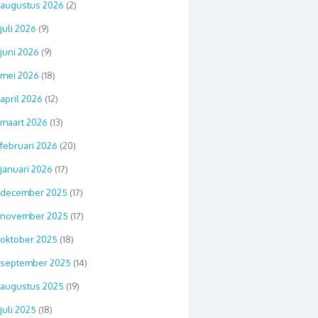
augustus 2026
(2)
juli 2026
(9)
juni 2026
(9)
mei 2026
(18)
april 2026
(12)
maart 2026
(13)
februari 2026
(20)
januari 2026
(17)
december 2025
(17)
november 2025
(17)
oktober 2025
(18)
september 2025
(14)
augustus 2025
(19)
juli 2025
(18)