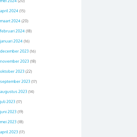
mei 2024
(20)
april 2024
(15)
maart 2024
(20)
februari 2024
(18)
januari 2024
(16)
december 2023
(16)
november 2023
(18)
oktober 2023
(22)
september 2023
(17)
augustus 2023
(14)
juli 2023
(17)
juni 2023
(19)
mei 2023
(18)
april 2023
(17)