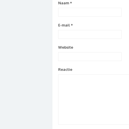
Naam
*
E-mail
*
Website
Reactie