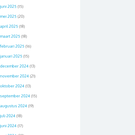
juni 2025
(15)
mei 2025
(20)
april 2025
(18)
maart 2025
(18)
februari 2025
(16)
januari 2025
(15)
december 2024
(13)
november 2024
(21)
oktober 2024
(13)
september 2024
(15)
augustus 2024
(19)
juli 2024
(18)
juni 2024
(17)