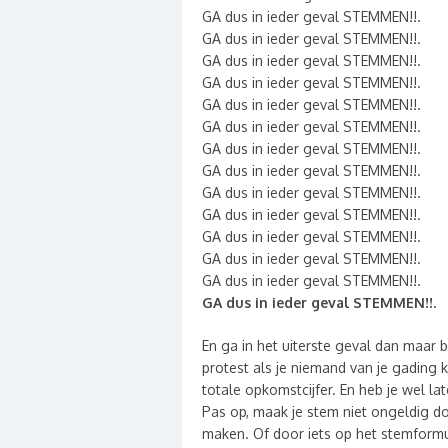
GA dus in ieder geval STEMMEN!!.
GA dus in ieder geval STEMMEN!!.
GA dus in ieder geval STEMMEN!!.
GA dus in ieder geval STEMMEN!!.
GA dus in ieder geval STEMMEN!!.
GA dus in ieder geval STEMMEN!!.
GA dus in ieder geval STEMMEN!!.
GA dus in ieder geval STEMMEN!!.
GA dus in ieder geval STEMMEN!!.
GA dus in ieder geval STEMMEN!!.
GA dus in ieder geval STEMMEN!!.
GA dus in ieder geval STEMMEN!!.
GA dus in ieder geval STEMMEN!!.
GA dus in ieder geval STEMMEN!!.
En ga in het uiterste geval dan maar 
protest als je niemand van je gading
totale opkomstcijfer. En heb je wel la
Pas op, maak je stem niet ongeldig do
maken. Of door iets op het stemformuli