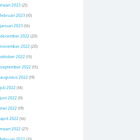
maart 2023
(21)
februari 2023
(10)
januari 2023
(16)
december 2022
(20)
november 2022
(20)
oktober 2022
(15)
september 2022
(15)
augustus 2022
(19)
juli 2022
(14)
juni 2022
(11)
mei 2022
(19)
april 2022
(16)
maart 2022
(27)
februari 2022
(21)