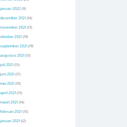
januari 2022
(11)
december 2021
(14)
november 2021
(13)
oktober 2021
(19)
september 2021
(19)
augustus 2021
(13)
juli 2021
(15)
juni 2021
(17)
mei 2021
(10)
april 2021
(15)
maart 2021
(14)
februari 2021
(15)
januari 2021
(12)