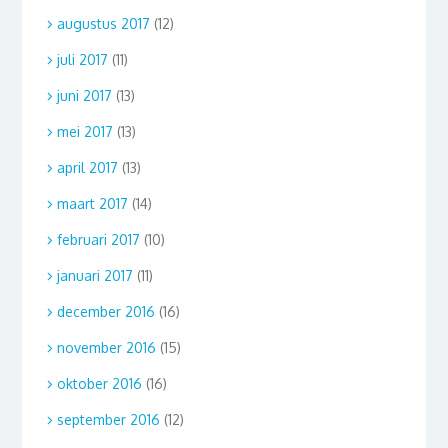
augustus 2017
(12)
juli 2017
(11)
juni 2017
(13)
mei 2017
(13)
april 2017
(13)
maart 2017
(14)
februari 2017
(10)
januari 2017
(11)
december 2016
(16)
november 2016
(15)
oktober 2016
(16)
september 2016
(12)