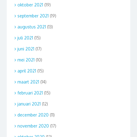
oktober 2021
(19)
september 2021
(19)
augustus 2021
(13)
juli 2021
(15)
juni 2021
(17)
mei 2021
(10)
april 2021
(15)
maart 2021
(14)
februari 2021
(15)
januari 2021
(12)
december 2020
(11)
november 2020
(17)
oktober 2020
(12)