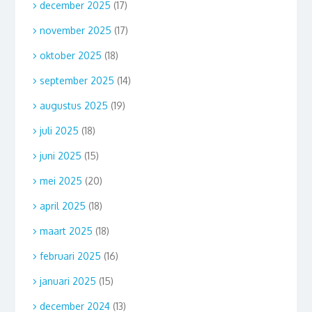
december 2025
(17)
november 2025
(17)
oktober 2025
(18)
september 2025
(14)
augustus 2025
(19)
juli 2025
(18)
juni 2025
(15)
mei 2025
(20)
april 2025
(18)
maart 2025
(18)
februari 2025
(16)
januari 2025
(15)
december 2024
(13)