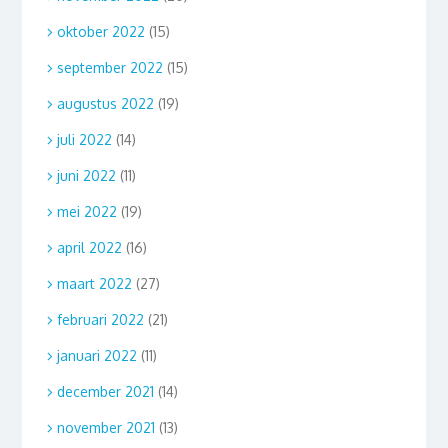
oktober 2022
(15)
september 2022
(15)
augustus 2022
(19)
juli 2022
(14)
juni 2022
(11)
mei 2022
(19)
april 2022
(16)
maart 2022
(27)
februari 2022
(21)
januari 2022
(11)
december 2021
(14)
november 2021
(13)