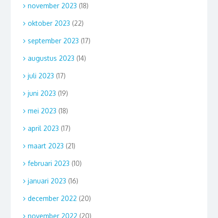
november 2023
(18)
oktober 2023
(22)
september 2023
(17)
augustus 2023
(14)
juli 2023
(17)
juni 2023
(19)
mei 2023
(18)
april 2023
(17)
maart 2023
(21)
februari 2023
(10)
januari 2023
(16)
december 2022
(20)
november 2022
(20)