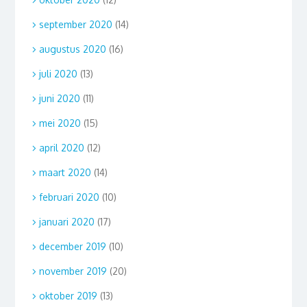
september 2020
(14)
augustus 2020
(16)
juli 2020
(13)
juni 2020
(11)
mei 2020
(15)
april 2020
(12)
maart 2020
(14)
februari 2020
(10)
januari 2020
(17)
december 2019
(10)
november 2019
(20)
oktober 2019
(13)