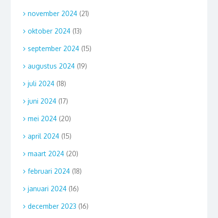
november 2024
(21)
oktober 2024
(13)
september 2024
(15)
augustus 2024
(19)
juli 2024
(18)
juni 2024
(17)
mei 2024
(20)
april 2024
(15)
maart 2024
(20)
februari 2024
(18)
januari 2024
(16)
december 2023
(16)