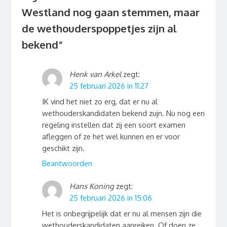
Westland nog gaan stemmen, maar
de wethouderspoppetjes zijn al
bekend
”
Henk van Arkel
zegt:
25 februari 2026 in 11:27
IK vind het niet zo erg, dat er nu al
wethouderskandidaten bekend zujn. Nu nog een
regeling instellen dat zij een soort examen
afleggen of ze het wel kunnen en er voor
geschikt zijn.
Beantwoorden
Hans Koning
zegt:
25 februari 2026 in 15:06
Het is onbegrijpelijk dat er nu al mensen zijn die
wethouderskandidaten aanreiken. Of doen ze