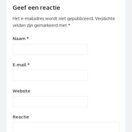
Geef een reactie
Het e-mailadres wordt niet gepubliceerd.
Verplichte
velden zijn gemarkeerd met
*
Naam
*
E-mail
*
Website
Reactie