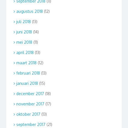
september 2018
(11)
augustus 2018
(12)
juli 2018
(13)
juni 2018
(14)
mei 2018
(11)
april 2018
(13)
maart 2018
(12)
februari 2018
(13)
januari 2018
(15)
december 2017
(18)
november 2017
(17)
oktober 2017
(13)
september 2017
(21)