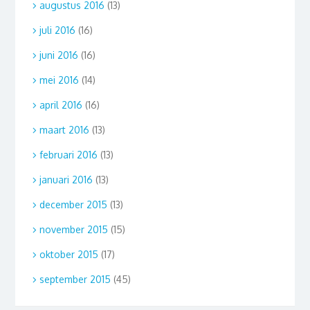
augustus 2016
(13)
juli 2016
(16)
juni 2016
(16)
mei 2016
(14)
april 2016
(16)
maart 2016
(13)
februari 2016
(13)
januari 2016
(13)
december 2015
(13)
november 2015
(15)
oktober 2015
(17)
september 2015
(45)