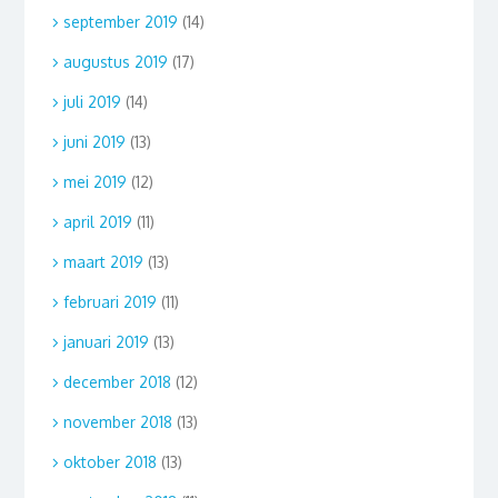
september 2019
(14)
augustus 2019
(17)
juli 2019
(14)
juni 2019
(13)
mei 2019
(12)
april 2019
(11)
maart 2019
(13)
februari 2019
(11)
januari 2019
(13)
december 2018
(12)
november 2018
(13)
oktober 2018
(13)