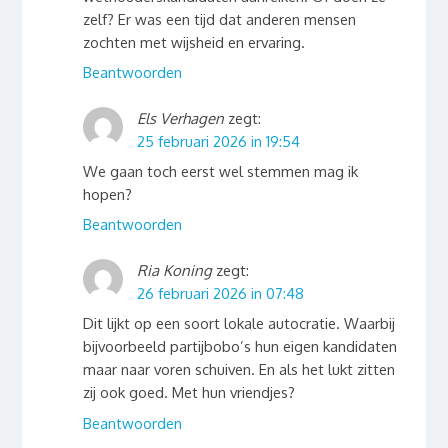
zelf? Er was een tijd dat anderen mensen
zochten met wijsheid en ervaring.
Beantwoorden
Els Verhagen
zegt:
25 februari 2026 in 19:54
We gaan toch eerst wel stemmen mag ik
hopen?
Beantwoorden
Ria Koning
zegt:
26 februari 2026 in 07:48
Dit lijkt op een soort lokale autocratie. Waarbij
bijvoorbeeld partijbobo’s hun eigen kandidaten
maar naar voren schuiven. En als het lukt zitten
zij ook goed. Met hun vriendjes?
Beantwoorden