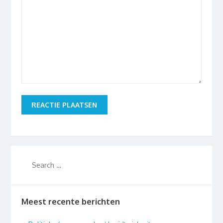
Meest recente berichten