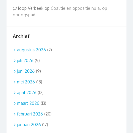
Joop Verbeek
op
Coalitie en oppositie nu al op
oorlogspad
Archief
augustus 2026
(2)
juli 2026
(9)
juni 2026
(9)
mei 2026
(18)
april 2026
(12)
maart 2026
(13)
februari 2026
(20)
januari 2026
(17)