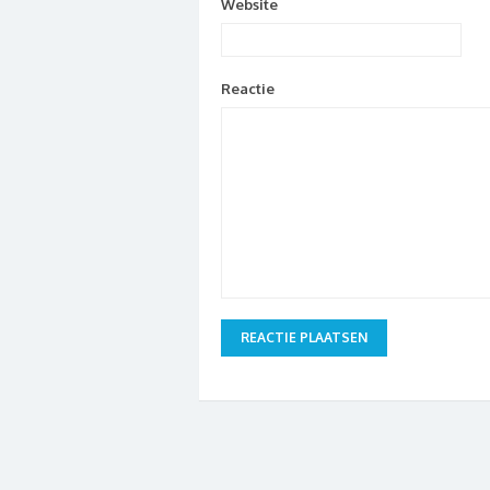
Website
Reactie