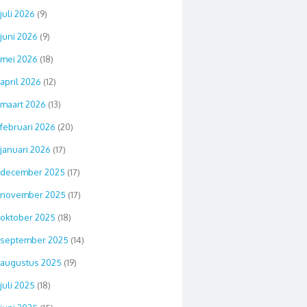
juli 2026
(9)
juni 2026
(9)
mei 2026
(18)
april 2026
(12)
maart 2026
(13)
februari 2026
(20)
januari 2026
(17)
december 2025
(17)
november 2025
(17)
oktober 2025
(18)
september 2025
(14)
augustus 2025
(19)
juli 2025
(18)