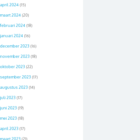
april 2024
(15)
maart 2024
(20)
februari 2024
(18)
januari 2024
(16)
december 2023
(16)
november 2023
(18)
oktober 2023
(22)
september 2023
(17)
augustus 2023
(14)
juli 2023
(17)
juni 2023
(19)
mei 2023
(18)
april 2023
(17)
maart 2023
(21)