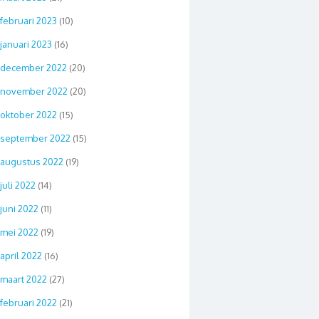
februari 2023
(10)
januari 2023
(16)
december 2022
(20)
november 2022
(20)
oktober 2022
(15)
september 2022
(15)
augustus 2022
(19)
juli 2022
(14)
juni 2022
(11)
mei 2022
(19)
april 2022
(16)
maart 2022
(27)
februari 2022
(21)