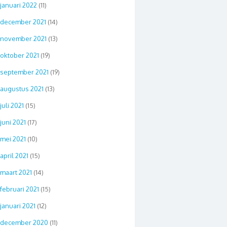
januari 2022
(11)
december 2021
(14)
november 2021
(13)
oktober 2021
(19)
september 2021
(19)
augustus 2021
(13)
juli 2021
(15)
juni 2021
(17)
mei 2021
(10)
april 2021
(15)
maart 2021
(14)
februari 2021
(15)
januari 2021
(12)
december 2020
(11)