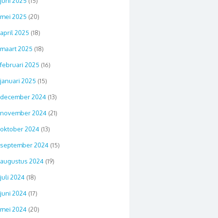
juni 2025
(15)
mei 2025
(20)
april 2025
(18)
maart 2025
(18)
februari 2025
(16)
januari 2025
(15)
december 2024
(13)
november 2024
(21)
oktober 2024
(13)
september 2024
(15)
augustus 2024
(19)
juli 2024
(18)
juni 2024
(17)
mei 2024
(20)