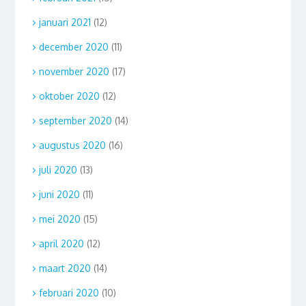
januari 2021
(12)
december 2020
(11)
november 2020
(17)
oktober 2020
(12)
september 2020
(14)
augustus 2020
(16)
juli 2020
(13)
juni 2020
(11)
mei 2020
(15)
april 2020
(12)
maart 2020
(14)
februari 2020
(10)