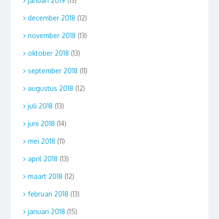
januari 2019
(13)
december 2018
(12)
november 2018
(13)
oktober 2018
(13)
september 2018
(11)
augustus 2018
(12)
juli 2018
(13)
juni 2018
(14)
mei 2018
(11)
april 2018
(13)
maart 2018
(12)
februari 2018
(13)
januari 2018
(15)