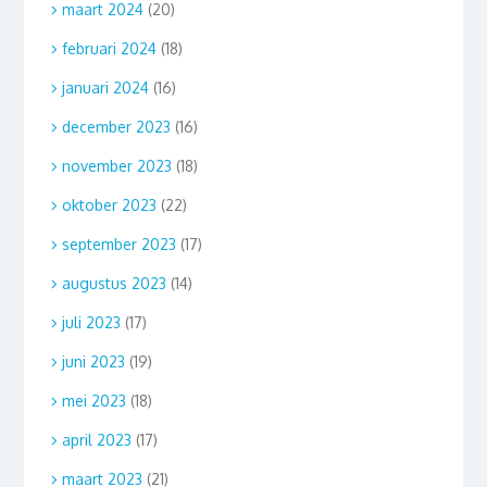
maart 2024
(20)
februari 2024
(18)
januari 2024
(16)
december 2023
(16)
november 2023
(18)
oktober 2023
(22)
september 2023
(17)
augustus 2023
(14)
juli 2023
(17)
juni 2023
(19)
mei 2023
(18)
april 2023
(17)
maart 2023
(21)