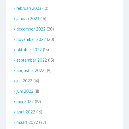
februari 2023
(10)
januari 2023
(16)
december 2022
(20)
november 2022
(20)
oktober 2022
(15)
september 2022
(15)
augustus 2022
(19)
juli 2022
(14)
juni 2022
(11)
mei 2022
(19)
april 2022
(16)
maart 2022
(27)