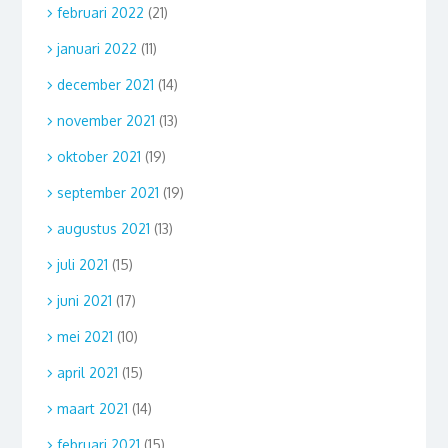
februari 2022
(21)
januari 2022
(11)
december 2021
(14)
november 2021
(13)
oktober 2021
(19)
september 2021
(19)
augustus 2021
(13)
juli 2021
(15)
juni 2021
(17)
mei 2021
(10)
april 2021
(15)
maart 2021
(14)
februari 2021
(15)