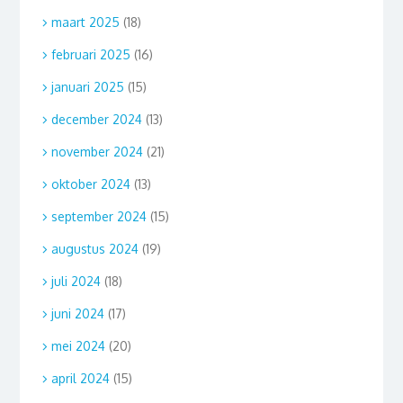
maart 2025
(18)
februari 2025
(16)
januari 2025
(15)
december 2024
(13)
november 2024
(21)
oktober 2024
(13)
september 2024
(15)
augustus 2024
(19)
juli 2024
(18)
juni 2024
(17)
mei 2024
(20)
april 2024
(15)