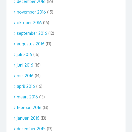
december 2016
(16)
november 2016
(15)
oktober 2016
(16)
september 2016
(12)
augustus 2016
(13)
juli 2016
(16)
juni 2016
(16)
mei 2016
(14)
april 2016
(16)
maart 2016
(13)
februari 2016
(13)
januari 2016
(13)
december 2015
(13)