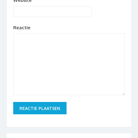
Website
Reactie