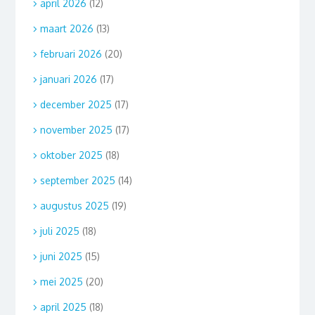
april 2026
(12)
maart 2026
(13)
februari 2026
(20)
januari 2026
(17)
december 2025
(17)
november 2025
(17)
oktober 2025
(18)
september 2025
(14)
augustus 2025
(19)
juli 2025
(18)
juni 2025
(15)
mei 2025
(20)
april 2025
(18)