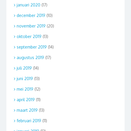
januari 2020
(17)
december 2019
(10)
november 2019
(20)
oktober 2019
(13)
september 2019
(14)
augustus 2019
(17)
juli 2019
(14)
juni 2019
(13)
mei 2019
(12)
april 2019
(11)
maart 2019
(13)
februari 2019
(11)