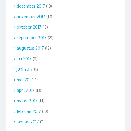
december 2017
(18)
november 2017
(17)
oktober 2017
(13)
september 2017
(21)
augustus 2017
(12)
juli 2017
(11)
juni 2017
(13)
mei 2017
(13)
april 2017
(13)
maart 2017
(14)
februari 2017
(10)
januari 2017
(11)