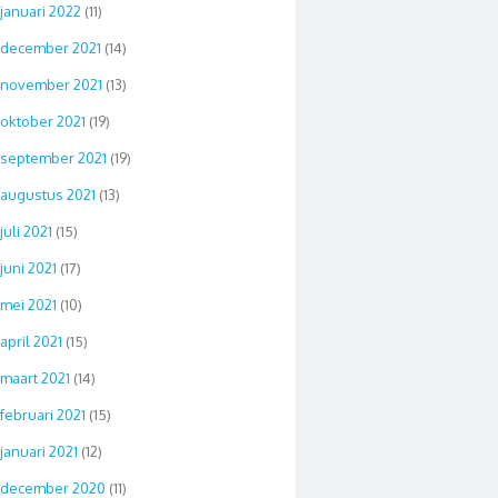
januari 2022
(11)
december 2021
(14)
november 2021
(13)
oktober 2021
(19)
september 2021
(19)
augustus 2021
(13)
juli 2021
(15)
juni 2021
(17)
mei 2021
(10)
april 2021
(15)
maart 2021
(14)
februari 2021
(15)
januari 2021
(12)
december 2020
(11)