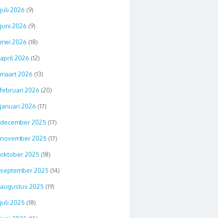
juli 2026
(9)
juni 2026
(9)
mei 2026
(18)
april 2026
(12)
maart 2026
(13)
februari 2026
(20)
januari 2026
(17)
december 2025
(17)
november 2025
(17)
oktober 2025
(18)
september 2025
(14)
augustus 2025
(19)
juli 2025
(18)