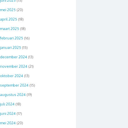
juni 2025
(15)
mei 2025
(20)
april 2025
(18)
maart 2025
(18)
februari 2025
(16)
januari 2025
(15)
december 2024
(13)
november 2024
(21)
oktober 2024
(13)
september 2024
(15)
augustus 2024
(19)
juli 2024
(18)
juni 2024
(17)
mei 2024
(20)