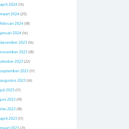
april 2024
(15)
maart 2024
(20)
februari 2024
(18)
januari 2024
(16)
december 2023
(16)
november 2023
(18)
oktober 2023
(22)
september 2023
(17)
augustus 2023
(14)
juli 2023
(17)
juni 2023
(19)
mei 2023
(18)
april 2023
(17)
maart 2023
(21)