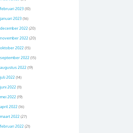
februari 2023
(10)
januari 2023
(16)
december 2022
(20)
november 2022
(20)
oktober 2022
(15)
september 2022
(15)
augustus 2022
(19)
juli 2022
(14)
juni 2022
(11)
mei 2022
(19)
april 2022
(16)
maart 2022
(27)
februari 2022
(21)